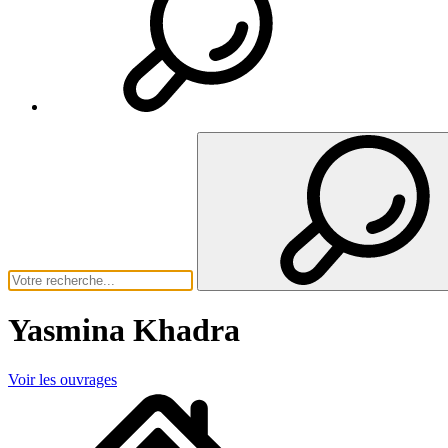
Yasmina Khadra
Voir les ouvrages