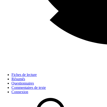
Fiches de lecture
Résumés
Questionnaires
Commentaires de texte
Connexion