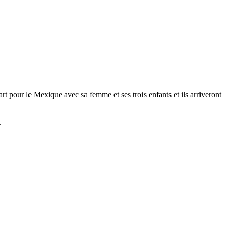
part pour le Mexique avec sa femme et ses trois enfants et ils arriveront
.