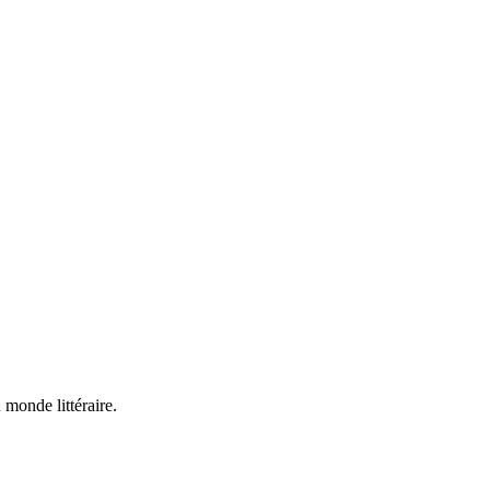
 monde littéraire.