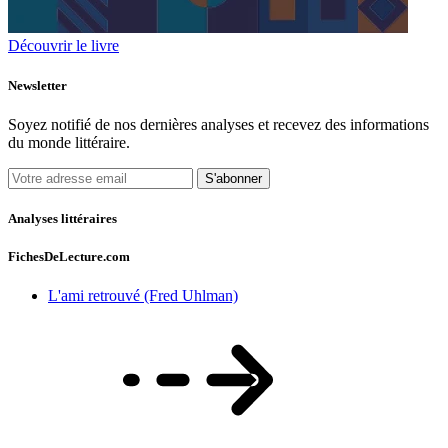
Découvrir le livre
Newsletter
Soyez notifié de nos dernières analyses et recevez des informations
du monde littéraire.
S'abonner
Analyses littéraires
FichesDeLecture.com
L'ami retrouvé (Fred Uhlman)