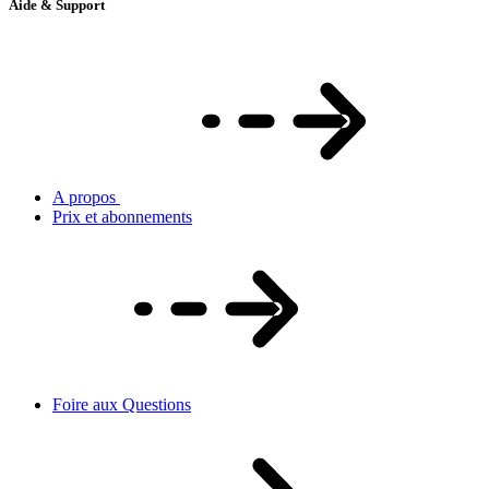
Aide & Support
A propos
Prix et abonnements
Foire aux Questions