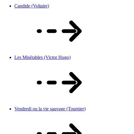
Candide (Voltaire)
Les Misérables (Victor Hugo)
Vendredi ou la vie sauvage (Tournier)