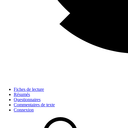
Fiches de lecture
Résumés
Questionnaires
Commentaires de texte
Connexion