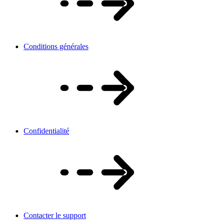
Conditions générales
Confidentialité
Contacter le support