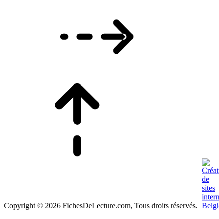
Copyright © 2026 FichesDeLecture.com, Tous droits réservés.