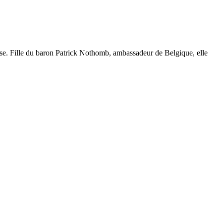
se. Fille du baron Patrick Nothomb, ambassadeur de Belgique, elle