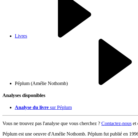
Livres
Péplum (Amélie Nothomb)
Analyses disponibles
Analyse du livre
sur Péplum
Vous ne trouvez pas l'analyse que vous cherchez ?
Contactez-nous
et
Péplum est une oeuvre d'Amélie Nothomb. Péplum fut publié en 199