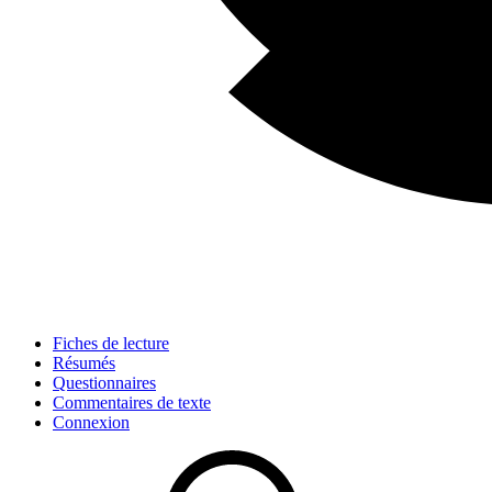
Fiches de lecture
Résumés
Questionnaires
Commentaires de texte
Connexion