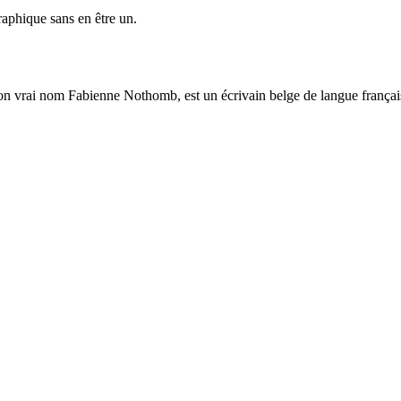
aphique sans en être un.
on vrai nom Fabienne Nothomb, est un écrivain belge de langue françai