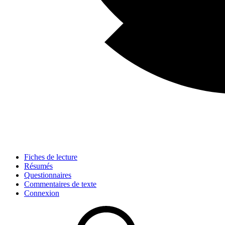
Fiches de lecture
Résumés
Questionnaires
Commentaires de texte
Connexion