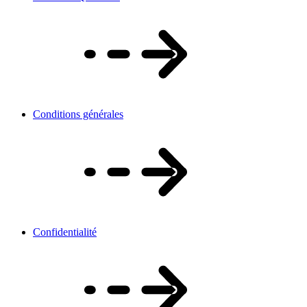
Conditions générales
Confidentialité