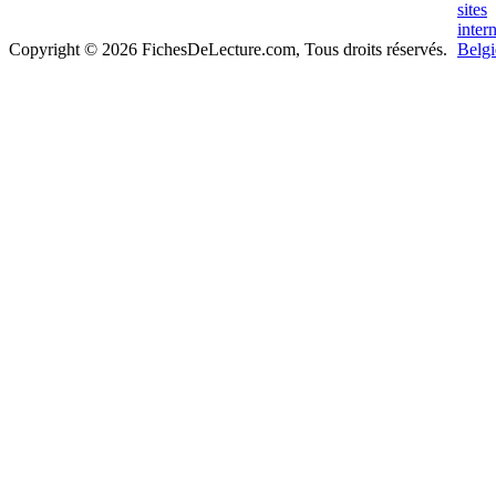
Copyright © 2026 FichesDeLecture.com, Tous droits réservés.