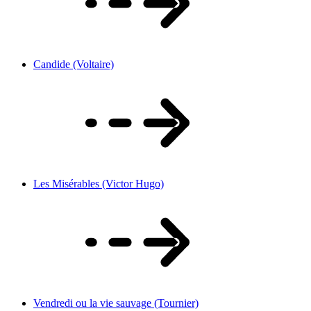
Candide (Voltaire)
Les Misérables (Victor Hugo)
Vendredi ou la vie sauvage (Tournier)