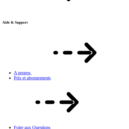
Aide & Support
A propos
Prix et abonnements
Foire aux Questions