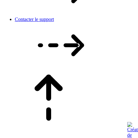
Contacter le support