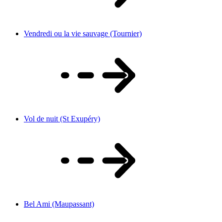
Vendredi ou la vie sauvage (Tournier)
Vol de nuit (St Exupéry)
Bel Ami (Maupassant)