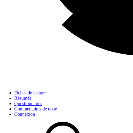
Fiches de lecture
Résumés
Questionnaires
Commentaires de texte
Connexion