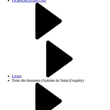
FichesDeLecture.com
Livres
Terre des hommes (Antoine de Saint-Exupéry)