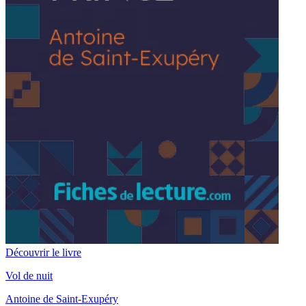
Découvrir le livre
Vol de nuit
Antoine de Saint-Exupéry