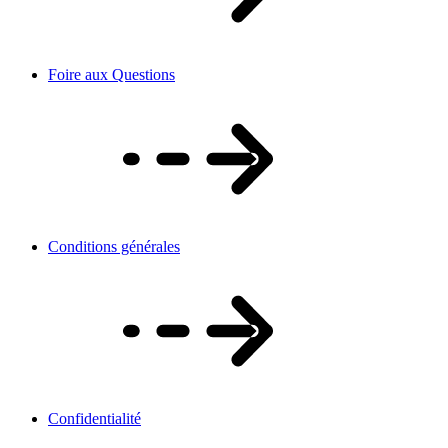
Foire aux Questions
Conditions générales
Confidentialité