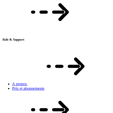
Aide & Support
A propos
Prix et abonnements