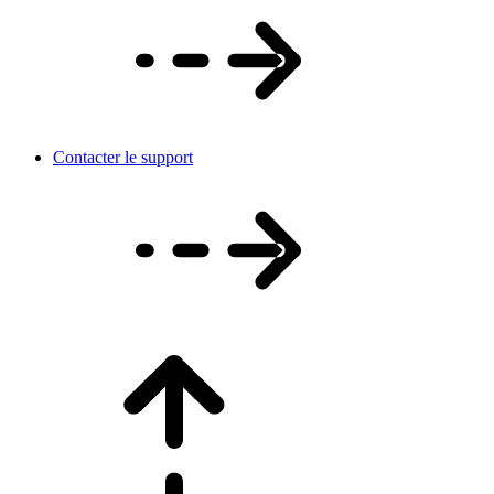
Contacter le support