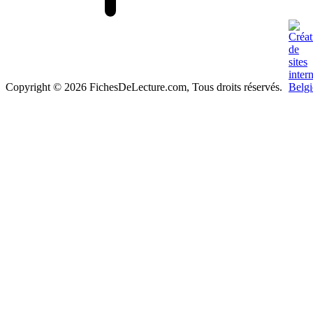
Copyright © 2026 FichesDeLecture.com, Tous droits réservés.