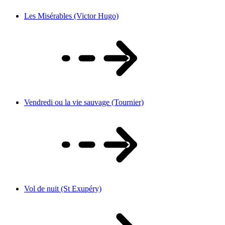
Les Misérables (Victor Hugo)
Vendredi ou la vie sauvage (Tournier)
Vol de nuit (St Exupéry)