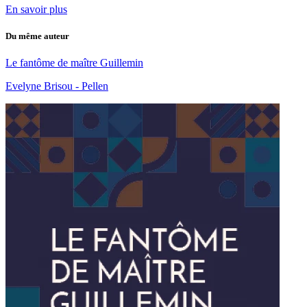
En savoir plus
Du même auteur
Le fantôme de maître Guillemin
Evelyne Brisou - Pellen