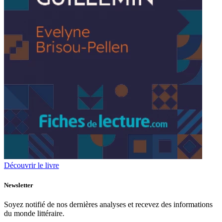
Découvrir le livre
Newsletter
Soyez notifié de nos dernières analyses et recevez des informations
du monde littéraire.