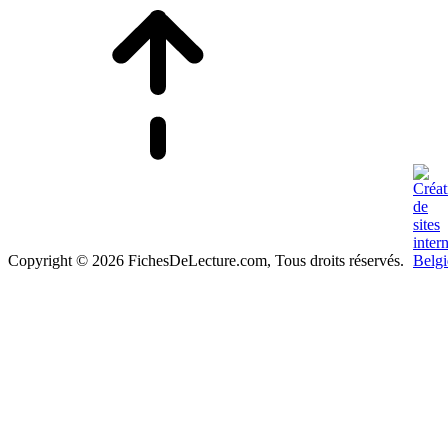
Copyright © 2026 FichesDeLecture.com, Tous droits réservés.