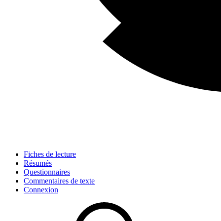
Fiches de lecture
Résumés
Questionnaires
Commentaires de texte
Connexion