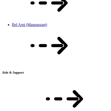
Bel Ami (Maupassant)
Aide & Support