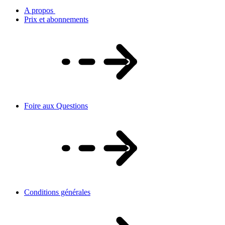
A propos
Prix et abonnements
Foire aux Questions
Conditions générales