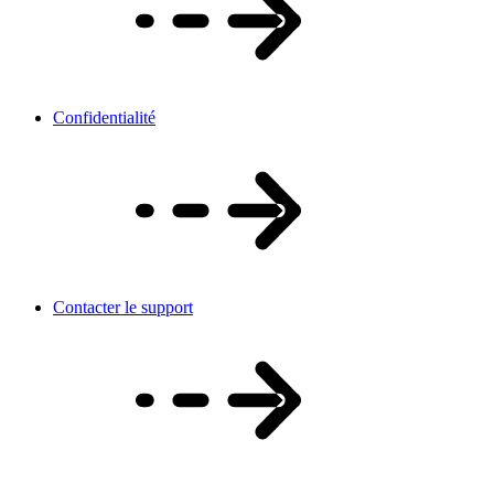
Confidentialité
Contacter le support