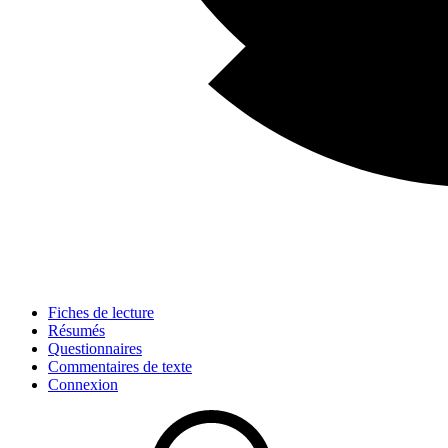
Fiches de lecture
Résumés
Questionnaires
Commentaires de texte
Connexion