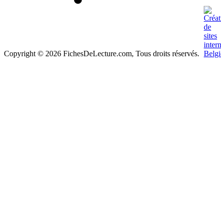
Copyright © 2026 FichesDeLecture.com, Tous droits réservés.