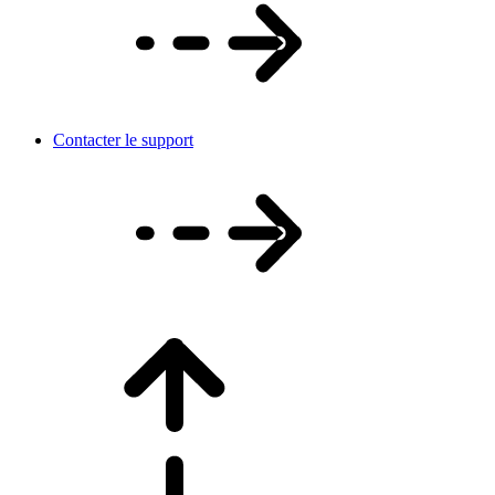
Contacter le support