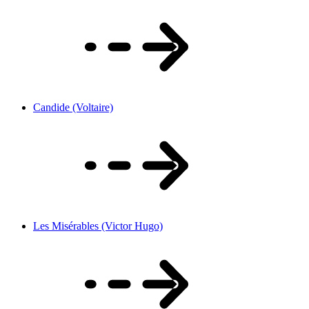
Candide (Voltaire)
Les Misérables (Victor Hugo)