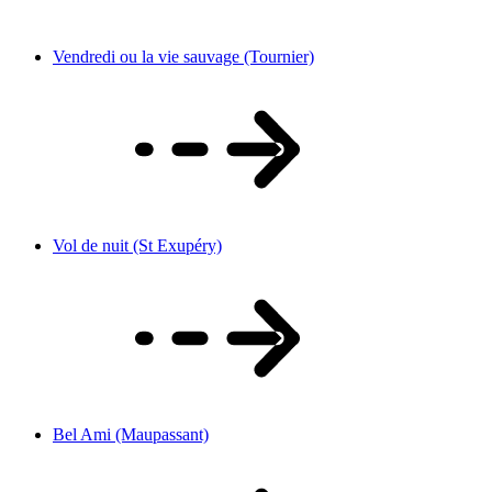
Vendredi ou la vie sauvage (Tournier)
Vol de nuit (St Exupéry)
Bel Ami (Maupassant)