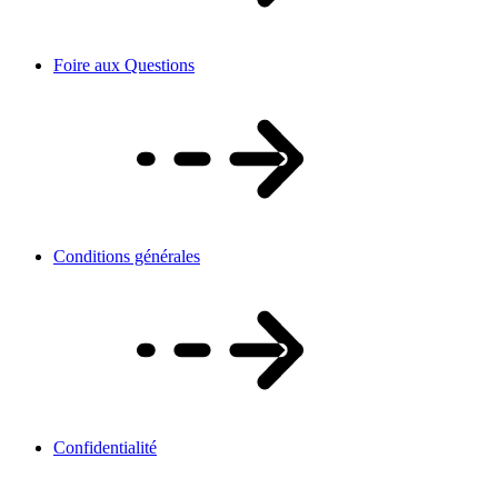
Foire aux Questions
Conditions générales
Confidentialité