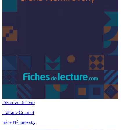
Découvrir le livre
L'affaire Courilof
Irène Némirovsky