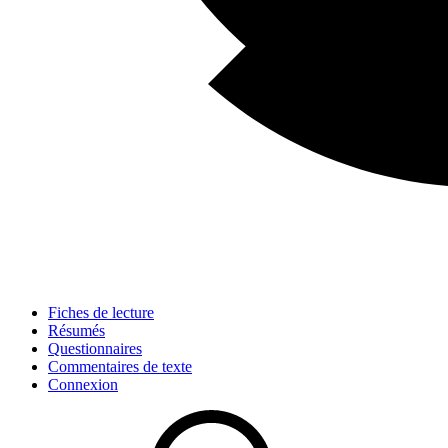
Fiches de lecture
Résumés
Questionnaires
Commentaires de texte
Connexion