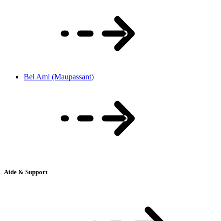
Bel Ami (Maupassant)
Aide & Support