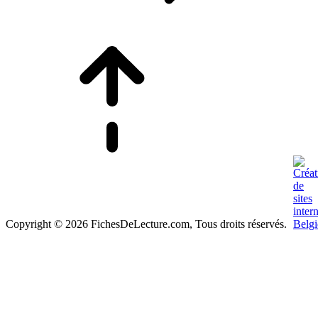
Copyright © 2026 FichesDeLecture.com, Tous droits réservés.