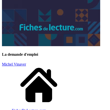
La demande d'emploi
Michel Vinaver