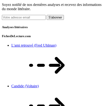
Soyez notifié de nos dernières analyses et recevez des informations
du monde littéraire.
S'abonner
Analyses littéraires
FichesDeLecture.com
L'ami retrouvé (Fred Uhlman)
Candide (Voltaire)