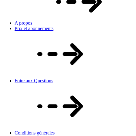
A propos
Prix et abonnements
Foire aux Questions
Conditions générales