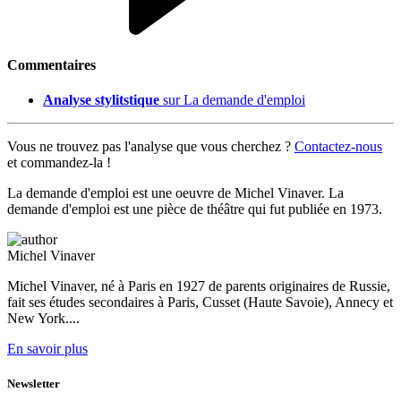
Commentaires
Analyse stylitstique
sur La demande d'emploi
Vous ne trouvez pas l'analyse que vous cherchez ?
Contactez-nous
et commandez-la !
La demande d'emploi est une oeuvre de Michel Vinaver. La
demande d'emploi est une pièce de théâtre qui fut publiée en 1973.
Michel Vinaver
Michel Vinaver, né à Paris en 1927 de parents originaires de Russie,
fait ses études secondaires à Paris, Cusset (Haute Savoie), Annecy et
New York....
En savoir plus
Newsletter