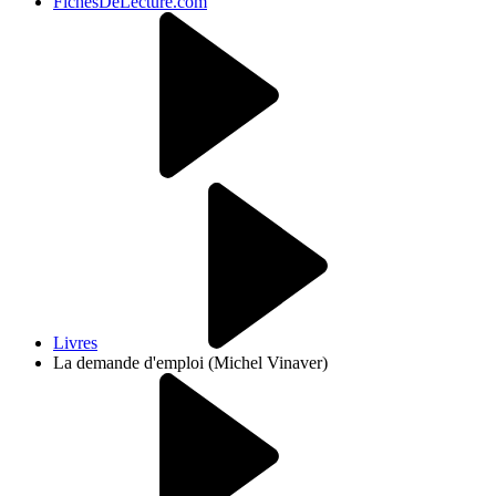
FichesDeLecture.com
Livres
La demande d'emploi (Michel Vinaver)