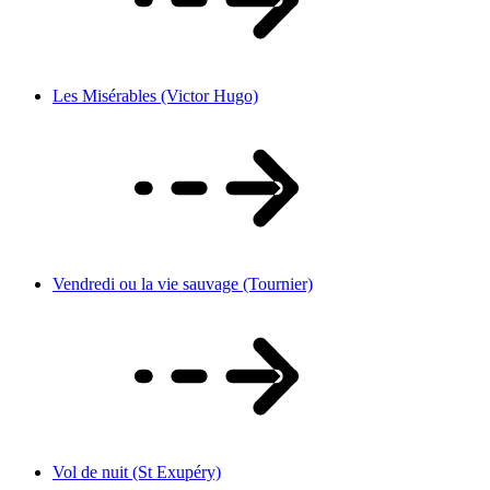
Les Misérables (Victor Hugo)
Vendredi ou la vie sauvage (Tournier)
Vol de nuit (St Exupéry)