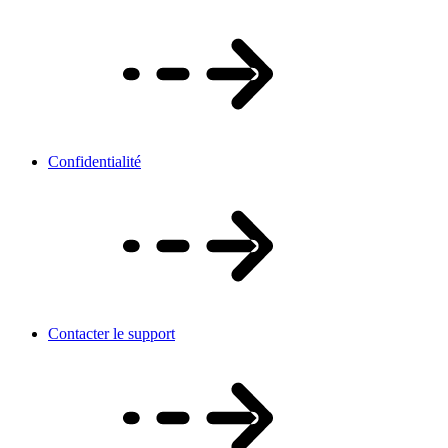
Confidentialité
Contacter le support