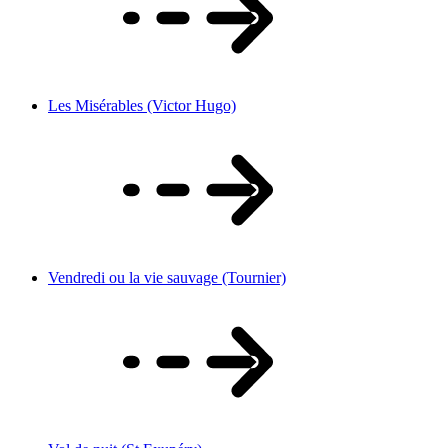
Les Misérables (Victor Hugo)
Vendredi ou la vie sauvage (Tournier)