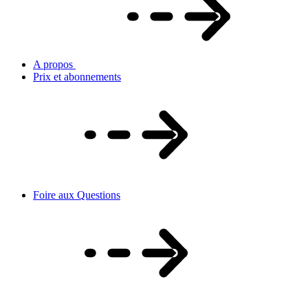
A propos
Prix et abonnements
Foire aux Questions