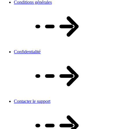
Conditions générales
Confidentialité
Contacter le support