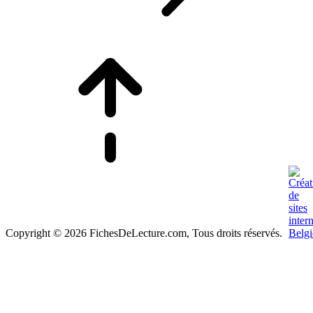
Copyright © 2026 FichesDeLecture.com, Tous droits réservés.