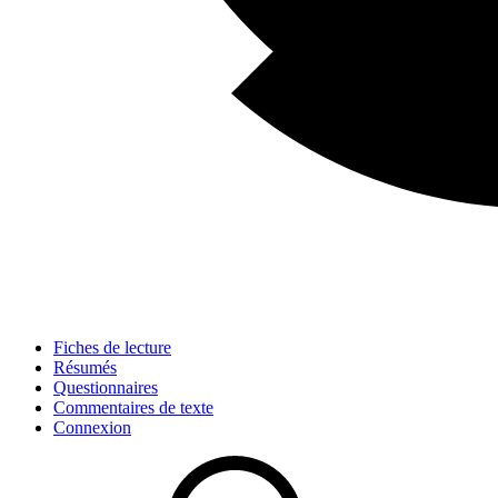
Fiches de lecture
Résumés
Questionnaires
Commentaires de texte
Connexion