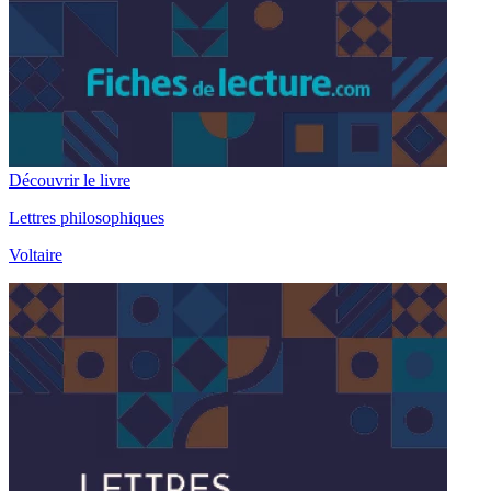
Découvrir le livre
Lettres philosophiques
Voltaire