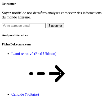
Newsletter
Soyez notifié de nos dernières analyses et recevez des informations
du monde littéraire.
S'abonner
Analyses littéraires
FichesDeLecture.com
L'ami retrouvé (Fred Uhlman)
Candide (Voltaire)