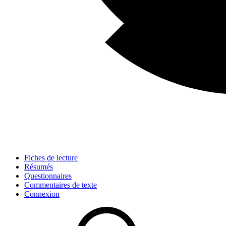
Fiches de lecture
Résumés
Questionnaires
Commentaires de texte
Connexion