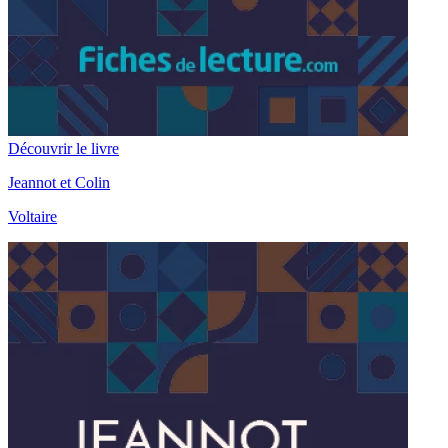
Découvrir le livre
Jeannot et Colin
Voltaire