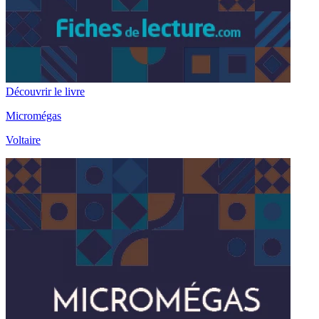
Découvrir le livre
Micromégas
Voltaire