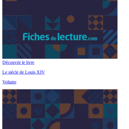
Découvrir le livre
Le siècle de Louis XIV
Voltaire