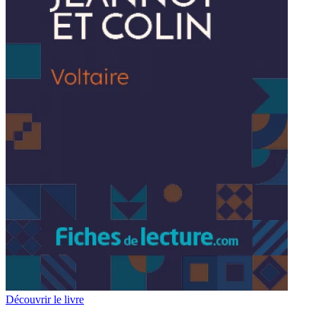
Découvrir le livre