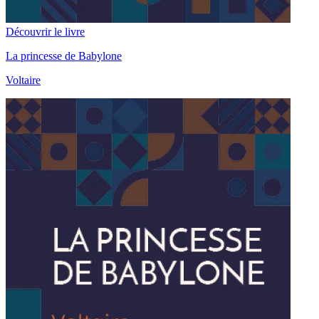
Découvrir le livre
La princesse de Babylone
Voltaire