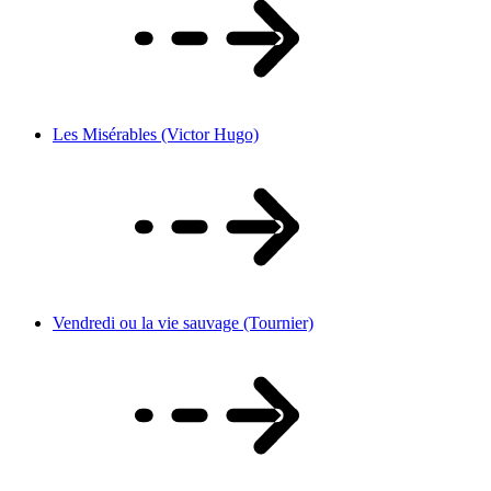
Les Misérables (Victor Hugo)
Vendredi ou la vie sauvage (Tournier)