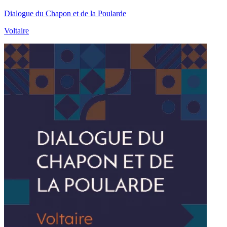
Dialogue du Chapon et de la Poularde
Voltaire