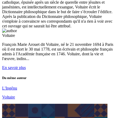
catholique, épuisée après un siècle de querelle entre jésuites et
jansénistes, est intellectuellement exsangue, Voltaire écrit le
Dictionnaire philosophique dans le but de faire s’écrouler l’édifice.
Après la publication du Dictionnaire philosophique, Voltaire
s'emploie à convaincre ses correspondants qu'il n'a rien à voir avec
cet ouvrage qui ne saurait lui être attribué.
Voltaire
François Marie Arouet dit Voltaire, né le 21 novembre 1694 à Paris
où il est mort le 30 mai 1778, est un écrivain et philosophe français
admis à l'Académie française en 1746. Voltaire, dont la vie et
l'œuvre, indiss...
En savoir plus
Du même auteur
L'Ingénu
Voltaire