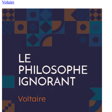
Voltaire