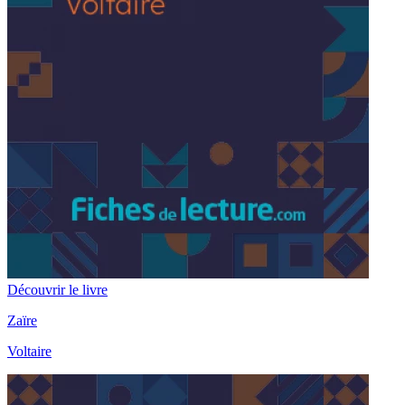
Découvrir le livre
Zaïre
Voltaire