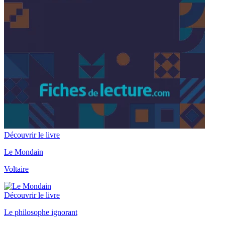
Découvrir le livre
Le Mondain
Voltaire
Découvrir le livre
Le philosophe ignorant