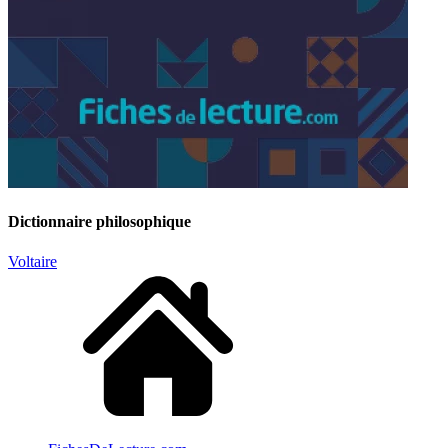
Dictionnaire philosophique
Voltaire