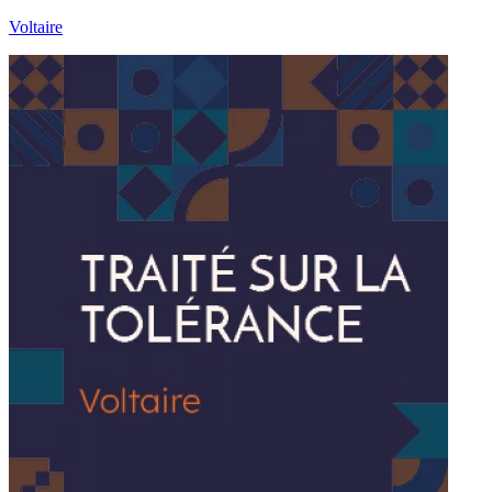
Voltaire