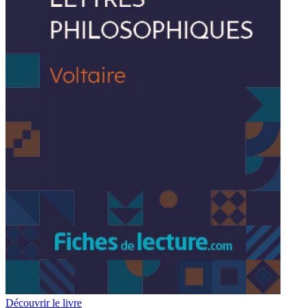
Découvrir le livre