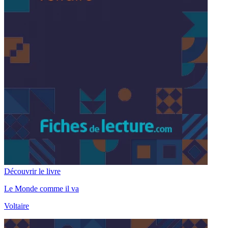
Découvrir le livre
Le Monde comme il va
Voltaire