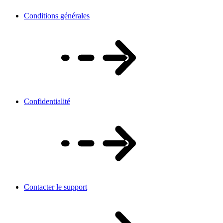
Conditions générales
Confidentialité
Contacter le support