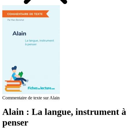
Commentaire de texte sur Alain
Alain : La langue, instrument à
penser