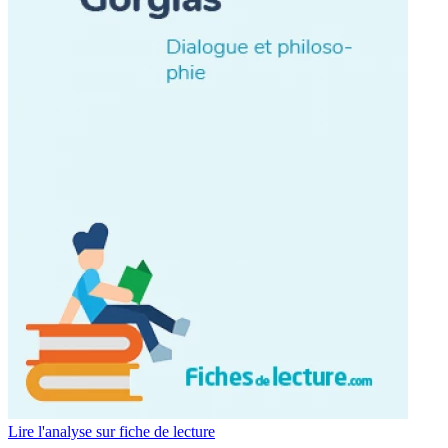
Lire l'analyse sur fiche de lecture