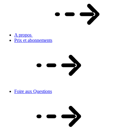
A propos
Prix et abonnements
Foire aux Questions