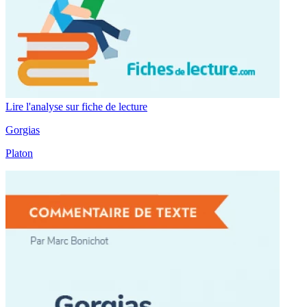
Lire l'analyse sur fiche de lecture
Gorgias
Platon