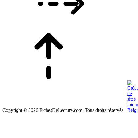
Copyright © 2026 FichesDeLecture.com, Tous droits réservés.