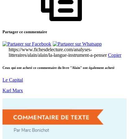
Partager ce commentaire
https://www.fichesdelecture.com/analyses-
litteraires/alain/alain/la-langue-instrument-a-penser
Copier
Ceux qui ont acheté ce commentaire du livre "Alain" ont également acheté
Le Capital
Karl Marx