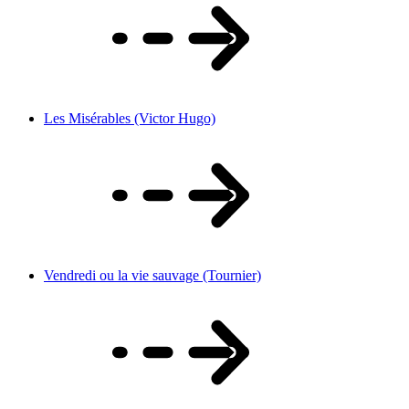
Les Misérables (Victor Hugo)
Vendredi ou la vie sauvage (Tournier)