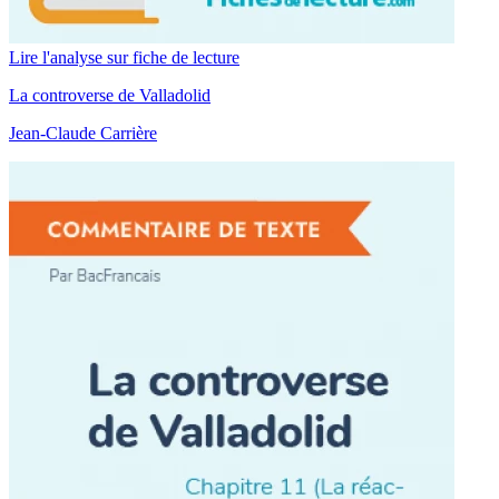
Lire l'analyse sur fiche de lecture
La controverse de Valladolid
Jean-Claude Carrière