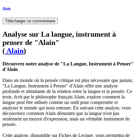
Alain
Télécharger ce commentaire
Analyse sur La langue, instrument à
penser de "Alain"
(
Alain
)
Découvrez notre analyse de "La Langue, Instrument à Penser"
d'Alain
Dans un monde où la pensée critique est plus nécessaire que jamais,
"La Langue, Instrument à Penser" d'Alain offre une analyse
profonde et stimulante de la relation entre la langue et la pensée. Ce
texte, écrit par le philosophe français Alain, explore comment la
langue peut être utilisée comme un outil pour comprendre et
analyser le monde qui nous entoure. En suivant cette analyse, vous
découvrirez comment Alain démontre que la langue n'est pas
seulement un moyen d'expression, mais un véritable instrument de
pensée.
Cette analyse, disponible sur Fiches de Lecture, vous permettra de