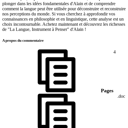
plonger dans les idées fondamentales d'Alain et de comprendre
comment la langue peut être utilisée pour déconstruire et reconstruire
nos perceptions du monde. Si vous cherchez à approfondir vos
connaissances en philosophie et en linguistique, cette analyse est un
choix incontournable. Achetez maintenant et découvrez les richesses
de "La Langue, Instrument à Penser" d'Alain !
A propos du commentaire
4
Pages
.doc