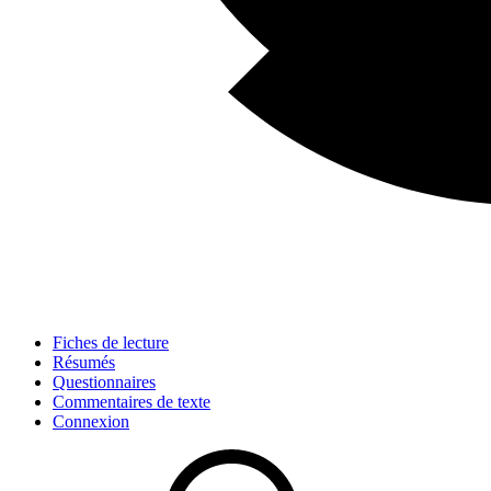
Fiches de lecture
Résumés
Questionnaires
Commentaires de texte
Connexion