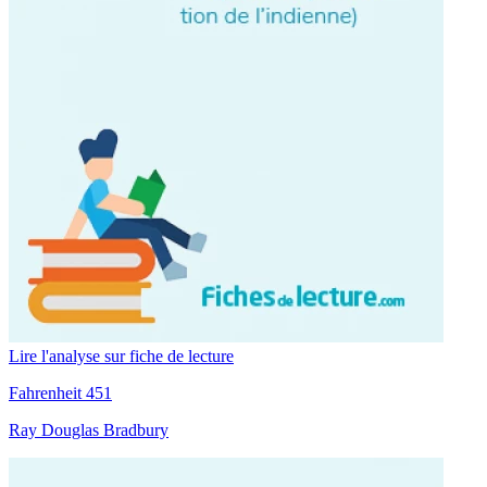
Lire l'analyse sur fiche de lecture
Fahrenheit 451
Ray Douglas Bradbury