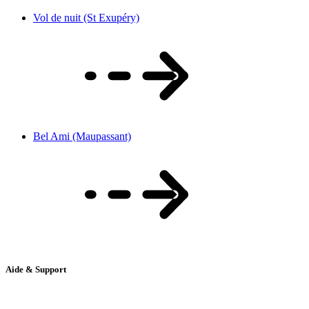
Vol de nuit (St Exupéry)
Bel Ami (Maupassant)
Aide & Support