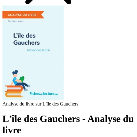
Analyse du livre sur L'île des Gauchers
L'île des Gauchers - Analyse du
livre