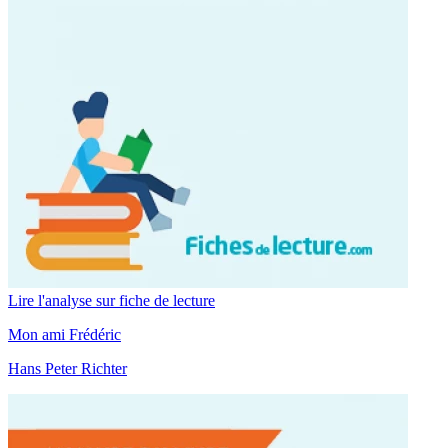
Lire l'analyse sur fiche de lecture
Mon ami Frédéric
Hans Peter Richter