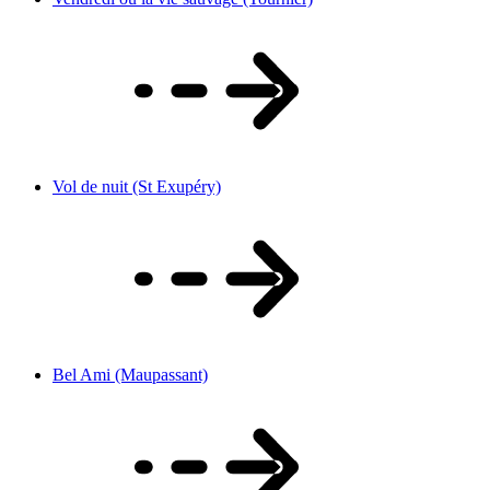
Vol de nuit (St Exupéry)
Bel Ami (Maupassant)