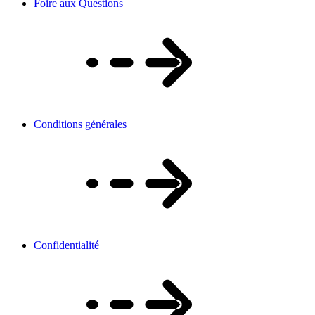
Foire aux Questions
Conditions générales
Confidentialité