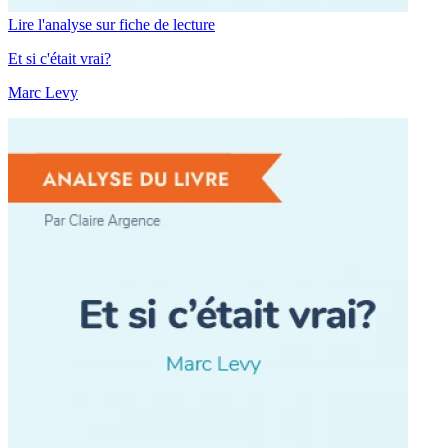
Lire l'analyse sur fiche de lecture
Et si c'était vrai?
Marc Levy