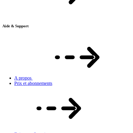
Aide & Support
A propos
Prix et abonnements