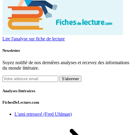
Lire l'analyse sur fiche de lecture
Newsletter
Soyez notifié de nos dernières analyses et recevez des informations
du monde littéraire.
S'abonner
Analyses littéraires
FichesDeLecture.com
L'ami retrouvé (Fred Uhlman)