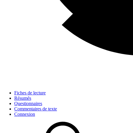
Fiches de lecture
Résumés
Questionnaires
Commentaires de texte
Connexion