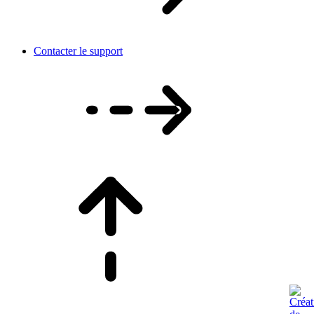
Contacter le support