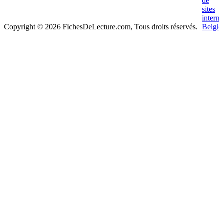
Copyright © 2026 FichesDeLecture.com, Tous droits réservés.