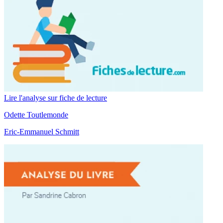
Lire l'analyse sur fiche de lecture
Odette Toutlemonde
Eric-Emmanuel Schmitt