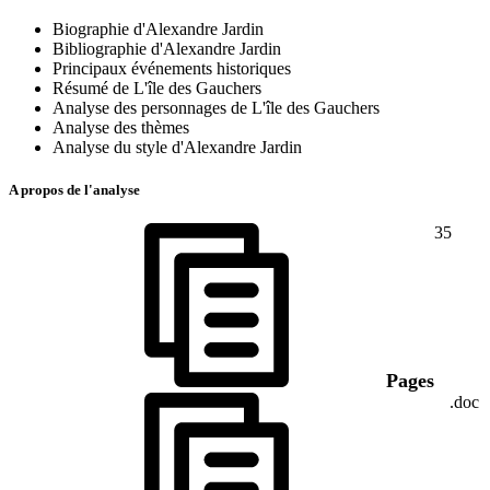
Biographie d'Alexandre Jardin
Bibliographie d'Alexandre Jardin
Principaux événements historiques
Résumé de L'île des Gauchers
Analyse des personnages de L'île des Gauchers
Analyse des thèmes
Analyse du style d'Alexandre Jardin
A propos de l'analyse
35
Pages
.doc