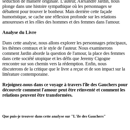
séduction de manière originale. L'auteur, Alexandre Jardin, nous
plonge dans une histoire sympathique où les personnages se
débattent pour trouver le bonheur. Mais derrière cette façade
humoristique, se cache une réflexion profonde sur les relations
amoureuses et les rôles des hommes et des femmes dans l'amour.
Analyse du Livre
Dans cette analyse, nous allons explorer les personnages principaux,
les thèmes centraux et le style de l'auteur. Nous examinerons
comment Jardin aborde la question de l'amour, la place des femmes
dans cette société utopique et les défis que Jeremy Cigogne
rencontre sur son chemin vers la rédemption. Enfin, nous
discuterons de la critique que le livre a reçue et de son impact sur la
littérature contemporaine.
Rejoignez-nous dans ce voyage à travers l'île des Gauchers pour
découvrir comment l'amour peut être réinventé et comment les
relations peuvent être transformées.
Que puis-je trouver dans cette analyse sur "L'île des Gauchers"