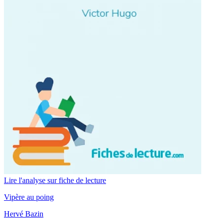
Lire l'analyse sur fiche de lecture
Vipère au poing
Hervé Bazin