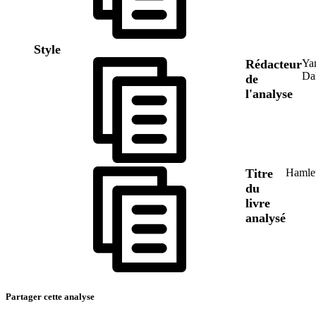
Style
Rédacteur
Ya
Da
de
l'analyse
Titre
Hamle
du
livre
analysé
Partager cette analyse