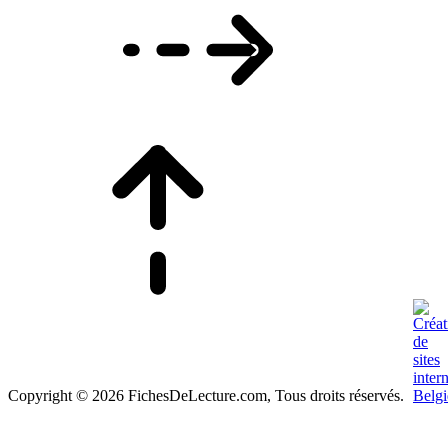
Copyright © 2026 FichesDeLecture.com, Tous droits réservés.