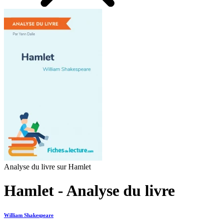
Analyse du livre sur Hamlet
Hamlet - Analyse du livre
William Shakespeare