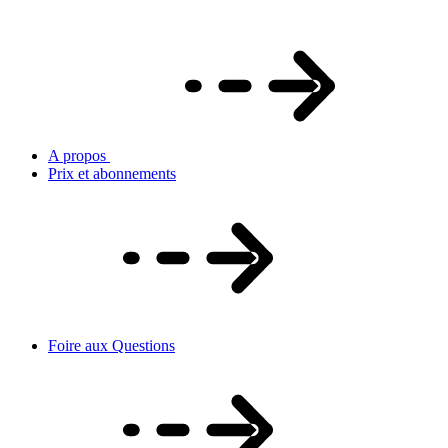
A propos
Prix et abonnements
Foire aux Questions