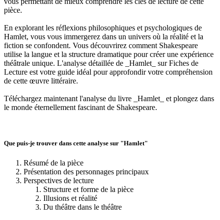
vous permettant de mieux comprendre les clés de lecture de cette
pièce.
En explorant les réflexions philosophiques et psychologiques de
Hamlet, vous vous immergerez dans un univers où la réalité et la
fiction se confondent. Vous découvrirez comment Shakespeare
utilise la langue et la structure dramatique pour créer une expérience
théâtrale unique. L'analyse détaillée de _Hamlet_ sur Fiches de
Lecture est votre guide idéal pour approfondir votre compréhension
de cette œuvre littéraire.
Téléchargez maintenant l'analyse du livre _Hamlet_ et plongez dans
le monde éternellement fascinant de Shakespeare.
Que puis-je trouver dans cette analyse sur "Hamlet"
Résumé de la pièce
Présentation des personnages principaux
Perspectives de lecture
Structure et forme de la pièce
Illusions et réalité
Du théâtre dans le théâtre