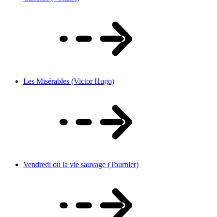
Les Misérables (Victor Hugo)
Vendredi ou la vie sauvage (Tournier)