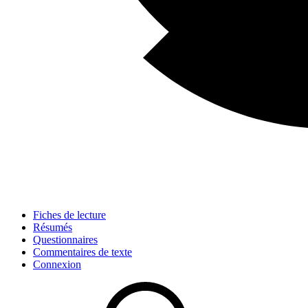
Fiches de lecture
Résumés
Questionnaires
Commentaires de texte
Connexion