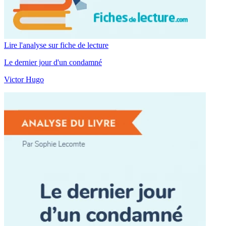
Lire l'analyse sur fiche de lecture
Le dernier jour d'un condamné
Victor Hugo