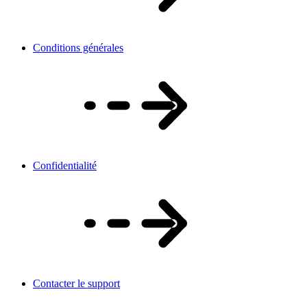
Conditions générales
Confidentialité
Contacter le support