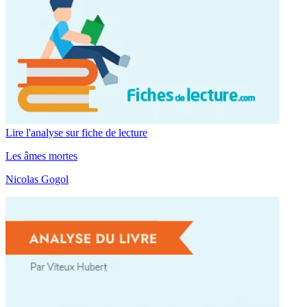
Lire l'analyse sur fiche de lecture
Les âmes mortes
Nicolas Gogol