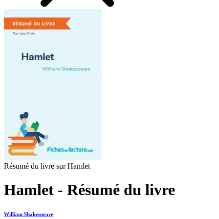
Résumé du livre sur Hamlet
Hamlet - Résumé du livre
William Shakespeare