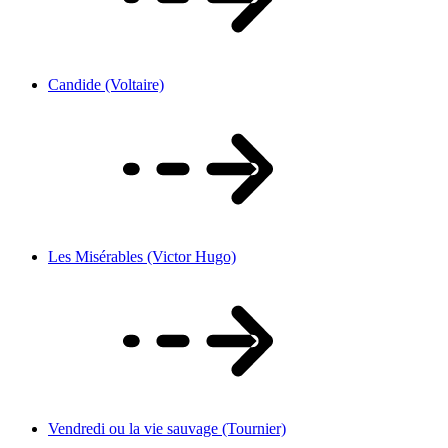
Candide (Voltaire)
Les Misérables (Victor Hugo)
Vendredi ou la vie sauvage (Tournier)