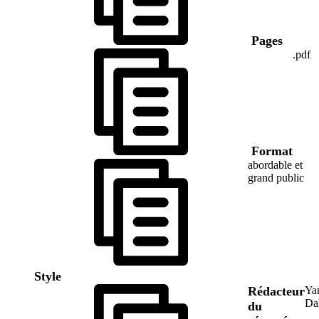
Pages
.pdf
Format
abordable et
grand public
Style
Rédacteur
Ya
Da
du