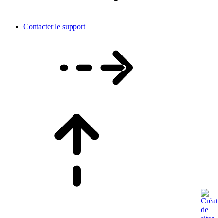
Contacter le support