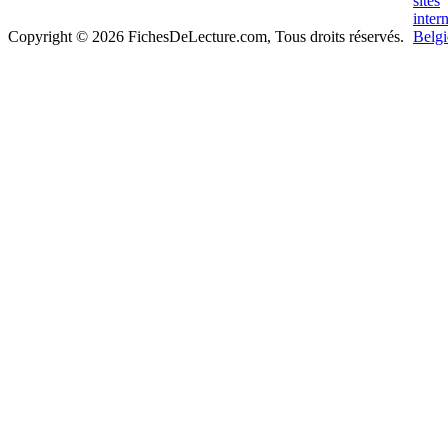
Copyright © 2026 FichesDeLecture.com, Tous droits réservés.