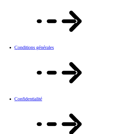
Conditions générales
Confidentialité