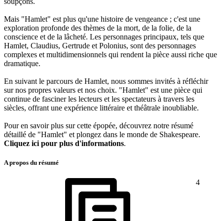
soupçons.
Mais "Hamlet" est plus qu'une histoire de vengeance ; c'est une
exploration profonde des thèmes de la mort, de la folie, de la
conscience et de la lâcheté. Les personnages principaux, tels que
Hamlet, Claudius, Gertrude et Polonius, sont des personnages
complexes et multidimensionnels qui rendent la pièce aussi riche que
dramatique.
En suivant le parcours de Hamlet, nous sommes invités à réfléchir
sur nos propres valeurs et nos choix. "Hamlet" est une pièce qui
continue de fasciner les lecteurs et les spectateurs à travers les
siècles, offrant une expérience littéraire et théâtrale inoubliable.
Pour en savoir plus sur cette épopée, découvrez notre résumé
détaillé de "Hamlet" et plongez dans le monde de Shakespeare.
Cliquez ici pour plus d'informations
.
A propos du résumé
4