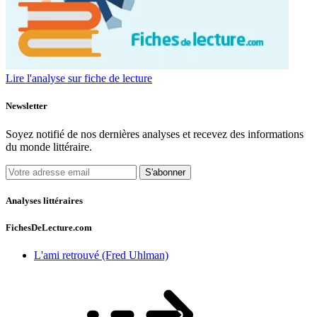
Lire l'analyse sur fiche de lecture
Newsletter
Soyez notifié de nos dernières analyses et recevez des informations
du monde littéraire.
S'abonner
Analyses littéraires
FichesDeLecture.com
L'ami retrouvé (Fred Uhlman)