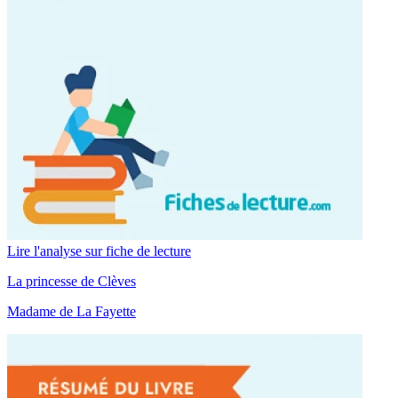
Lire l'analyse sur fiche de lecture
La princesse de Clèves
Madame de La Fayette