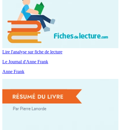
Lire l'analyse sur fiche de lecture
Le Journal d'Anne Frank
Anne Frank