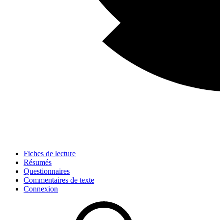
Fiches de lecture
Résumés
Questionnaires
Commentaires de texte
Connexion