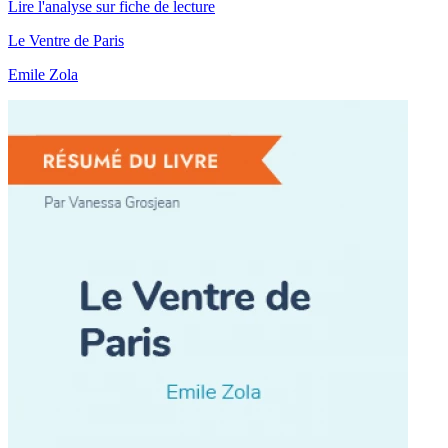
Lire l'analyse sur fiche de lecture
Le Ventre de Paris
Emile Zola