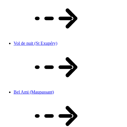
Vol de nuit (St Exupéry)
Bel Ami (Maupassant)