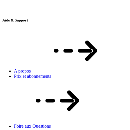
Aide & Support
A propos
Prix et abonnements
Foire aux Questions