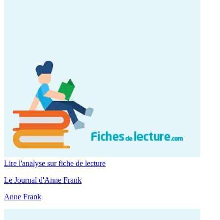
Lire l'analyse sur fiche de lecture
Le Journal d'Anne Frank
Anne Frank