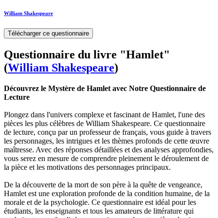
William Shakespeare
Télécharger ce questionnaire
Questionnaire du livre "Hamlet"
(
William Shakespeare
)
Découvrez le Mystère de Hamlet avec Notre Questionnaire de
Lecture
Plongez dans l'univers complexe et fascinant de Hamlet, l'une des
pièces les plus célèbres de William Shakespeare. Ce questionnaire
de lecture, conçu par un professeur de français, vous guide à travers
les personnages, les intrigues et les thèmes profonds de cette œuvre
maîtresse. Avec des réponses détaillées et des analyses approfondies,
vous serez en mesure de comprendre pleinement le déroulement de
la pièce et les motivations des personnages principaux.
De la découverte de la mort de son père à la quête de vengeance,
Hamlet est une exploration profonde de la condition humaine, de la
morale et de la psychologie. Ce questionnaire est idéal pour les
étudiants, les enseignants et tous les amateurs de littérature qui