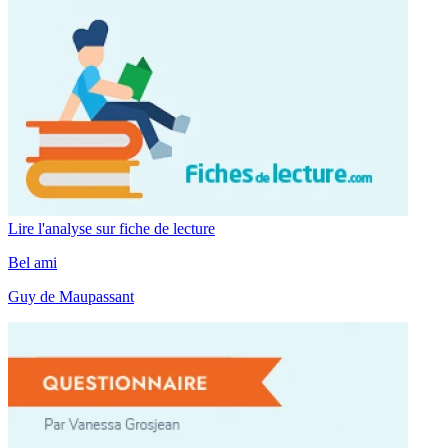
Lire l'analyse sur fiche de lecture
Bel ami
Guy de Maupassant