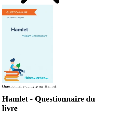
Questionnaire du livre sur Hamlet
Hamlet - Questionnaire du
livre