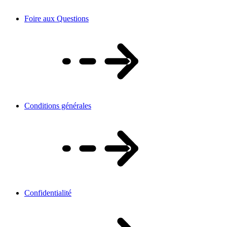
Foire aux Questions
Conditions générales
Confidentialité