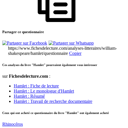
Partager ce questionnaire
https://www.fichesdelecture.com/analyses-litteraires/william-
shakespeare/hamlet/questionnaire
Copier
Ces analyses du livre "Hamlet" pourraient également vous intéresser
sur
Fichesdelecture.com
:
Hamlet : Fiche de lecture
Hamlet : Le monologue d'Hamlet
Hamlet : Résumé
Hamlet : Travail de recherche documentaire
Ceux qui ont acheté ce questionnaire du livre "Hamlet" ont également acheté
Rhinocéros