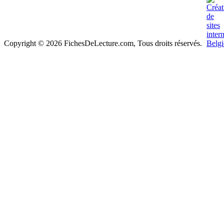
Copyright © 2026 FichesDeLecture.com, Tous droits réservés.