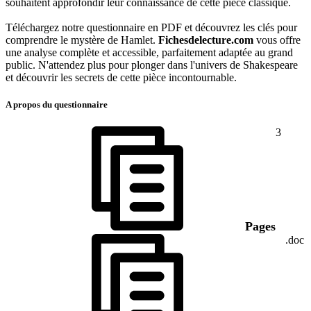
souhaitent approfondir leur connaissance de cette pièce classique.
Téléchargez notre questionnaire en PDF et découvrez les clés pour
comprendre le mystère de Hamlet.
Fichesdelecture.com
vous offre
une analyse complète et accessible, parfaitement adaptée au grand
public. N'attendez plus pour plonger dans l'univers de Shakespeare
et découvrir les secrets de cette pièce incontournable.
A propos du questionnaire
3
Pages
.doc