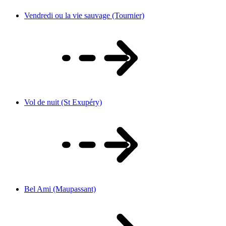
Vendredi ou la vie sauvage (Tournier)
Vol de nuit (St Exupéry)
Bel Ami (Maupassant)