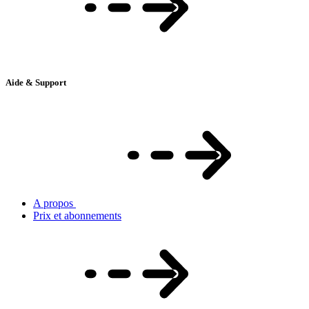
Aide & Support
A propos
Prix et abonnements