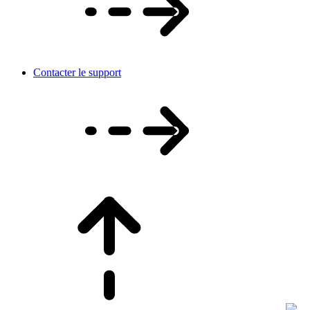
Contacter le support