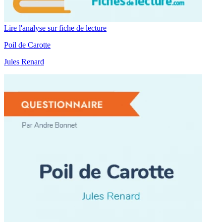
Lire l'analyse sur fiche de lecture
Poil de Carotte
Jules Renard