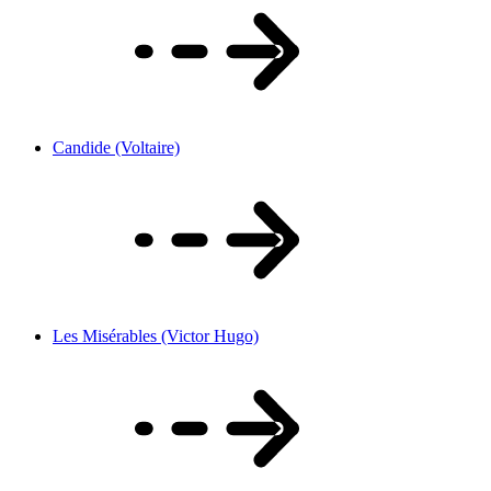
Candide (Voltaire)
Les Misérables (Victor Hugo)