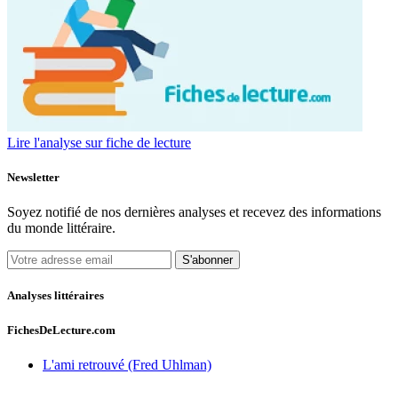
Lire l'analyse sur fiche de lecture
Newsletter
Soyez notifié de nos dernières analyses et recevez des informations
du monde littéraire.
S'abonner
Analyses littéraires
FichesDeLecture.com
L'ami retrouvé (Fred Uhlman)