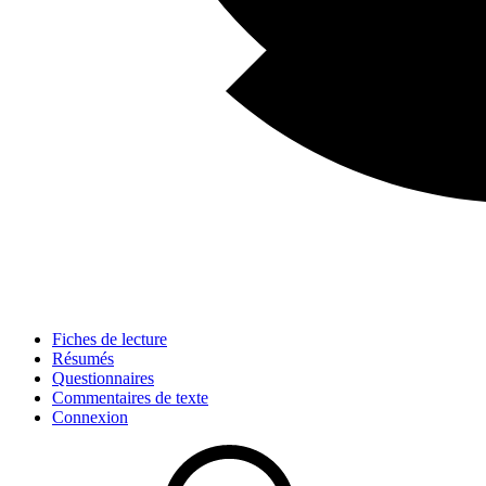
Fiches de lecture
Résumés
Questionnaires
Commentaires de texte
Connexion