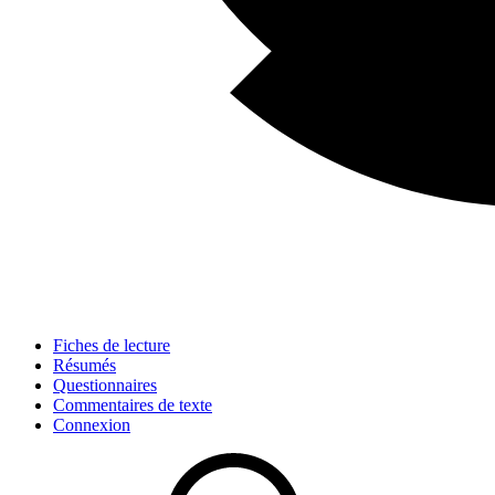
Fiches de lecture
Résumés
Questionnaires
Commentaires de texte
Connexion