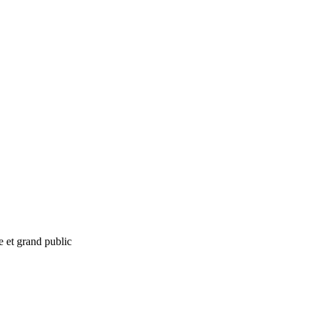
e et grand public