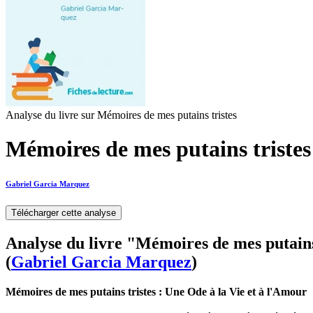
Analyse du livre sur Mémoires de mes putains tristes
Mémoires de mes putains tristes 
Gabriel Garcia Marquez
Télécharger cette analyse
Analyse du livre "Mémoires de mes putains
(
Gabriel Garcia Marquez
)
Mémoires de mes putains tristes : Une Ode à la Vie et à l'Amour