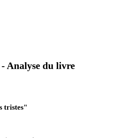
- Analyse du livre
 tristes"