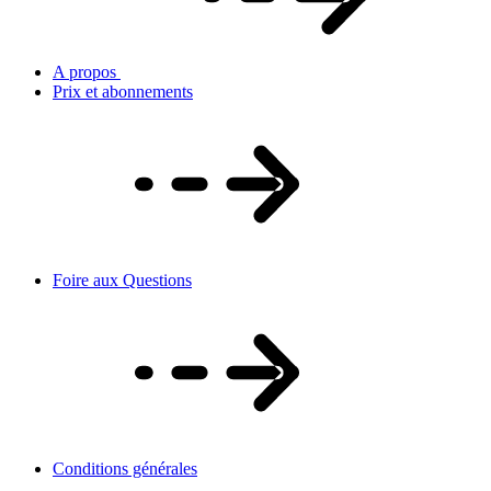
A propos
Prix et abonnements
Foire aux Questions
Conditions générales