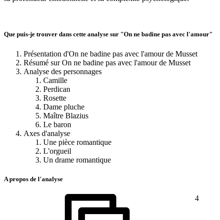
Que puis-je trouver dans cette analyse sur "On ne badine pas avec l'amour"
Présentation d'On ne badine pas avec l'amour de Musset
Résumé sur On ne badine pas avec l'amour de Musset
Analyse des personnages
Camille
Perdican
Rosette
Dame pluche
Maître Blazius
Le baron
Axes d'analyse
Une pièce romantique
L'orgueil
Un drame romantique
A propos de l'analyse
4