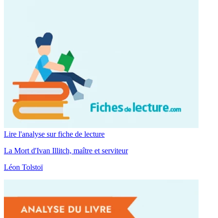
Lire l'analyse sur fiche de lecture
La Mort d'Ivan Illitch, maître et serviteur
Léon Tolstoï