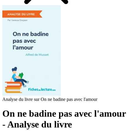
Analyse du livre sur On ne badine pas avec l'amour
On ne badine pas avec l'amour
- Analyse du livre