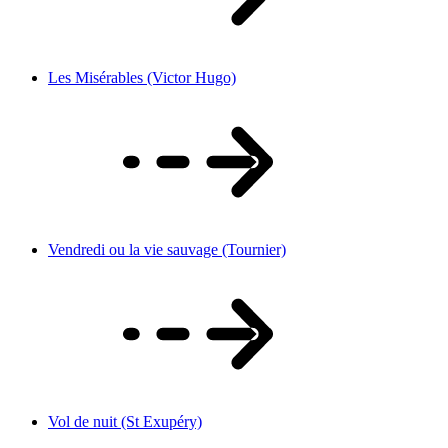
Les Misérables (Victor Hugo)
Vendredi ou la vie sauvage (Tournier)
Vol de nuit (St Exupéry)