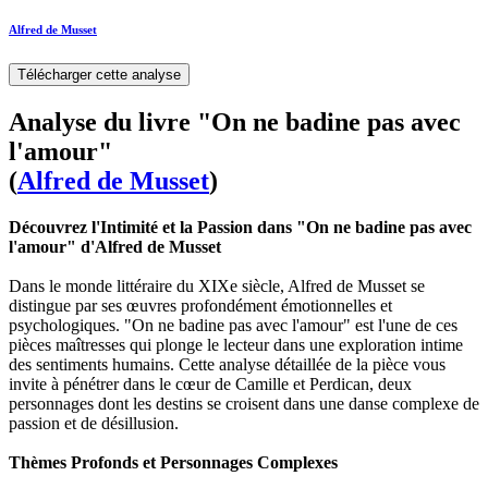
Alfred de Musset
Télécharger cette analyse
Analyse du livre "On ne badine pas avec
l'amour"
(
Alfred de Musset
)
Découvrez l'Intimité et la Passion dans "On ne badine pas avec
l'amour" d'Alfred de Musset
Dans le monde littéraire du XIXe siècle, Alfred de Musset se
distingue par ses œuvres profondément émotionnelles et
psychologiques. "On ne badine pas avec l'amour" est l'une de ces
pièces maîtresses qui plonge le lecteur dans une exploration intime
des sentiments humains. Cette analyse détaillée de la pièce vous
invite à pénétrer dans le cœur de Camille et Perdican, deux
personnages dont les destins se croisent dans une danse complexe de
passion et de désillusion.
Thèmes Profonds et Personnages Complexes