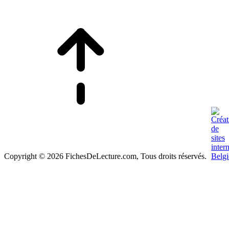
Copyright © 2026 FichesDeLecture.com, Tous droits réservés.