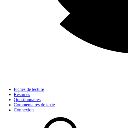
Fiches de lecture
Résumés
Questionnaires
Commentaires de texte
Connexion