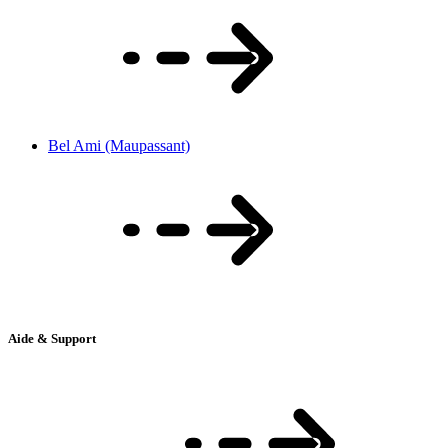
Bel Ami (Maupassant)
Aide & Support