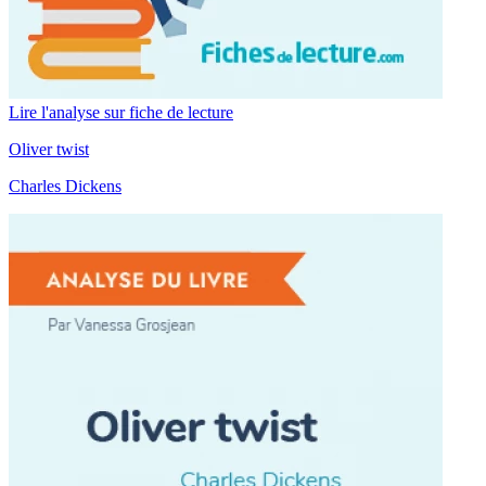
Lire l'analyse sur fiche de lecture
Oliver twist
Charles Dickens