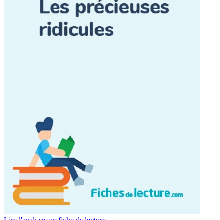
Lire l'analyse sur fiche de lecture