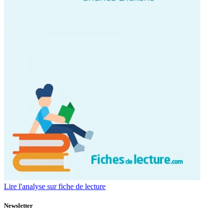
Lire l'analyse sur fiche de lecture
Newsletter