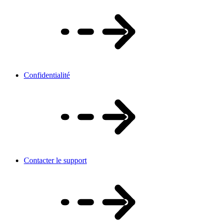
Confidentialité
Contacter le support