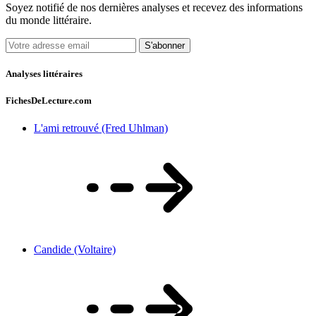
Soyez notifié de nos dernières analyses et recevez des informations
du monde littéraire.
S'abonner
Analyses littéraires
FichesDeLecture.com
L'ami retrouvé (Fred Uhlman)
Candide (Voltaire)