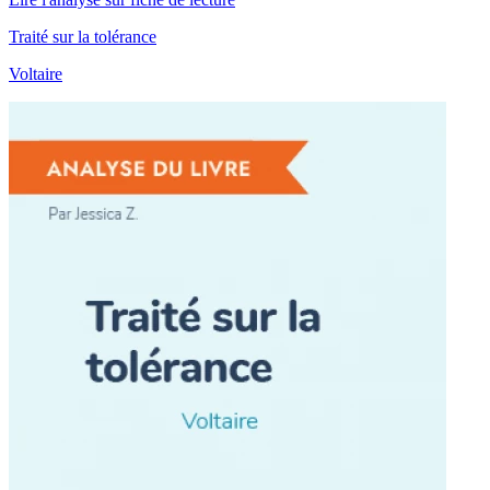
Traité sur la tolérance
Voltaire