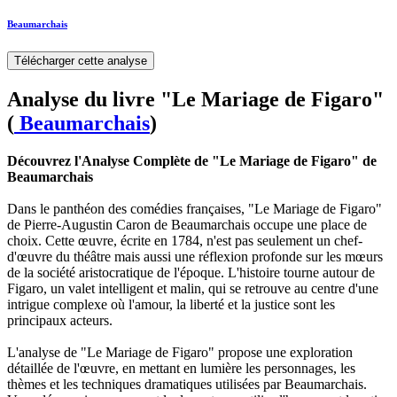
Beaumarchais
Télécharger cette analyse
Analyse du livre "Le Mariage de Figaro"
(
Beaumarchais
)
Découvrez l'Analyse Complète de "Le Mariage de Figaro" de
Beaumarchais
Dans le panthéon des comédies françaises, "Le Mariage de Figaro"
de Pierre-Augustin Caron de Beaumarchais occupe une place de
choix. Cette œuvre, écrite en 1784, n'est pas seulement un chef-
d'œuvre du théâtre mais aussi une réflexion profonde sur les mœurs
de la société aristocratique de l'époque. L'histoire tourne autour de
Figaro, un valet intelligent et malin, qui se retrouve au centre d'une
intrigue complexe où l'amour, la liberté et la justice sont les
principaux acteurs.
L'analyse de "Le Mariage de Figaro" propose une exploration
détaillée de l'œuvre, en mettant en lumière les personnages, les
thèmes et les techniques dramatiques utilisées par Beaumarchais.