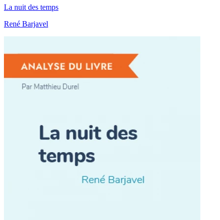
La nuit des temps
René Barjavel