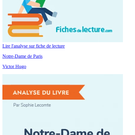
Lire l'analyse sur fiche de lecture
Notre-Dame de Paris
Victor Hugo