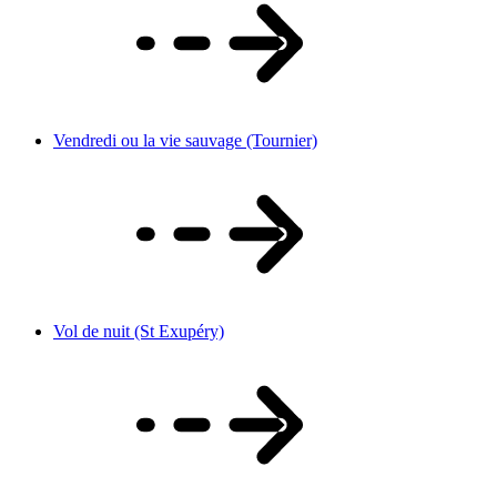
Vendredi ou la vie sauvage (Tournier)
Vol de nuit (St Exupéry)