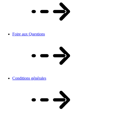
Foire aux Questions
Conditions générales