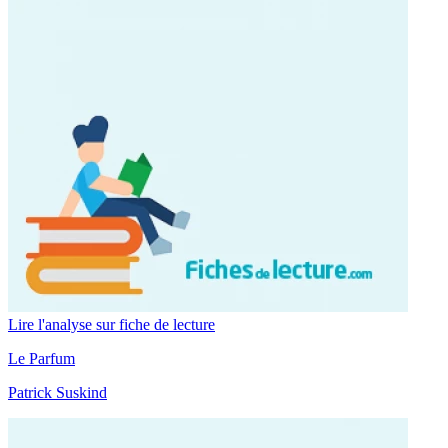
Lire l'analyse sur fiche de lecture
Le Parfum
Patrick Suskind