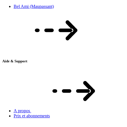
Bel Ami (Maupassant)
Aide & Support
A propos
Prix et abonnements