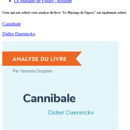
Le Mariage de Figaro : Résumé
Ceux qui ont acheté cette analyse du livre "Le Mariage de Figaro" ont également acheté
Cannibale
Didier Daeninckx