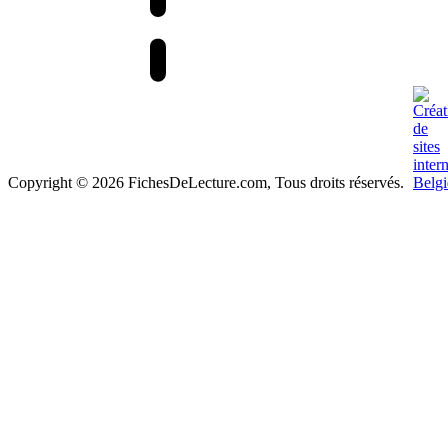
Copyright © 2026 FichesDeLecture.com, Tous droits réservés.