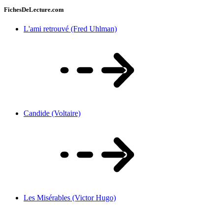
FichesDeLecture.com
L'ami retrouvé (Fred Uhlman)
Candide (Voltaire)
Les Misérables (Victor Hugo)