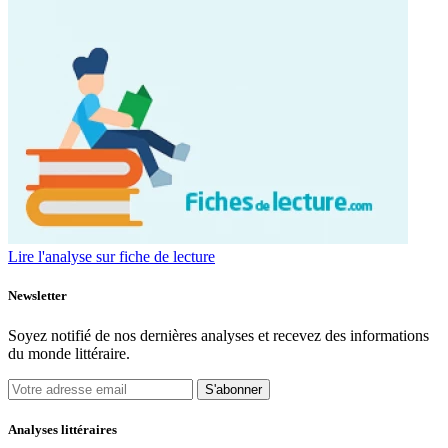
Lire l'analyse sur fiche de lecture
Newsletter
Soyez notifié de nos dernières analyses et recevez des informations
du monde littéraire.
S'abonner
Analyses littéraires