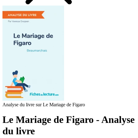
Analyse du livre sur Le Mariage de Figaro
Le Mariage de Figaro - Analyse
du livre