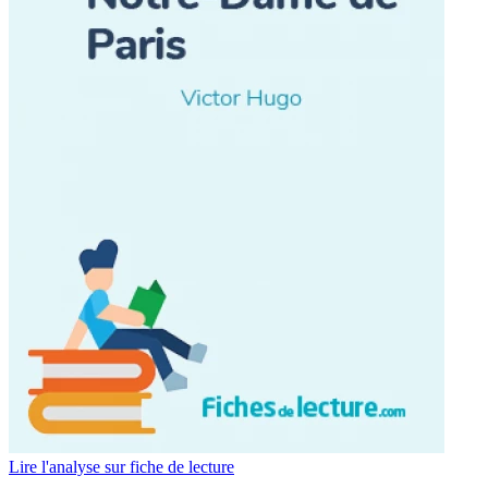
Lire l'analyse sur fiche de lecture