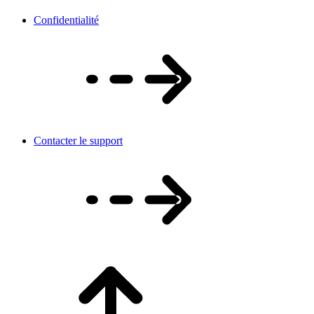
Confidentialité
Contacter le support