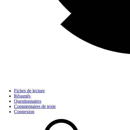
Fiches de lecture
Résumés
Questionnaires
Commentaires de texte
Connexion