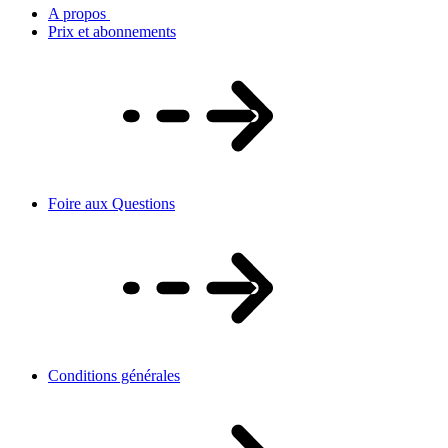
A propos
Prix et abonnements
Foire aux Questions
Conditions générales