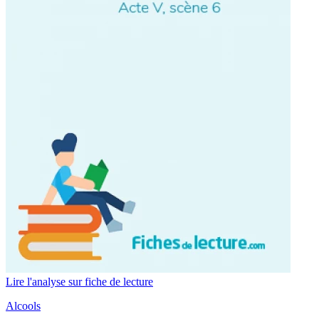
Lire l'analyse sur fiche de lecture
Alcools