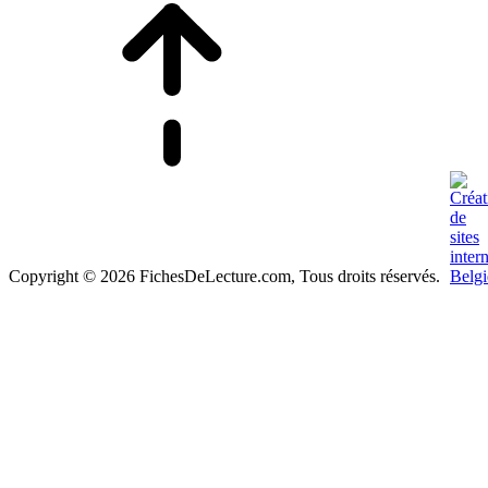
Copyright © 2026 FichesDeLecture.com, Tous droits réservés.