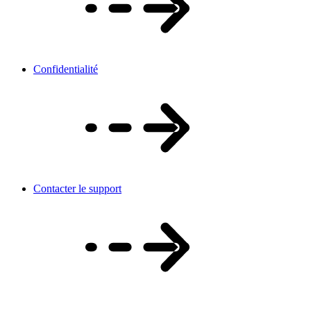
Confidentialité
Contacter le support