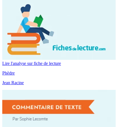
Lire l'analyse sur fiche de lecture
Phèdre
Jean Racine