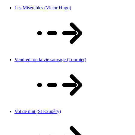
Les Misérables (Victor Hugo)
Vendredi ou la vie sauvage (Tournier)
Vol de nuit (St Exupéry)