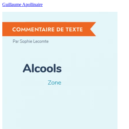
Guillaume Apollinaire