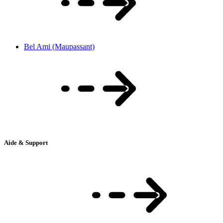
Bel Ami (Maupassant)
Aide & Support