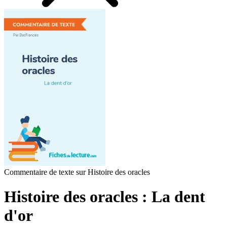
Commentaire de texte sur Histoire des oracles
Histoire des oracles : La dent
d'or