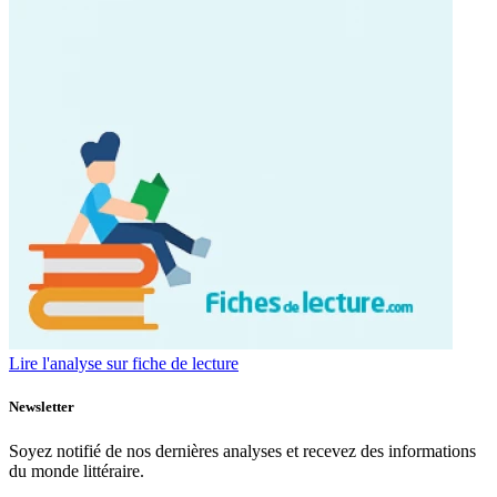
Lire l'analyse sur fiche de lecture
Newsletter
Soyez notifié de nos dernières analyses et recevez des informations
du monde littéraire.