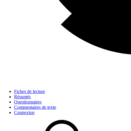
Fiches de lecture
Résumés
Questionnaires
Commentaires de texte
Connexion