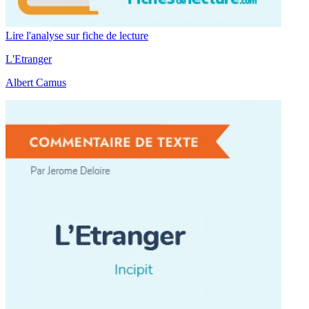
Lire l'analyse sur fiche de lecture
L'Etranger
Albert Camus