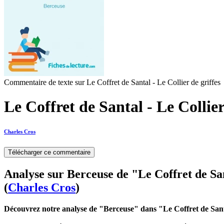
Commentaire de texte sur Le Coffret de Santal - Le Collier de griffes
Le Coffret de Santal - Le Collier
Charles Cros
Télécharger ce commentaire
Analyse sur Berceuse de "Le Coffret de San
(
Charles Cros
)
Découvrez notre analyse de "Berceuse" dans "Le Coffret de Santa