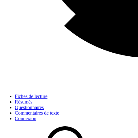
Fiches de lecture
Résumés
Questionnaires
Commentaires de texte
Connexion