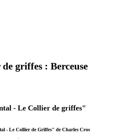
 de griffes : Berceuse
tal - Le Collier de griffes"
l - Le Collier de Griffes" de Charles Cros