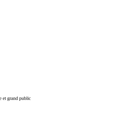
e et grand public