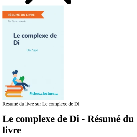
Résumé du livre sur Le complexe de Di
Le complexe de Di - Résumé du
livre