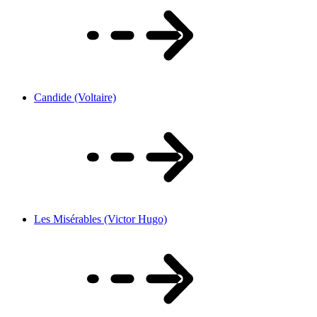
Candide (Voltaire)
Les Misérables (Victor Hugo)