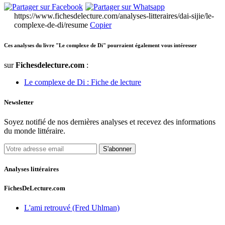
https://www.fichesdelecture.com/analyses-litteraires/dai-sijie/le-
complexe-de-di/resume
Copier
Ces analyses du livre "Le complexe de Di" pourraient également vous intéresser
sur
Fichesdelecture.com
:
Le complexe de Di : Fiche de lecture
Newsletter
Soyez notifié de nos dernières analyses et recevez des informations
du monde littéraire.
S'abonner
Analyses littéraires
FichesDeLecture.com
L'ami retrouvé (Fred Uhlman)