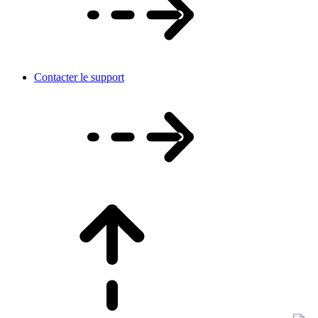
Contacter le support