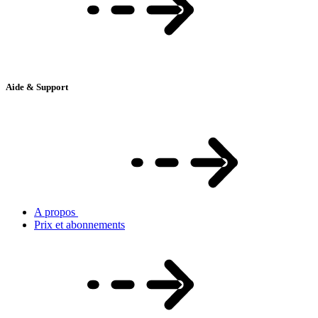
Aide & Support
A propos
Prix et abonnements