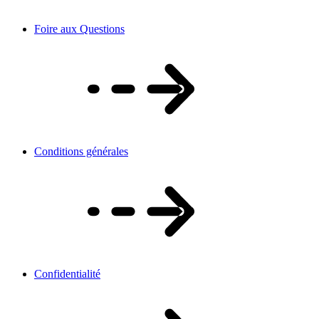
Foire aux Questions
Conditions générales
Confidentialité