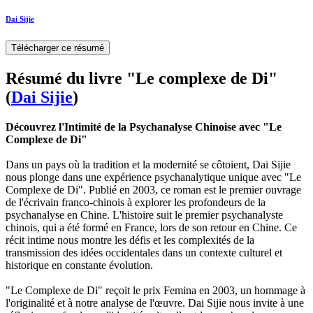
Dai Sijie
Télécharger ce résumé
Résumé du livre "Le complexe de Di"
(
Dai Sijie
)
Découvrez l'Intimité de la Psychanalyse Chinoise avec "Le
Complexe de Di"
Dans un pays où la tradition et la modernité se côtoient, Dai Sijie
nous plonge dans une expérience psychanalytique unique avec "Le
Complexe de Di". Publié en 2003, ce roman est le premier ouvrage
de l'écrivain franco-chinois à explorer les profondeurs de la
psychanalyse en Chine. L'histoire suit le premier psychanalyste
chinois, qui a été formé en France, lors de son retour en Chine. Ce
récit intime nous montre les défis et les complexités de la
transmission des idées occidentales dans un contexte culturel et
historique en constante évolution.
"Le Complexe de Di" reçoit le prix Femina en 2003, un hommage à
l'originalité et à notre analyse de l'œuvre. Dai Sijie nous invite à une