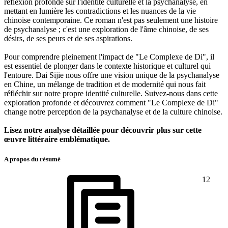
réflexion profonde sur l'identité culturelle et la psychanalyse, en
mettant en lumière les contradictions et les nuances de la vie
chinoise contemporaine. Ce roman n'est pas seulement une histoire
de psychanalyse ; c'est une exploration de l'âme chinoise, de ses
désirs, de ses peurs et de ses aspirations.
Pour comprendre pleinement l'impact de "Le Complexe de Di", il
est essentiel de plonger dans le contexte historique et culturel qui
l'entoure. Dai Sijie nous offre une vision unique de la psychanalyse
en Chine, un mélange de tradition et de modernité qui nous fait
réfléchir sur notre propre identité culturelle. Suivez-nous dans cette
exploration profonde et découvrez comment "Le Complexe de Di"
change notre perception de la psychanalyse et de la culture chinoise.
Lisez notre analyse détaillée pour découvrir plus sur cette
œuvre littéraire emblématique.
A propos du résumé
12