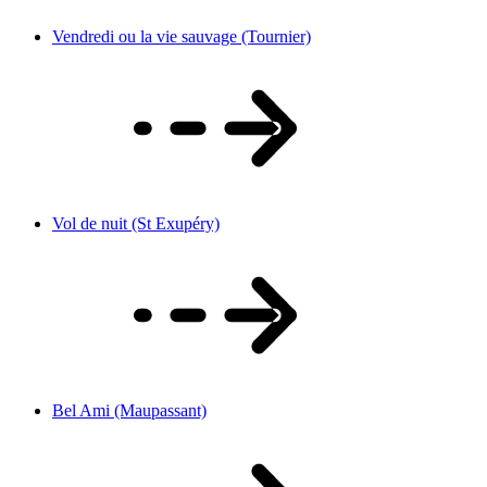
Vendredi ou la vie sauvage (Tournier)
Vol de nuit (St Exupéry)
Bel Ami (Maupassant)