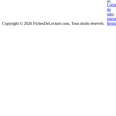
Copyright © 2026 FichesDeLecture.com, Tous droits réservés.