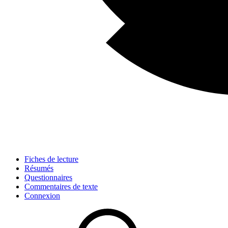
Fiches de lecture
Résumés
Questionnaires
Commentaires de texte
Connexion