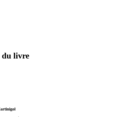
 du livre
artinigol