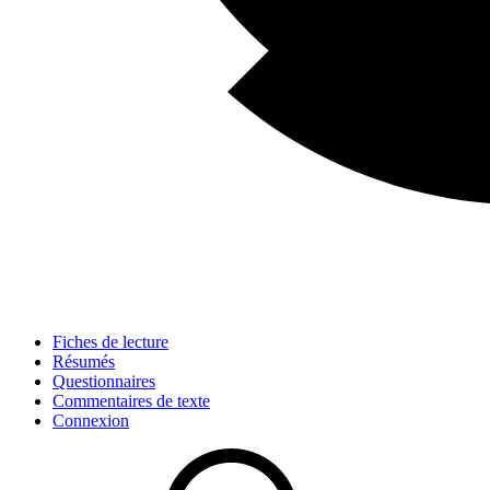
Fiches de lecture
Résumés
Questionnaires
Commentaires de texte
Connexion