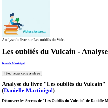
Analyse du livre sur Les oubliés du Vulcain
Les oubliés du Vulcain - Analyse
Danielle Martinigol
Télécharger cette analyse
Analyse du livre "Les oubliés du Vulcain"
(
Danielle Martinigol
)
Découvrez les Secrets de "Les Oubliés du Vulcain" de Danielle M