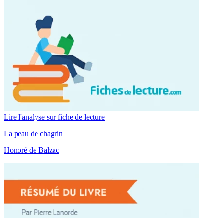
Lire l'analyse sur fiche de lecture
La peau de chagrin
Honoré de Balzac