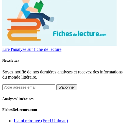
Lire l'analyse sur fiche de lecture
Newsletter
Soyez notifié de nos dernières analyses et recevez des informations
du monde littéraire.
S'abonner
Analyses littéraires
FichesDeLecture.com
L'ami retrouvé (Fred Uhlman)