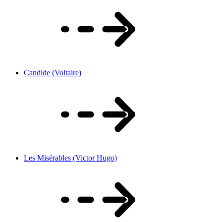
Candide (Voltaire)
Les Misérables (Victor Hugo)