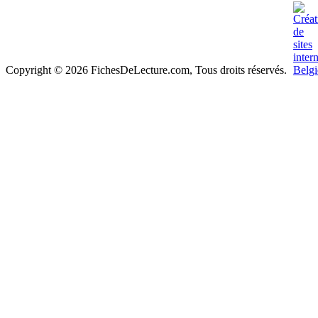
Copyright © 2026 FichesDeLecture.com, Tous droits réservés.