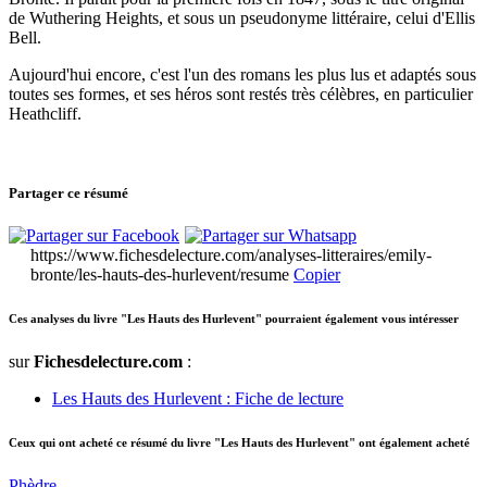
de Wuthering Heights, et sous un pseudonyme littéraire, celui d'Ellis
Bell.
Aujourd'hui encore, c'est l'un des romans les plus lus et adaptés sous
toutes ses formes, et ses héros sont restés très célèbres, en particulier
Heathcliff.
Partager ce résumé
https://www.fichesdelecture.com/analyses-litteraires/emily-
bronte/les-hauts-des-hurlevent/resume
Copier
Ces analyses du livre "Les Hauts des Hurlevent" pourraient également vous intéresser
sur
Fichesdelecture.com
:
Les Hauts des Hurlevent : Fiche de lecture
Ceux qui ont acheté ce résumé du livre "Les Hauts des Hurlevent" ont également acheté
Phèdre