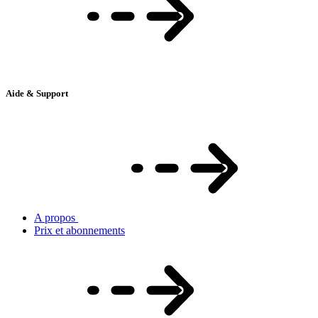
Aide & Support
A propos
Prix et abonnements