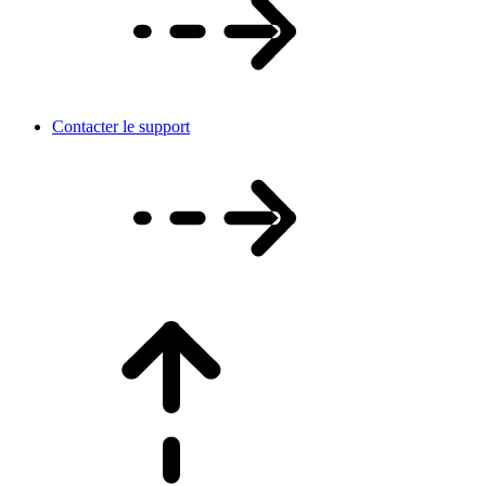
Contacter le support