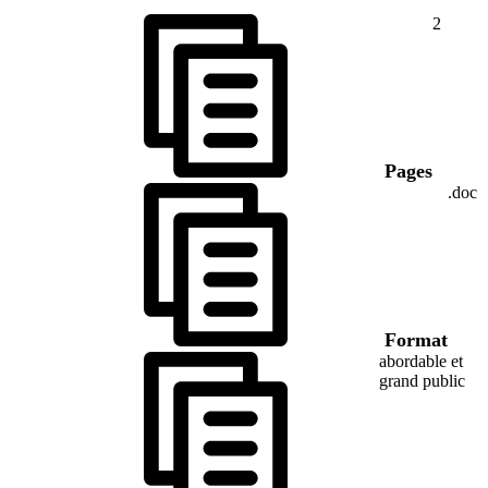
2
Pages
.doc
Format
abordable et
grand public