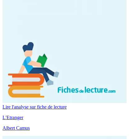
Lire l'analyse sur fiche de lecture
L'Etranger
Albert Camus