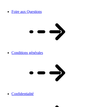
Foire aux Questions
Conditions générales
Confidentialité