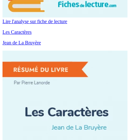
Lire l'analyse sur fiche de lecture
Les Caractères
Jean de La Bruyère