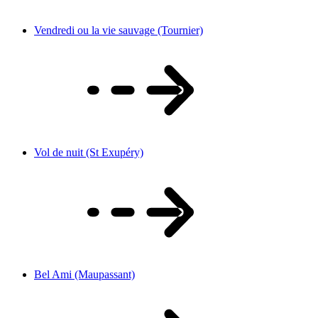
Vendredi ou la vie sauvage (Tournier)
Vol de nuit (St Exupéry)
Bel Ami (Maupassant)