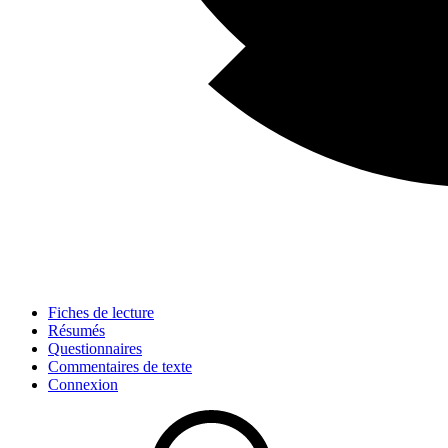
Fiches de lecture
Résumés
Questionnaires
Commentaires de texte
Connexion