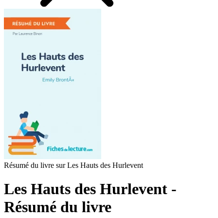
Résumé du livre sur Les Hauts des Hurlevent
Les Hauts des Hurlevent -
Résumé du livre