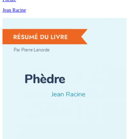
Jean Racine