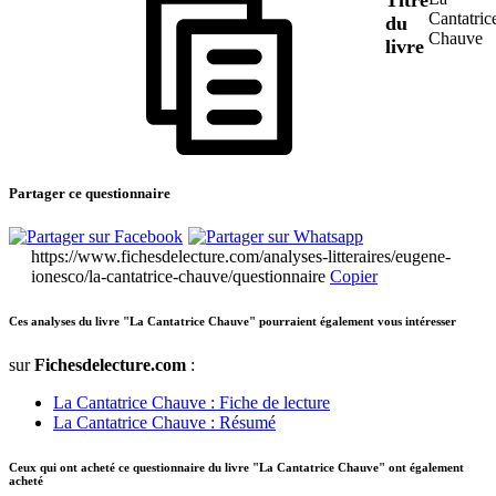
Cantatric
du
Chauve
livre
Partager ce questionnaire
https://www.fichesdelecture.com/analyses-litteraires/eugene-
ionesco/la-cantatrice-chauve/questionnaire
Copier
Ces analyses du livre "La Cantatrice Chauve" pourraient également vous intéresser
sur
Fichesdelecture.com
:
La Cantatrice Chauve : Fiche de lecture
La Cantatrice Chauve : Résumé
Ceux qui ont acheté ce questionnaire du livre "La Cantatrice Chauve" ont également
acheté