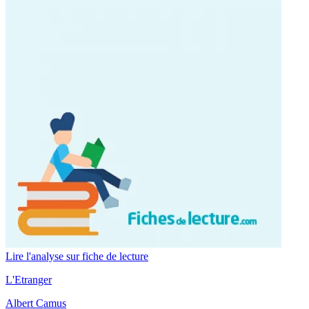
Lire l'analyse sur fiche de lecture
L'Etranger
Albert Camus