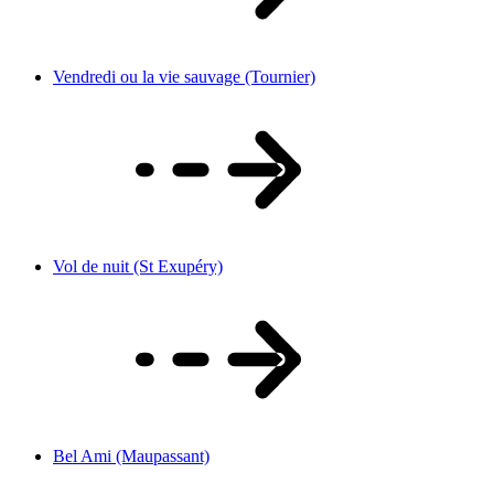
Vendredi ou la vie sauvage (Tournier)
Vol de nuit (St Exupéry)
Bel Ami (Maupassant)