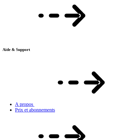
Aide & Support
A propos
Prix et abonnements