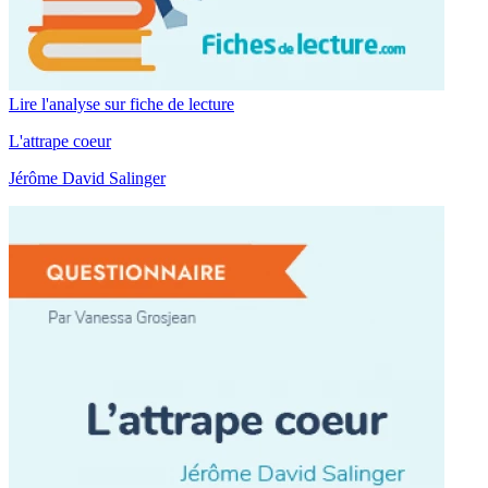
Lire l'analyse sur fiche de lecture
L'attrape coeur
Jérôme David Salinger