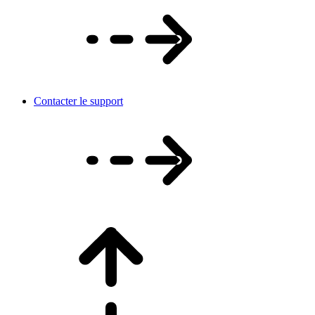
Contacter le support