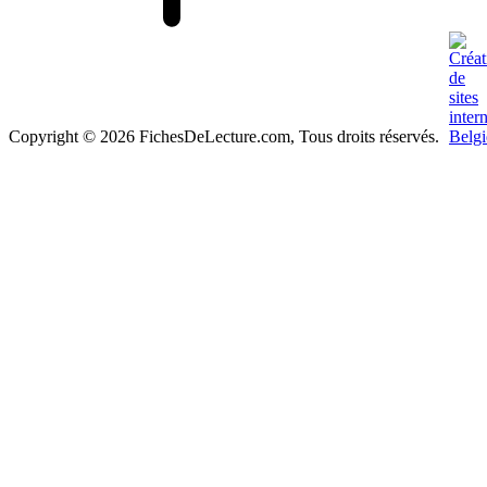
Copyright © 2026 FichesDeLecture.com, Tous droits réservés.