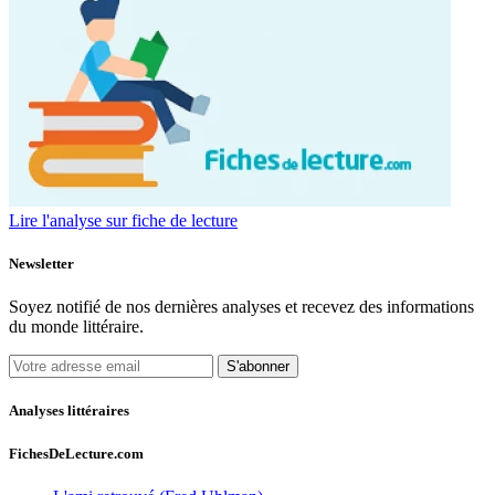
Lire l'analyse sur fiche de lecture
Newsletter
Soyez notifié de nos dernières analyses et recevez des informations
du monde littéraire.
S'abonner
Analyses littéraires
FichesDeLecture.com