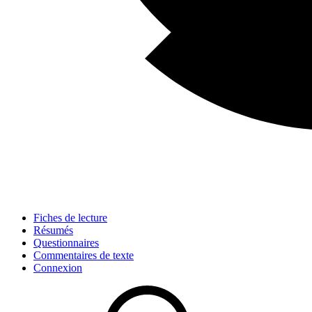
Fiches de lecture
Résumés
Questionnaires
Commentaires de texte
Connexion