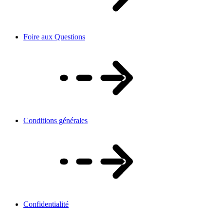
Foire aux Questions
Conditions générales
Confidentialité