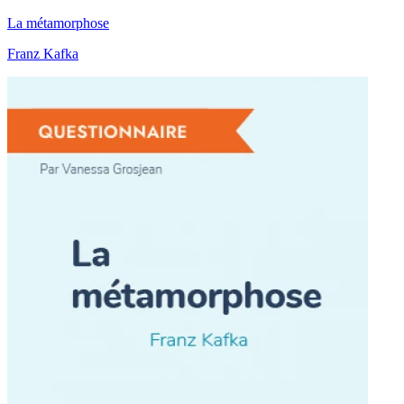
La métamorphose
Franz Kafka