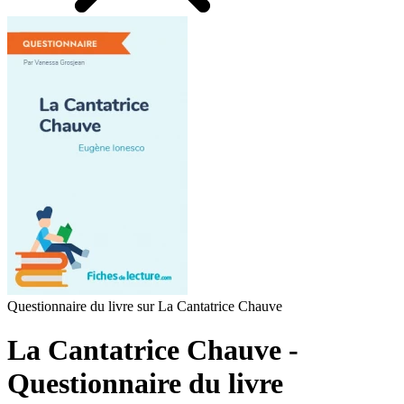
Questionnaire du livre sur La Cantatrice Chauve
La Cantatrice Chauve -
Questionnaire du livre