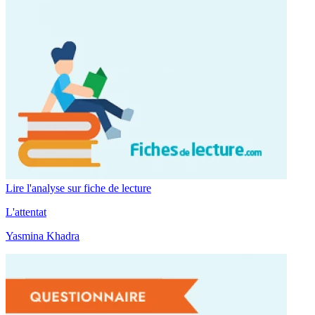
Lire l'analyse sur fiche de lecture
L'attentat
Yasmina Khadra