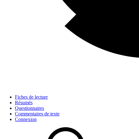
Fiches de lecture
Résumés
Questionnaires
Commentaires de texte
Connexion