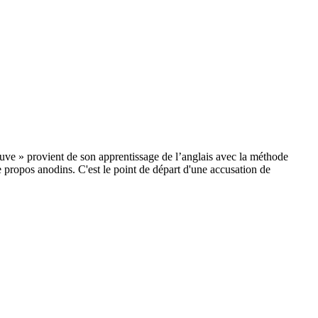
auve » provient de son apprentissage de l’anglais avec la méthode
 propos anodins. C'est le point de départ d'une accusation de