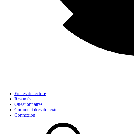
Fiches de lecture
Résumés
Questionnaires
Commentaires de texte
Connexion