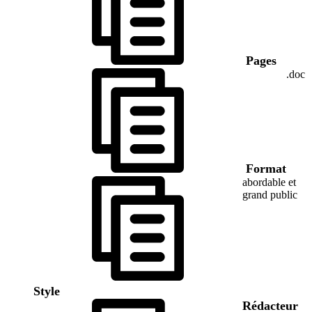
Pages
.doc
Format
abordable et
grand public
Style
Rédacteur