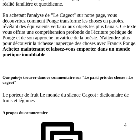
réalité familière et quotidienne.
En achetant l'analyse de "Le Cageot" sur notre page, vous
découvrirez comment Ponge transforme les choses en paroles,
révélant des équivalents verbaux aux objets les plus banals. Ce texte
vous offrira une compréhension profonde de l'écriture poétique de
Ponge et de son approche novatrice de la poésie. N'attendez plus
pour découvrir la richesse inaperçue des choses avec Francis Ponge.
Achetez maintenant et laissez-vous emporter dans un monde
poétique inoubliable
Que puis-je trouver dans ce commentaire sur "Le parti pris des choses : Le
cageot"
Le porteur de fruit Le monde du silence Cageot : dictionnaire de
fruits et légumes
A propos du commentaire
4