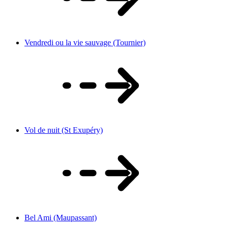
Vendredi ou la vie sauvage (Tournier)
Vol de nuit (St Exupéry)
Bel Ami (Maupassant)