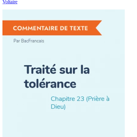
Voltaire