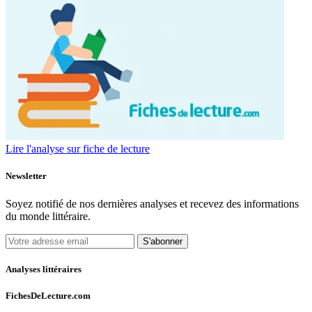
Lire l'analyse sur fiche de lecture
Newsletter
Soyez notifié de nos dernières analyses et recevez des informations
du monde littéraire.
S'abonner
Analyses littéraires
FichesDeLecture.com