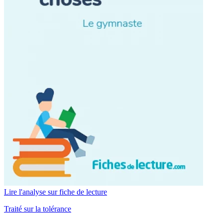
Lire l'analyse sur fiche de lecture
Traité sur la tolérance