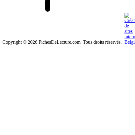
Copyright © 2026 FichesDeLecture.com, Tous droits réservés.