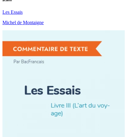
acheté
Les Essais
Michel de Montaigne