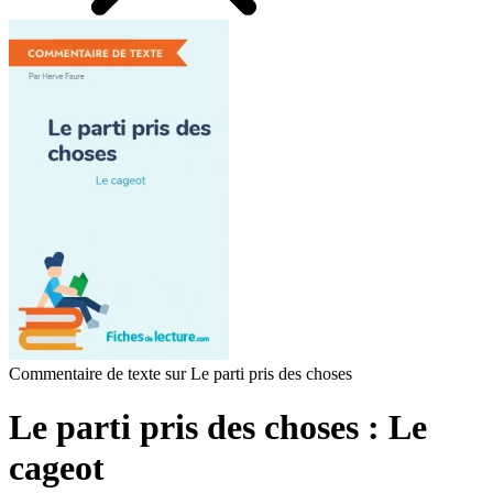
Commentaire de texte sur Le parti pris des choses
Le parti pris des choses : Le
cageot