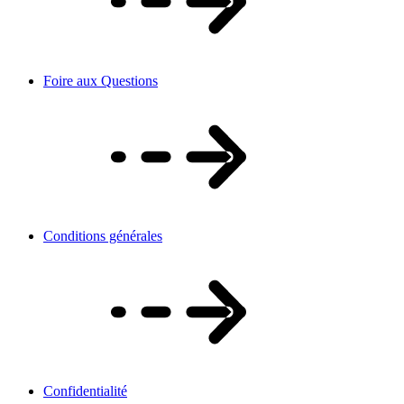
Foire aux Questions
Conditions générales
Confidentialité