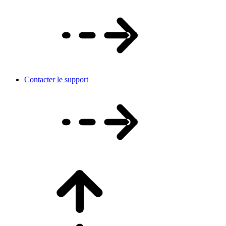
Contacter le support