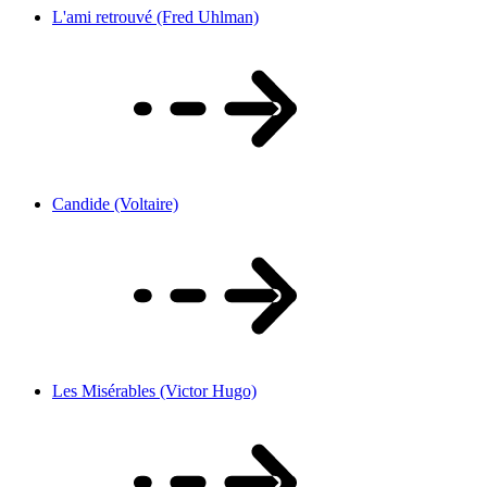
L'ami retrouvé (Fred Uhlman)
Candide (Voltaire)
Les Misérables (Victor Hugo)