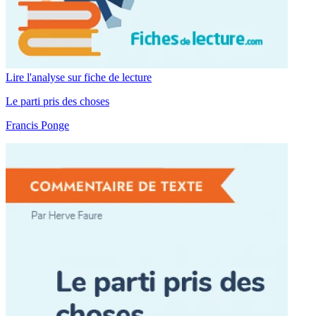
Lire l'analyse sur fiche de lecture
Le parti pris des choses
Francis Ponge