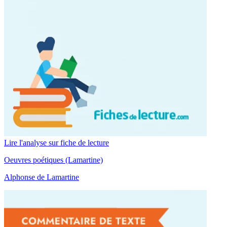
Lire l'analyse sur fiche de lecture
Oeuvres poétiques (Lamartine)
Alphonse de Lamartine