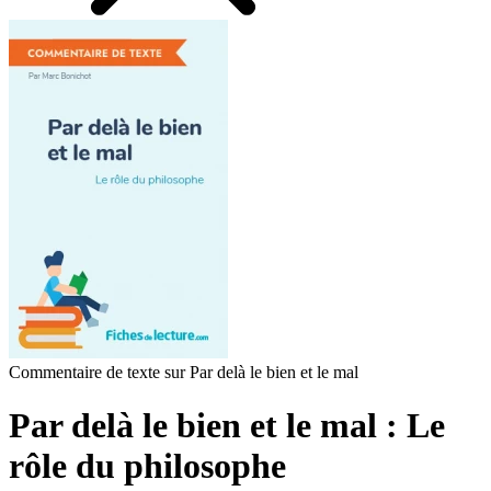
Commentaire de texte sur Par delà le bien et le mal
Par delà le bien et le mal : Le
rôle du philosophe