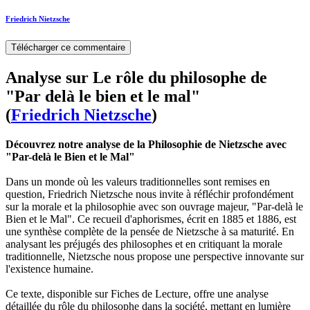
Friedrich Nietzsche
Télécharger ce commentaire
Analyse sur Le rôle du philosophe de
"Par delà le bien et le mal"
(
Friedrich Nietzsche
)
Découvrez notre analyse de la Philosophie de Nietzsche avec
"Par-delà le Bien et le Mal"
Dans un monde où les valeurs traditionnelles sont remises en
question, Friedrich Nietzsche nous invite à réfléchir profondément
sur la morale et la philosophie avec son ouvrage majeur, "Par-delà le
Bien et le Mal". Ce recueil d'aphorismes, écrit en 1885 et 1886, est
une synthèse complète de la pensée de Nietzsche à sa maturité. En
analysant les préjugés des philosophes et en critiquant la morale
traditionnelle, Nietzsche nous propose une perspective innovante sur
l'existence humaine.
Ce texte, disponible sur Fiches de Lecture, offre une analyse
détaillée du rôle du philosophe dans la société, mettant en lumière