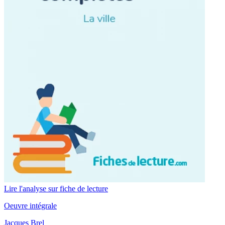
Lire l'analyse sur fiche de lecture
Oeuvre intégrale
Jacques Brel