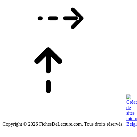
Copyright © 2026 FichesDeLecture.com, Tous droits réservés.