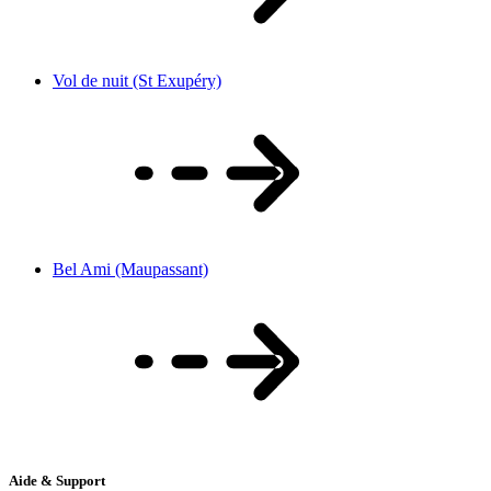
Vol de nuit (St Exupéry)
Bel Ami (Maupassant)
Aide & Support