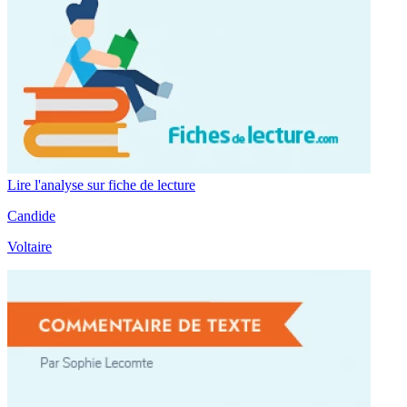
Lire l'analyse sur fiche de lecture
Candide
Voltaire