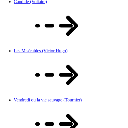
Candide (Voltaire)
Les Misérables (Victor Hugo)
Vendredi ou la vie sauvage (Tournier)