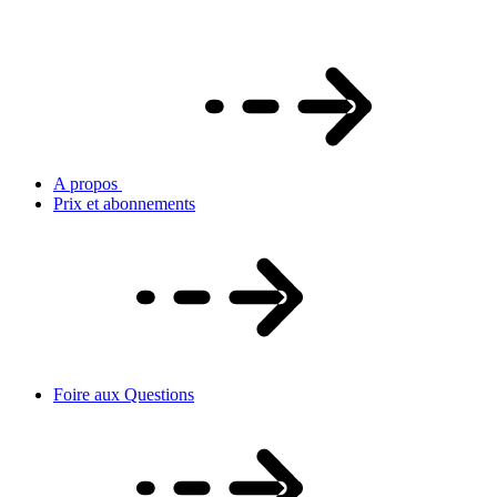
A propos
Prix et abonnements
Foire aux Questions