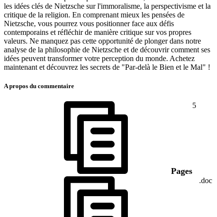
les idées clés de Nietzsche sur l'immoralisme, la perspectivisme et la
critique de la religion. En comprenant mieux les pensées de
Nietzsche, vous pourrez vous positionner face aux défis
contemporains et réfléchir de manière critique sur vos propres
valeurs. Ne manquez pas cette opportunité de plonger dans notre
analyse de la philosophie de Nietzsche et de découvrir comment ses
idées peuvent transformer votre perception du monde. Achetez
maintenant et découvrez les secrets de "Par-delà le Bien et le Mal" !
A propos du commentaire
5
Pages
.doc