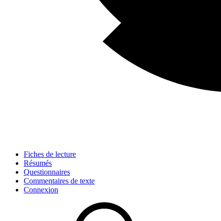
Fiches de lecture
Résumés
Questionnaires
Commentaires de texte
Connexion