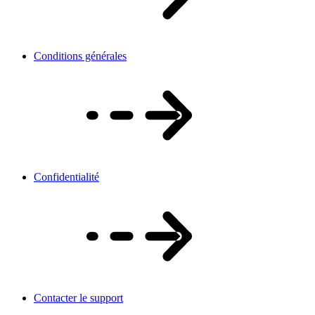
Conditions générales
Confidentialité
Contacter le support