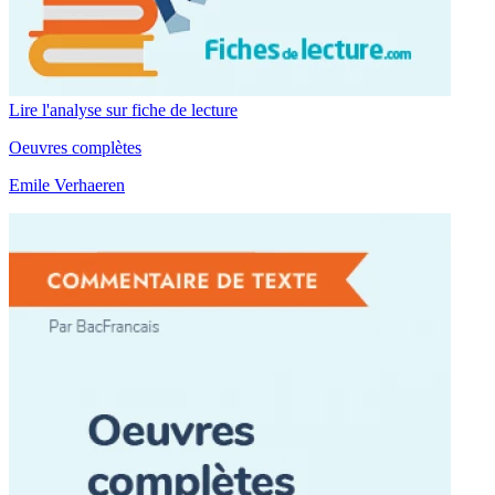
Lire l'analyse sur fiche de lecture
Oeuvres complètes
Emile Verhaeren