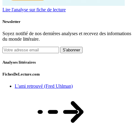
Lire l'analyse sur fiche de lecture
Newsletter
Soyez notifié de nos dernières analyses et recevez des informations
du monde littéraire.
S'abonner
Analyses littéraires
FichesDeLecture.com
L'ami retrouvé (Fred Uhlman)