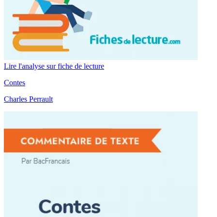
Lire l'analyse sur fiche de lecture
Contes
Charles Perrault