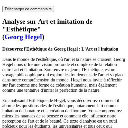
Télécharger ce commentaire
Analyse sur Art et imitation de
"Esthétique"
(
Georg Hegel
)
Découvrez l'Esthétique de Georg Hegel : L'Art et l'Imitation
Dans le monde de l'esthétique, où l'art et la nature se croisent, Georg
Hegel nous offre une vision profonde et complexe de la relation
entre l'art et l'imitation. Son œuvre majeure, l'Esthétique, est un
voyage philosophique qui explore les fondements de l'art et sa place
dans notre compréhension du monde. Hegel nous invite à réfléchir
sur l'art comme une forme de création humaine, mais également
comme une tentative d'imiter la perfection de la nature.
En analysant l'Esthétique de Hegel, vous découvrirez comment il
aborde les questions clés de l'esthétique, notamment l'art comme
imitation de la nature et la création de l'homme. Vous comprendrez
mieux les nuances de sa pensée et comment elle influence notre
perception de l'art et de la beauté. Ce texte d'analyse est un outil
précieux pour les étudiants, les universitaires et tous ceux qui