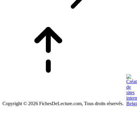
Copyright © 2026 FichesDeLecture.com, Tous droits réservés.