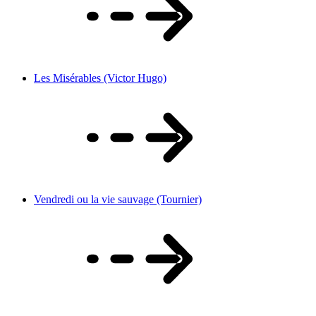
Les Misérables (Victor Hugo)
Vendredi ou la vie sauvage (Tournier)