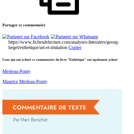
Partager ce commentaire
https://www.fichesdelecture.com/analyses-litteraires/georg-
hegel/esthetique/art-et-imitation
Copier
Ceux qui ont acheté ce commentaire du livre "Esthétique" ont également acheté
Merleau-Ponty
Maurice Merleau-Ponty