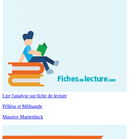
Lire l'analyse sur fiche de lecture
Pélléas et Mélisande
Maurice Maeterlinck