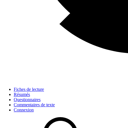
Fiches de lecture
Résumés
Questionnaires
Commentaires de texte
Connexion