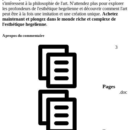
s'intéressent à la philosophie de l'art. N'attendez plus pour explorer
les profondeurs de l'esthétique hegelienne et découvrir comment l'art
peut être à la fois une imitation et une création unique.
Achetez
maintenant et plongez dans le monde riche et complexe de
l'esthétique hegelienne
.
A propos du commentaire
3
Pages
.doc