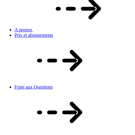
A propos
Prix et abonnements
Foire aux Questions