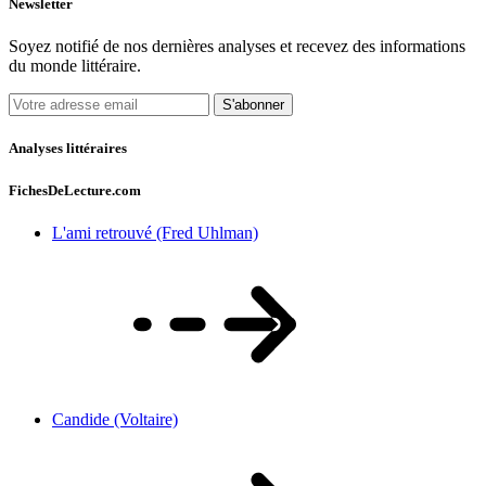
Newsletter
Soyez notifié de nos dernières analyses et recevez des informations
du monde littéraire.
S'abonner
Analyses littéraires
FichesDeLecture.com
L'ami retrouvé (Fred Uhlman)
Candide (Voltaire)