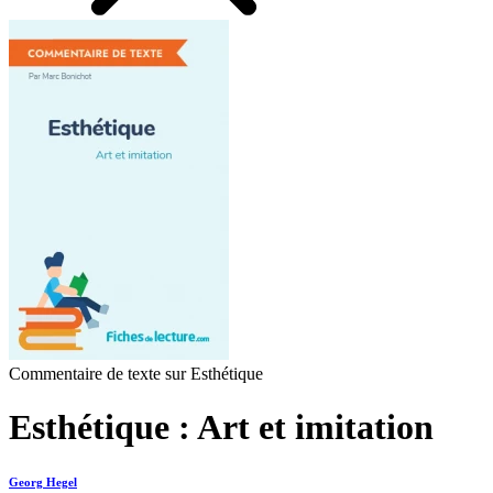
Commentaire de texte sur Esthétique
Esthétique : Art et imitation
Georg Hegel