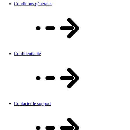
Conditions générales
Confidentialité
Contacter le support