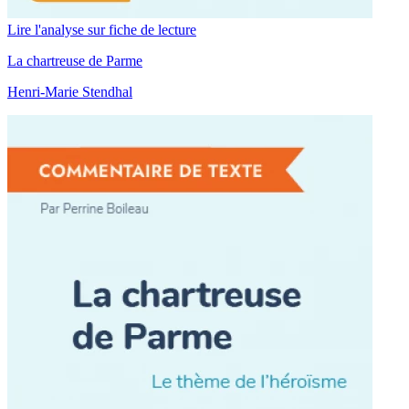
Lire l'analyse sur fiche de lecture
La chartreuse de Parme
Henri-Marie Stendhal