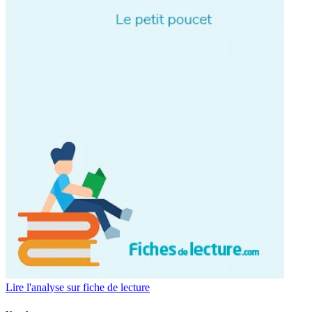
Lire l'analyse sur fiche de lecture