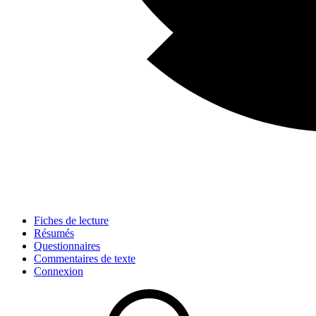
Fiches de lecture
Résumés
Questionnaires
Commentaires de texte
Connexion