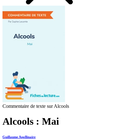
Commentaire de texte sur Alcools
Alcools : Mai
Guillaume Apollinaire