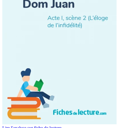
Lire l'analyse sur fiche de lecture