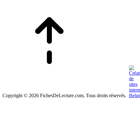
Copyright © 2026 FichesDeLecture.com, Tous droits réservés.