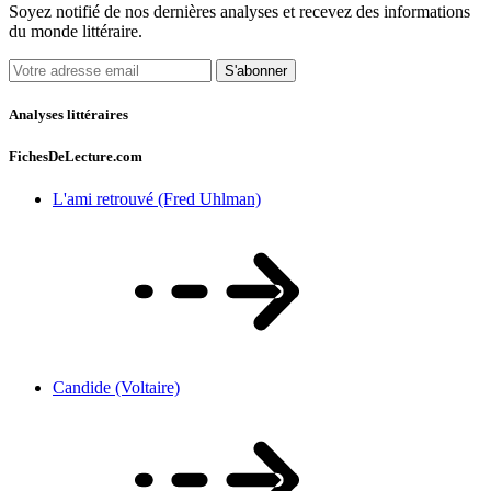
Soyez notifié de nos dernières analyses et recevez des informations
du monde littéraire.
S'abonner
Analyses littéraires
FichesDeLecture.com
L'ami retrouvé (Fred Uhlman)
Candide (Voltaire)