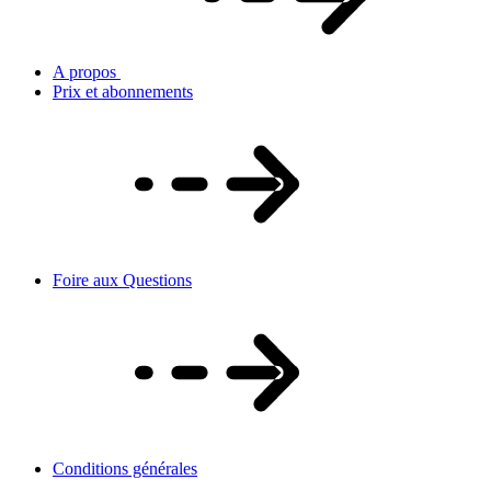
A propos
Prix et abonnements
Foire aux Questions
Conditions générales