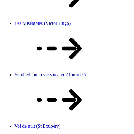
Les Misérables (Victor Hugo)
Vendredi ou la vie sauvage (Tournier)
Vol de nuit (St Exupéry)