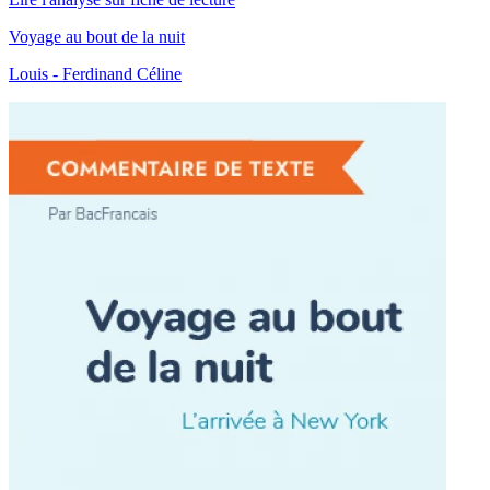
Voyage au bout de la nuit
Louis - Ferdinand Céline