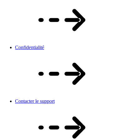
Confidentialité
Contacter le support