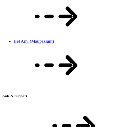
Bel Ami (Maupassant)
Aide & Support