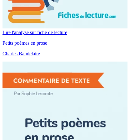
Lire l'analyse sur fiche de lecture
Petits poèmes en prose
Charles Baudelaire