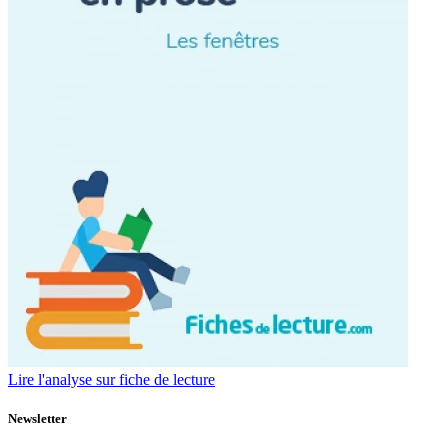
Lire l'analyse sur fiche de lecture
Newsletter