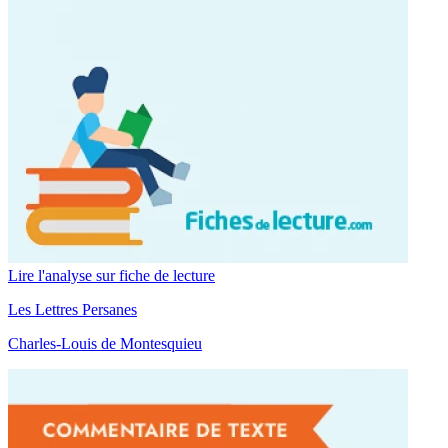
Lire l'analyse sur fiche de lecture
Les Lettres Persanes
Charles-Louis de Montesquieu