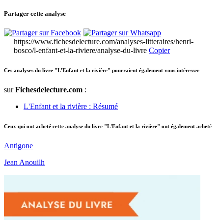
Partager cette analyse
https://www.fichesdelecture.com/analyses-litteraires/henri-
bosco/l-enfant-et-la-riviere/analyse-du-livre
Copier
Ces analyses du livre "L'Enfant et la rivière" pourraient également vous intéresser
sur
Fichesdelecture.com
:
L'Enfant et la rivière : Résumé
Ceux qui ont acheté cette analyse du livre "L'Enfant et la rivière" ont également acheté
Antigone
Jean Anouilh