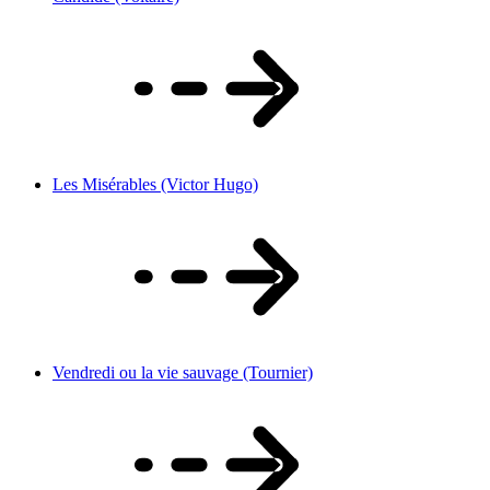
Les Misérables (Victor Hugo)
Vendredi ou la vie sauvage (Tournier)