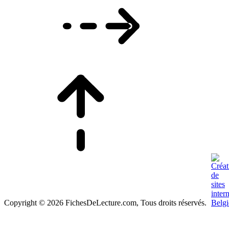
Copyright © 2026 FichesDeLecture.com, Tous droits réservés.