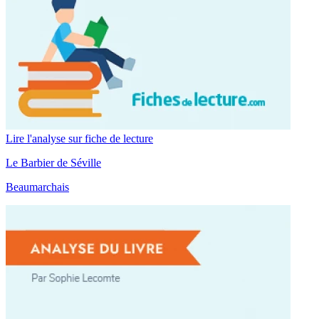
Lire l'analyse sur fiche de lecture
Le Barbier de Séville
Beaumarchais