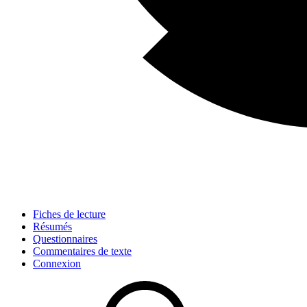
Fiches de lecture
Résumés
Questionnaires
Commentaires de texte
Connexion