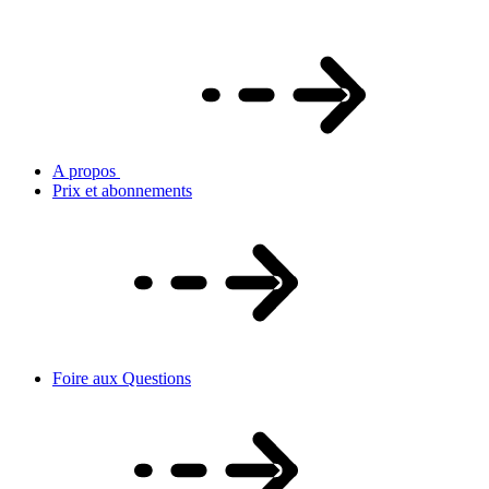
A propos
Prix et abonnements
Foire aux Questions