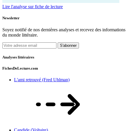
Lire l'analyse sur fiche de lecture
Newsletter
Soyez notifié de nos dernières analyses et recevez des informations
du monde littéraire.
S'abonner
Analyses littéraires
FichesDeLecture.com
L'ami retrouvé (Fred Uhlman)
Candide (Voltaire)