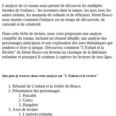
L'analyse de ce roman nous permet de découvrir les multiples
facettes de l'enfance : les aventures dans la nature, les jeux avec les
autres enfants, les moments de solitude et de réflexion. Henri Bosco
nous montre comment l'enfance est un temps de découverte, de
curiosité et de créativité.
Dans cette fiche de lecture, nous vous proposons une analyse
complète du roman, incluant un résumé détaillé, une analyse des
personnages principaux et une exploration des axes thématiques qui
rendent ce livre si unique. Découvrez comment "L'Enfant et la
Rivière" de Henri Bosco est devenu un classique de la littérature
enfantine et pourquoi il continue à captiver les lecteurs de tous âges.
Que puis-je trouver dans cette analyse sur "L'Enfant et la rivière"
Résumé de L'enfant et la rivière de Bosco
Présentation des personnages
Pascalet
Gatzo
Bargabot
Axes de lecture
L'univers enfantin