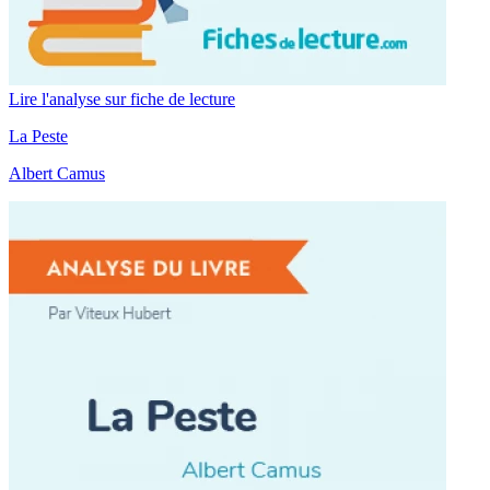
Lire l'analyse sur fiche de lecture
La Peste
Albert Camus