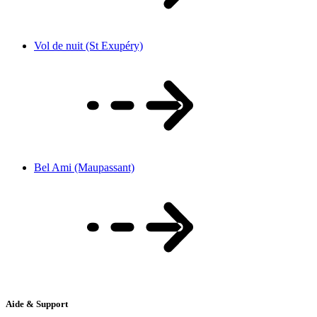
Vol de nuit (St Exupéry)
Bel Ami (Maupassant)
Aide & Support