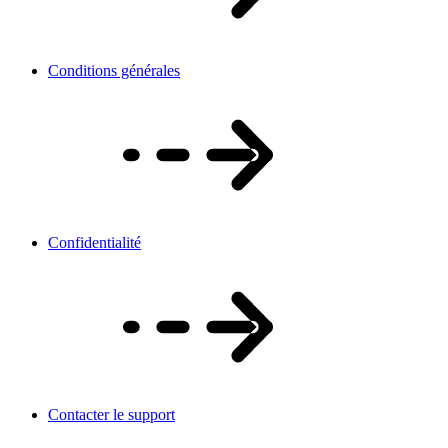
Conditions générales
Confidentialité
Contacter le support