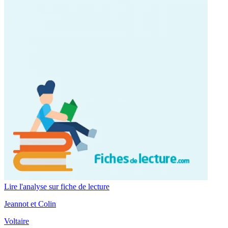
Lire l'analyse sur fiche de lecture
Jeannot et Colin
Voltaire