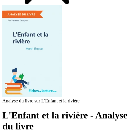
Analyse du livre sur L'Enfant et la rivière
L'Enfant et la rivière - Analyse
du livre