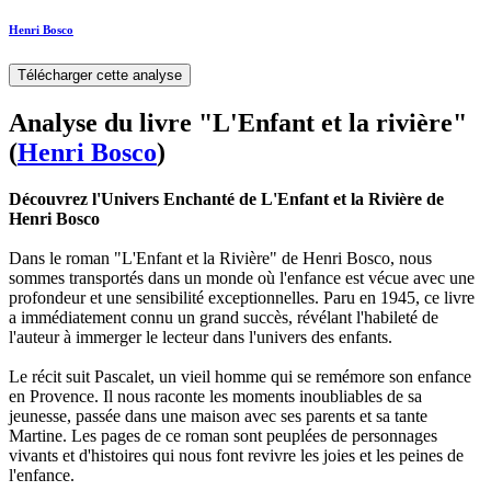
Henri Bosco
Télécharger cette analyse
Analyse du livre "L'Enfant et la rivière"
(
Henri Bosco
)
Découvrez l'Univers Enchanté de L'Enfant et la Rivière de
Henri Bosco
Dans le roman "L'Enfant et la Rivière" de Henri Bosco, nous
sommes transportés dans un monde où l'enfance est vécue avec une
profondeur et une sensibilité exceptionnelles. Paru en 1945, ce livre
a immédiatement connu un grand succès, révélant l'habileté de
l'auteur à immerger le lecteur dans l'univers des enfants.
Le récit suit Pascalet, un vieil homme qui se remémore son enfance
en Provence. Il nous raconte les moments inoubliables de sa
jeunesse, passée dans une maison avec ses parents et sa tante
Martine. Les pages de ce roman sont peuplées de personnages
vivants et d'histoires qui nous font revivre les joies et les peines de
l'enfance.