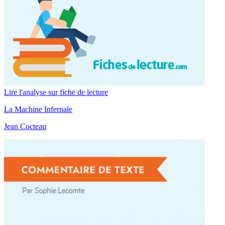
Lire l'analyse sur fiche de lecture
La Machine Infernale
Jean Cocteau