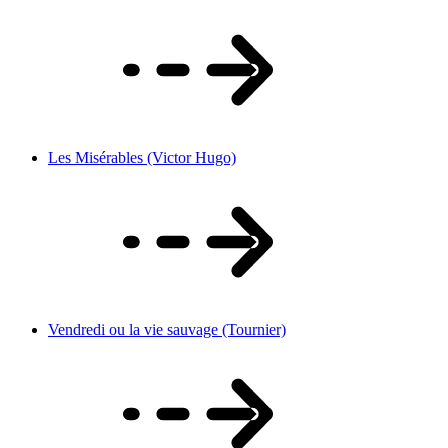
Les Misérables (Victor Hugo)
Vendredi ou la vie sauvage (Tournier)