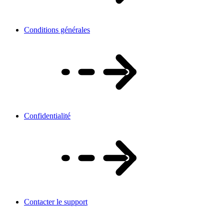
Conditions générales
Confidentialité
Contacter le support