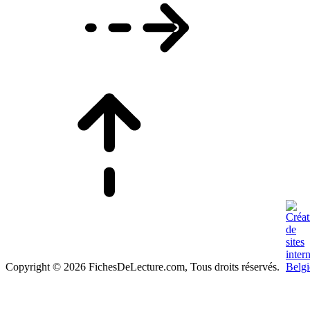
Copyright © 2026 FichesDeLecture.com, Tous droits réservés.