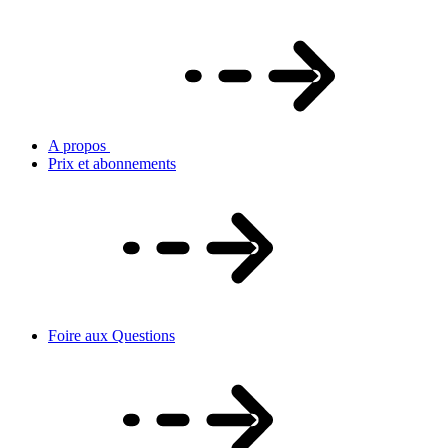
A propos
Prix et abonnements
Foire aux Questions