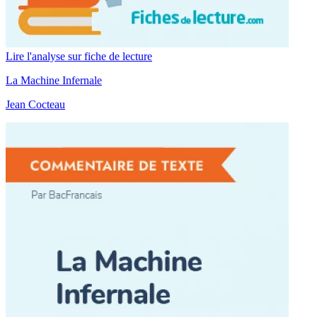
Lire l'analyse sur fiche de lecture
La Machine Infernale
Jean Cocteau