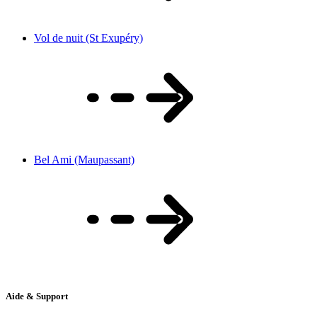
Vol de nuit (St Exupéry)
Bel Ami (Maupassant)
Aide & Support