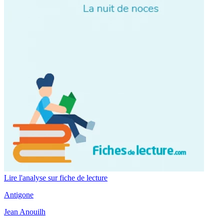
Lire l'analyse sur fiche de lecture
Antigone
Jean Anouilh