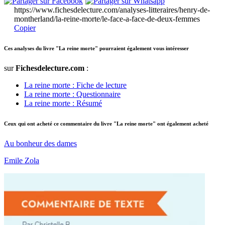
https://www.fichesdelecture.com/analyses-litteraires/henry-de-
montherland/la-reine-morte/le-face-a-face-de-deux-femmes
Copier
Ces analyses du livre "La reine morte" pourraient également vous intéresser
sur
Fichesdelecture.com
:
La reine morte : Fiche de lecture
La reine morte : Questionnaire
La reine morte : Résumé
Ceux qui ont acheté ce commentaire du livre "La reine morte" ont également acheté
Au bonheur des dames
Emile Zola