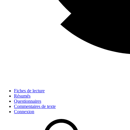
Fiches de lecture
Résumés
Questionnaires
Commentaires de texte
Connexion