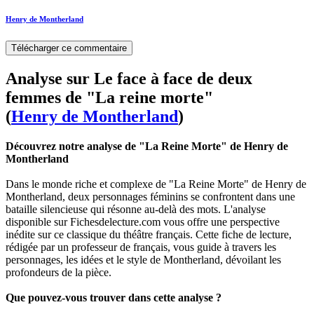
Henry de Montherland
Télécharger ce commentaire
Analyse sur Le face à face de deux
femmes de "La reine morte"
(
Henry de Montherland
)
Découvrez notre analyse de "La Reine Morte" de Henry de
Montherland
Dans le monde riche et complexe de "La Reine Morte" de Henry de
Montherland, deux personnages féminins se confrontent dans une
bataille silencieuse qui résonne au-delà des mots. L'analyse
disponible sur Fichesdelecture.com vous offre une perspective
inédite sur ce classique du théâtre français. Cette fiche de lecture,
rédigée par un professeur de français, vous guide à travers les
personnages, les idées et le style de Montherland, dévoilant les
profondeurs de la pièce.
Que pouvez-vous trouver dans cette analyse ?