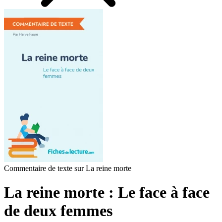
Commentaire de texte sur La reine morte
La reine morte : Le face à face
de deux femmes