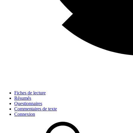
Fiches de lecture
Résumés
Questionnaires
Commentaires de texte
Connexion