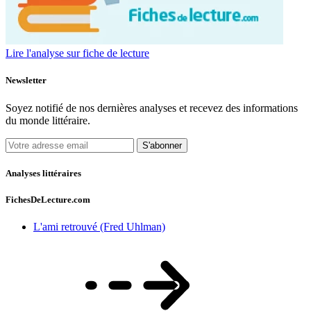
Lire l'analyse sur fiche de lecture
Newsletter
Soyez notifié de nos dernières analyses et recevez des informations
du monde littéraire.
S'abonner
Analyses littéraires
FichesDeLecture.com
L'ami retrouvé (Fred Uhlman)