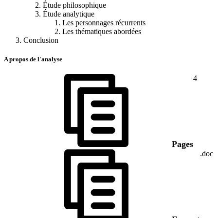
Étude philosophique
Étude analytique
Les personnages récurrents
Les thématiques abordées
Conclusion
A propos de l'analyse
4
Pages
.doc