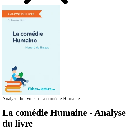
Analyse du livre sur La comédie Humaine
La comédie Humaine - Analyse
du livre