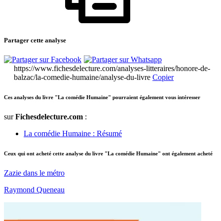
Partager cette analyse
https://www.fichesdelecture.com/analyses-litteraires/honore-de-
balzac/la-comedie-humaine/analyse-du-livre
Copier
Ces analyses du livre "La comédie Humaine" pourraient également vous intéresser
sur
Fichesdelecture.com
:
La comédie Humaine : Résumé
Ceux qui ont acheté cette analyse du livre "La comédie Humaine" ont également acheté
Zazie dans le métro
Raymond Queneau