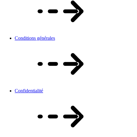
Conditions générales
Confidentialité