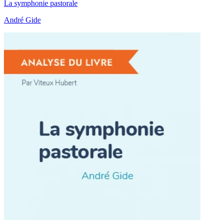
La symphonie pastorale
André Gide