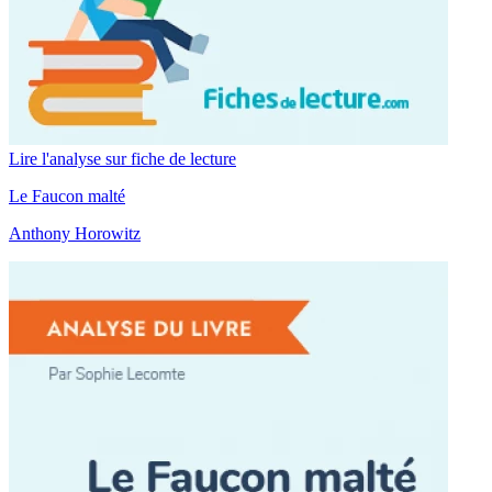
Lire l'analyse sur fiche de lecture
Le Faucon malté
Anthony Horowitz