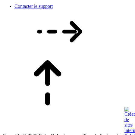
Contacter le support