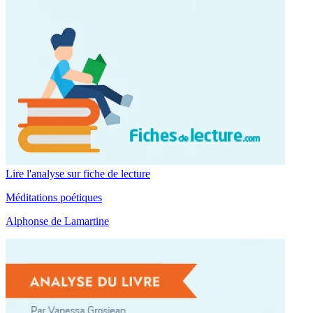
Lire l'analyse sur fiche de lecture
Méditations poétiques
Alphonse de Lamartine