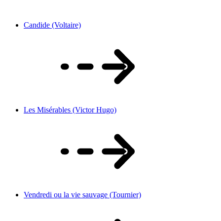
Candide (Voltaire)
Les Misérables (Victor Hugo)
Vendredi ou la vie sauvage (Tournier)