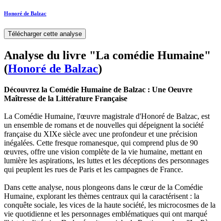
Honoré de Balzac
Télécharger cette analyse
Analyse du livre "La comédie Humaine"
(
Honoré de Balzac
)
Découvrez la Comédie Humaine de Balzac : Une Oeuvre
Maîtresse de la Littérature Française
La Comédie Humaine, l'œuvre magistrale d'Honoré de Balzac, est
un ensemble de romans et de nouvelles qui dépeignent la société
française du XIXe siècle avec une profondeur et une précision
inégalées. Cette fresque romanesque, qui comprend plus de 90
œuvres, offre une vision complète de la vie humaine, mettant en
lumière les aspirations, les luttes et les déceptions des personnages
qui peuplent les rues de Paris et les campagnes de France.
Dans cette analyse, nous plongeons dans le cœur de la Comédie
Humaine, explorant les thèmes centraux qui la caractérisent : la
conquête sociale, les vices de la haute société, les microcosmes de la
vie quotidienne et les personnages emblématiques qui ont marqué