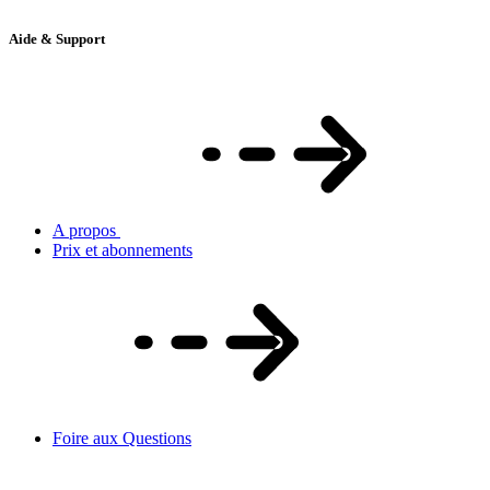
Aide & Support
A propos
Prix et abonnements
Foire aux Questions