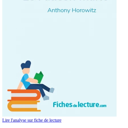
Lire l'analyse sur fiche de lecture