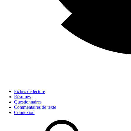
Fiches de lecture
Résumés
Questionnaires
Commentaires de texte
Connexion