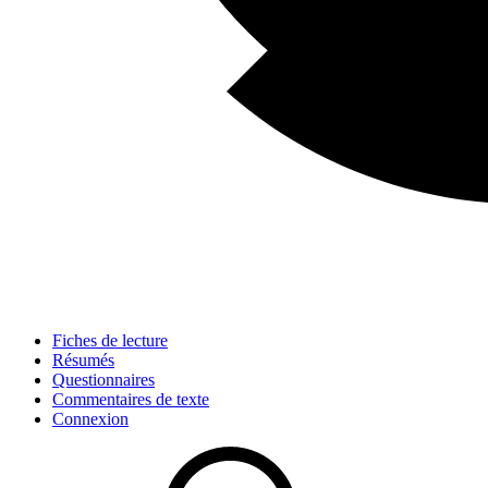
Fiches de lecture
Résumés
Questionnaires
Commentaires de texte
Connexion