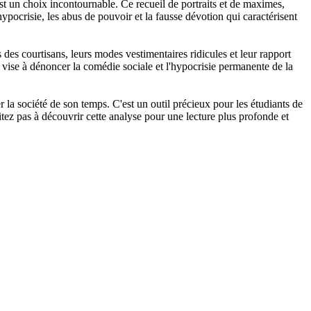
st un choix incontournable. Ce recueil de portraits et de maximes,
ypocrisie, les abus de pouvoir et la fausse dévotion qui caractérisent
es courtisans, leurs modes vestimentaires ridicules et leur rapport
vise à dénoncer la comédie sociale et l'hypocrisie permanente de la
 la société de son temps. C'est un outil précieux pour les étudiants de
sitez pas à découvrir cette analyse pour une lecture plus profonde et