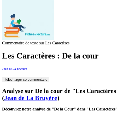
Commentaire de texte sur Les Caractères
Les Caractères : De la cour
Jean de La Bruyère
Télécharger ce commentaire
Analyse sur De la cour de "Les Caractères
(
Jean de La Bruyère
)
Découvrez notre analyse de "De la Cour" dans "Les Caractères