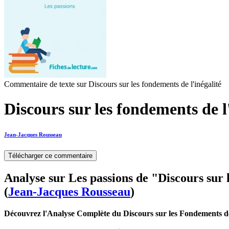
Commentaire de texte sur Discours sur les fondements de l'inégalité
Discours sur les fondements de l'
Jean-Jacques Rousseau
Télécharger ce commentaire
Analyse sur Les passions de "Discours sur 
(
Jean-Jacques Rousseau
)
Découvrez l'Analyse Complète du Discours sur les Fondements de