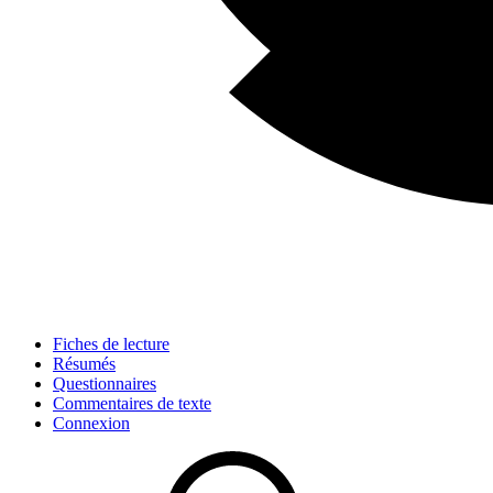
Fiches de lecture
Résumés
Questionnaires
Commentaires de texte
Connexion