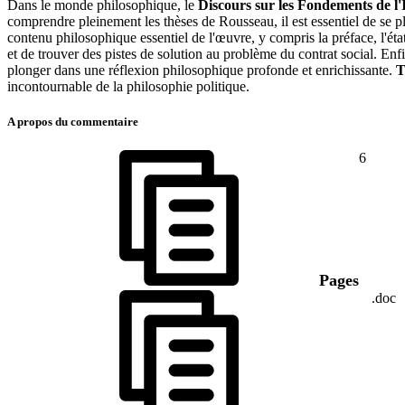
Dans le monde philosophique, le
Discours sur les Fondements de l'
comprendre pleinement les thèses de Rousseau, il est essentiel de se 
contenu philosophique essentiel de l'œuvre, y compris la préface, l'éta
et de trouver des pistes de solution au problème du contrat social. 
plonger dans une réflexion philosophique profonde et enrichissante.
T
incontournable de la philosophie politique.
A propos du commentaire
6
Pages
.doc