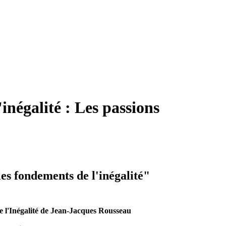
inégalité : Les passions
les fondements de l'inégalité"
 l'Inégalité de Jean-Jacques Rousseau