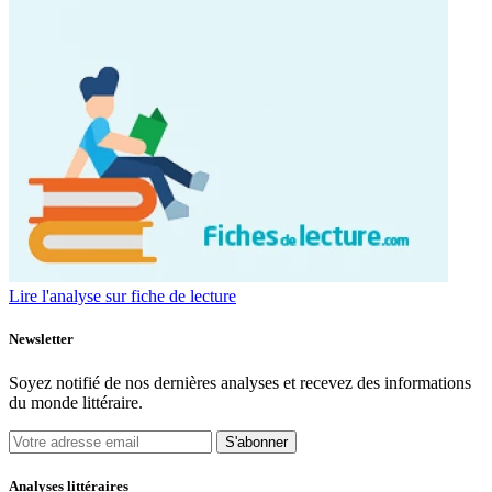
Lire l'analyse sur fiche de lecture
Newsletter
Soyez notifié de nos dernières analyses et recevez des informations
du monde littéraire.
S'abonner
Analyses littéraires