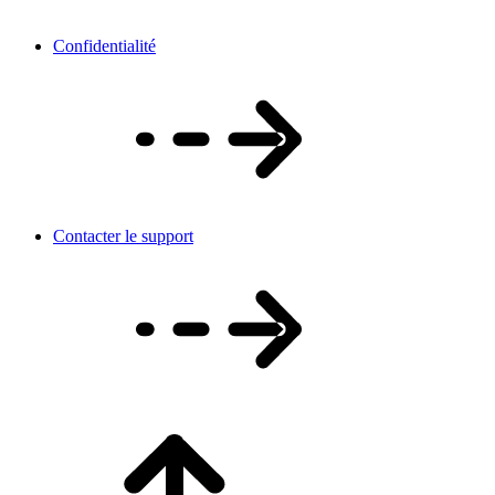
Confidentialité
Contacter le support