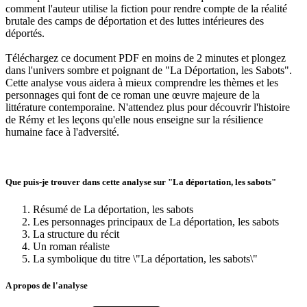
comment l'auteur utilise la fiction pour rendre compte de la réalité
brutale des camps de déportation et des luttes intérieures des
déportés.
Téléchargez ce document PDF en moins de 2 minutes et plongez
dans l'univers sombre et poignant de "La Déportation, les Sabots".
Cette analyse vous aidera à mieux comprendre les thèmes et les
personnages qui font de ce roman une œuvre majeure de la
littérature contemporaine. N'attendez plus pour découvrir l'histoire
de Rémy et les leçons qu'elle nous enseigne sur la résilience
humaine face à l'adversité.
Que puis-je trouver dans cette analyse sur "La déportation, les sabots"
Résumé de La déportation, les sabots
Les personnages principaux de La déportation, les sabots
La structure du récit
Un roman réaliste
La symbolique du titre \"La déportation, les sabots\"
A propos de l'analyse