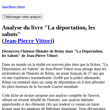
Jean-Pierre Vittori
Télécharger cette analyse
Analyse du livre "La déportation, les
sabots"
(
Jean-Pierre Vittori
)
Découvrez l'Intense Histoire de Rémy dans "La Déportation,
les Sabots" de Jean-Pierre Vittori
Dans un monde où la réalité est souvent plus dure que la fiction, "La
Déportation, les Sabots" de Jean-Pierre Vittori nous plonge dans les
profondeurs de l'histoire de Rémy, un jeune français de 17 ans qui
vit une expérience traumatisante. Arrêté par la police allemande,
Rémy est emmené dans un camp de déportation où il doit affronter
les pires horreurs de la Seconde Guerre mondiale.
Cette fiche de lecture propose une analyse complète de l'œuvre,
offrant un résumé détaillé de l'histoire, une analyse littéraire
approfondie et des éléments clés qui rendent ce roman un must-
lecture pour les amateurs de littérature historique. Vous découvrirez