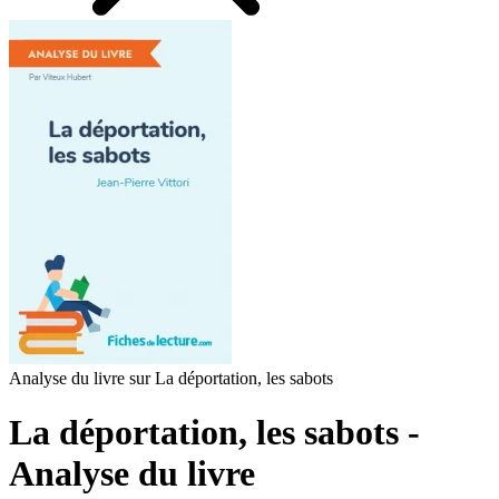
Analyse du livre sur La déportation, les sabots
La déportation, les sabots -
Analyse du livre