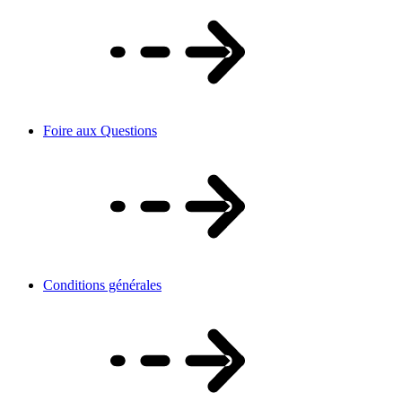
Foire aux Questions
Conditions générales