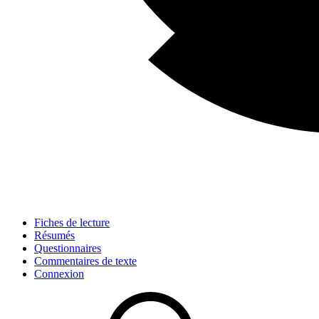
Fiches de lecture
Résumés
Questionnaires
Commentaires de texte
Connexion