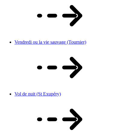
Vendredi ou la vie sauvage (Tournier)
Vol de nuit (St Exupéry)