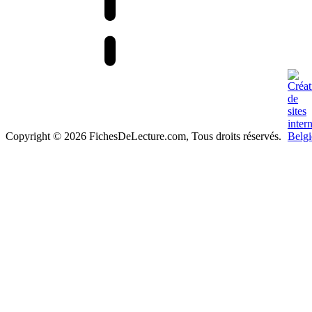
Copyright © 2026 FichesDeLecture.com, Tous droits réservés.