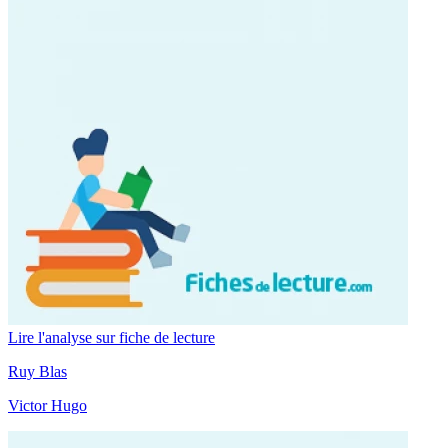
Lire l'analyse sur fiche de lecture
Ruy Blas
Victor Hugo