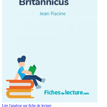
Lire l'analyse sur fiche de lecture