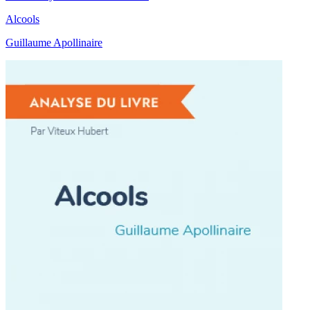
Alcools
Guillaume Apollinaire