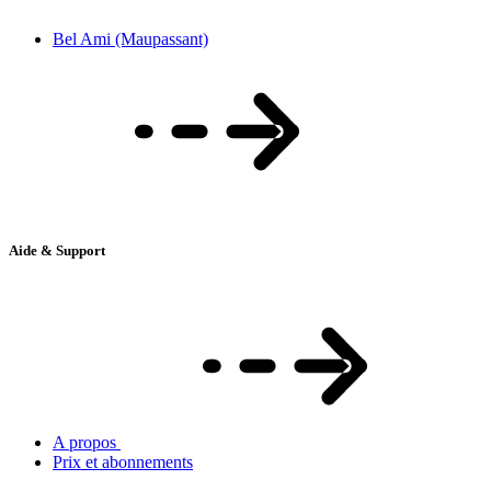
Bel Ami (Maupassant)
Aide & Support
A propos
Prix et abonnements