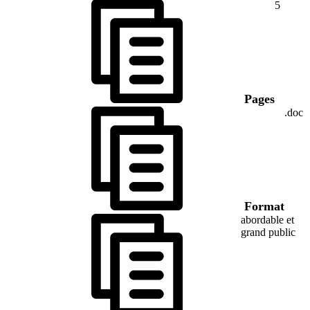
5
Pages
.doc
Format
abordable et
grand public