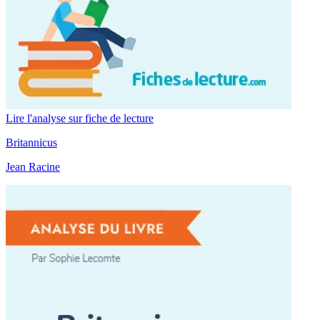
Lire l'analyse sur fiche de lecture
Britannicus
Jean Racine