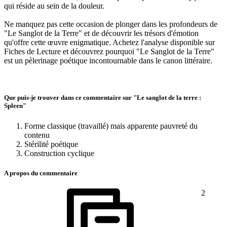
qui réside au sein de la douleur.
Ne manquez pas cette occasion de plonger dans les profondeurs de
"Le Sanglot de la Terre" et de découvrir les trésors d'émotion
qu'offre cette œuvre enigmatique. Achetez l'analyse disponible sur
Fiches de Lecture et découvrez pourquoi "Le Sanglot de la Terre"
est un pèlerinage poétique incontournable dans le canon littéraire.
Que puis-je trouver dans ce commentaire sur "Le sanglot de la terre :
Spleen"
Forme classique (travaillé) mais apparente pauvreté du
contenu
Stérilité poétique
Construction cyclique
A propos du commentaire
2