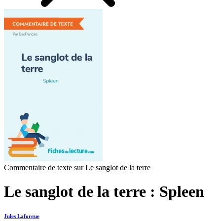
Commentaire de texte sur Le sanglot de la terre
Le sanglot de la terre : Spleen
Jules Laforgue