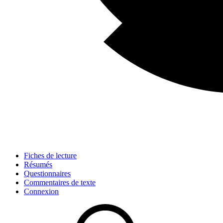
Fiches de lecture
Résumés
Questionnaires
Commentaires de texte
Connexion