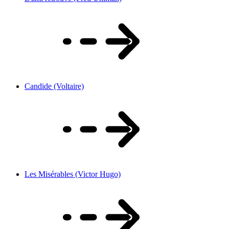
Candide (Voltaire)
Les Misérables (Victor Hugo)