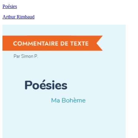
Poésies
Arthur Rimbaud