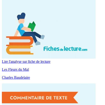
Lire l'analyse sur fiche de lecture
Les Fleurs du Mal
Charles Baudelaire