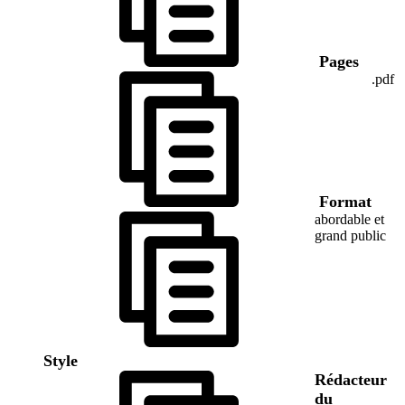
Pages
.pdf
Format
abordable et
grand public
Style
Rédacteur
du