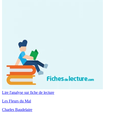
Lire l'analyse sur fiche de lecture
Les Fleurs du Mal
Charles Baudelaire