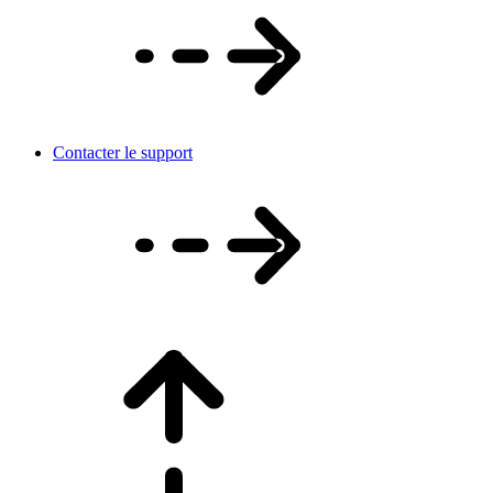
Contacter le support