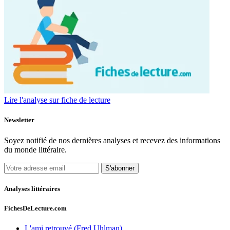
Lire l'analyse sur fiche de lecture
Newsletter
Soyez notifié de nos dernières analyses et recevez des informations
du monde littéraire.
S'abonner
Analyses littéraires
FichesDeLecture.com
L'ami retrouvé (Fred Uhlman)