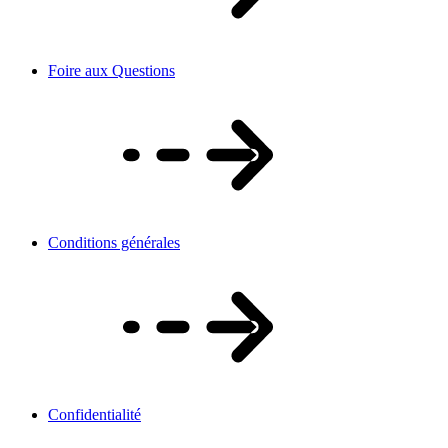
Foire aux Questions
Conditions générales
Confidentialité