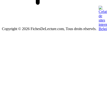
Copyright © 2026 FichesDeLecture.com, Tous droits réservés.