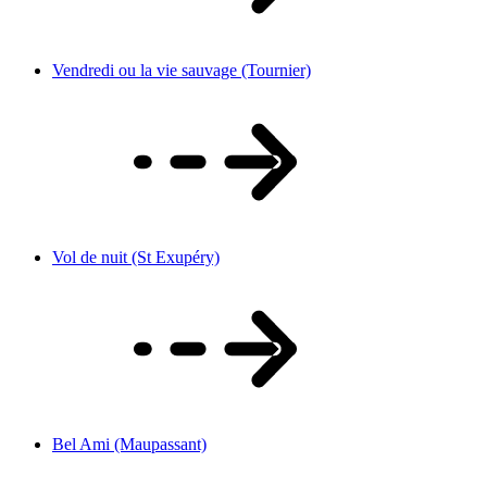
Vendredi ou la vie sauvage (Tournier)
Vol de nuit (St Exupéry)
Bel Ami (Maupassant)