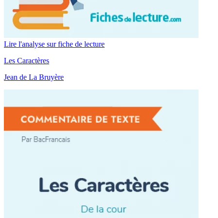
Lire l'analyse sur fiche de lecture
Les Caractères
Jean de La Bruyère