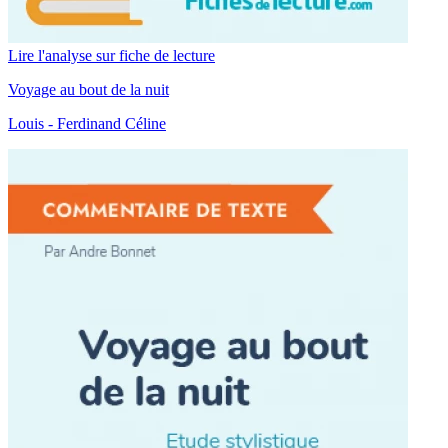
Lire l'analyse sur fiche de lecture
Voyage au bout de la nuit
Louis - Ferdinand Céline