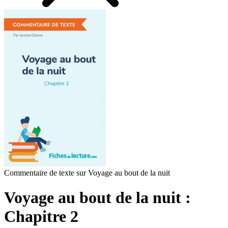
Commentaire de texte sur Voyage au bout de la nuit
Voyage au bout de la nuit :
Chapitre 2