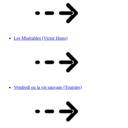
Les Misérables (Victor Hugo)
Vendredi ou la vie sauvage (Tournier)