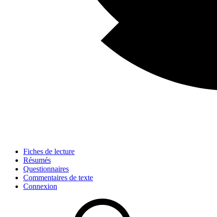
Fiches de lecture
Résumés
Questionnaires
Commentaires de texte
Connexion