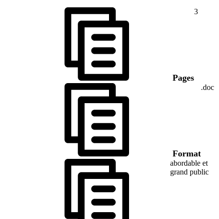
3
Pages
.doc
Format
abordable et
grand public