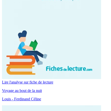
Lire l'analyse sur fiche de lecture
Voyage au bout de la nuit
Louis - Ferdinand Céline