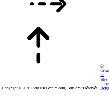
Copyright © 2026 FichesDeLecture.com, Tous droits réservés.