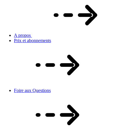
A propos
Prix et abonnements
Foire aux Questions