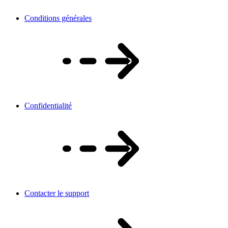
Conditions générales
Confidentialité
Contacter le support