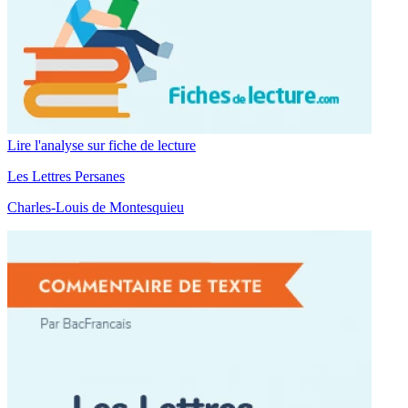
Lire l'analyse sur fiche de lecture
Les Lettres Persanes
Charles-Louis de Montesquieu