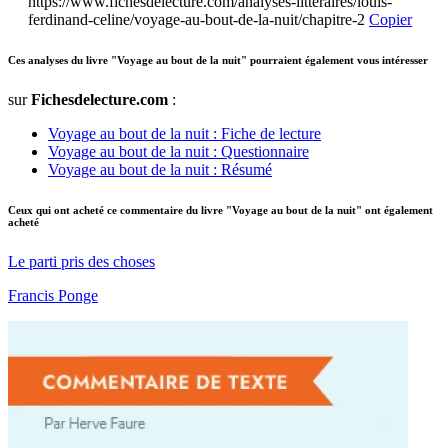
https://www.fichesdelecture.com/analyses-litteraires/louis-
ferdinand-celine/voyage-au-bout-de-la-nuit/chapitre-2
Copier
Ces analyses du livre "Voyage au bout de la nuit" pourraient également vous intéresser
sur
Fichesdelecture.com
:
Voyage au bout de la nuit : Fiche de lecture
Voyage au bout de la nuit : Questionnaire
Voyage au bout de la nuit : Résumé
Ceux qui ont acheté ce commentaire du livre "Voyage au bout de la nuit" ont également
acheté
Le parti pris des choses
Francis Ponge