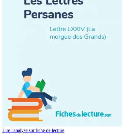
Lire l'analyse sur fiche de lecture