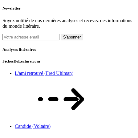
Newsletter
Soyez notifié de nos dernières analyses et recevez des informations
du monde littéraire.
S'abonner
Analyses littéraires
FichesDeLecture.com
L'ami retrouvé (Fred Uhlman)
Candide (Voltaire)