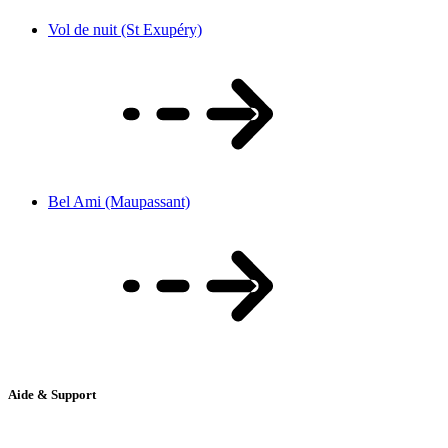
Vol de nuit (St Exupéry)
Bel Ami (Maupassant)
Aide & Support