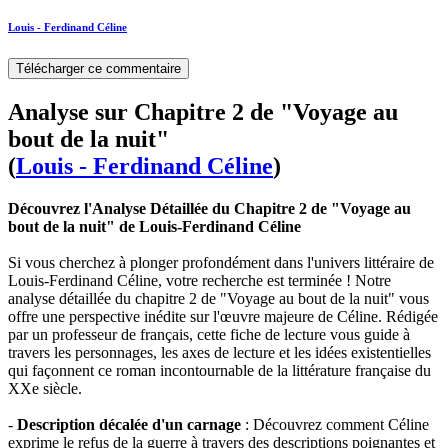
Louis - Ferdinand Céline
Télécharger ce commentaire
Analyse sur Chapitre 2 de "Voyage au
bout de la nuit"
(
Louis - Ferdinand Céline
)
Découvrez l'Analyse Détaillée du Chapitre 2 de "Voyage au
bout de la nuit" de Louis-Ferdinand Céline
Si vous cherchez à plonger profondément dans l'univers littéraire de
Louis-Ferdinand Céline, votre recherche est terminée ! Notre
analyse détaillée du chapitre 2 de "Voyage au bout de la nuit" vous
offre une perspective inédite sur l'œuvre majeure de Céline. Rédigée
par un professeur de français, cette fiche de lecture vous guide à
travers les personnages, les axes de lecture et les idées existentielles
qui façonnent ce roman incontournable de la littérature française du
XXe siècle.
-
Description décalée d'un carnage
: Découvrez comment Céline
exprime le refus de la guerre à travers des descriptions poignantes et