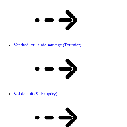
Vendredi ou la vie sauvage (Tournier)
Vol de nuit (St Exupéry)