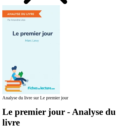
Analyse du livre sur Le premier jour
Le premier jour - Analyse du
livre