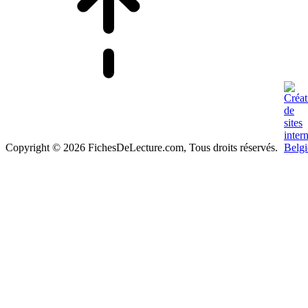
Copyright © 2026 FichesDeLecture.com, Tous droits réservés.