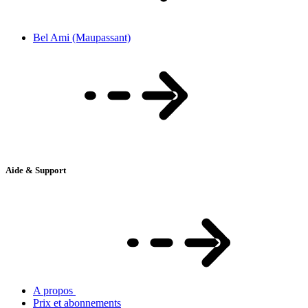
Bel Ami (Maupassant)
Aide & Support
A propos
Prix et abonnements