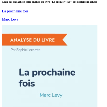
Ceux qui ont acheté cette analyse du livre "Le premier jour" ont également acheté
La prochaine fois
Marc Levy