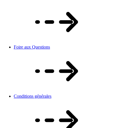
Foire aux Questions
Conditions générales