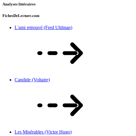
Analyses littéraires
FichesDeLecture.com
L'ami retrouvé (Fred Uhlman)
Candide (Voltaire)
Les Misérables (Victor Hugo)