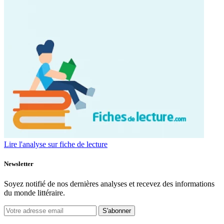
Lire l'analyse sur fiche de lecture
Newsletter
Soyez notifié de nos dernières analyses et recevez des informations
du monde littéraire.
S'abonner