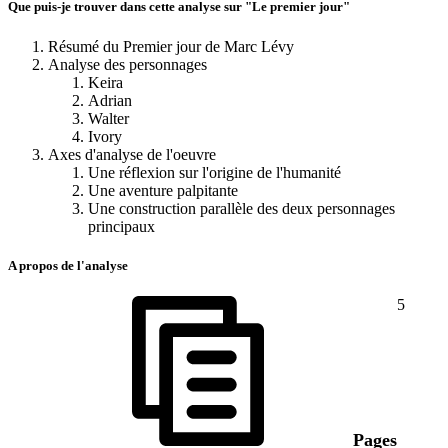
Que puis-je trouver dans cette analyse sur "Le premier jour"
Résumé du Premier jour de Marc Lévy
Analyse des personnages
Keira
Adrian
Walter
Ivory
Axes d'analyse de l'oeuvre
Une réflexion sur l'origine de l'humanité
Une aventure palpitante
Une construction parallèle des deux personnages
principaux
A propos de l'analyse
5
Pages