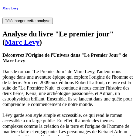
Marc Levy
Télécharger cette analyse
Analyse du livre "Le premier jour"
(
Marc Levy
)
Découvrez l'Origine de l'Univers dans "Le Premier Jour" de
Marc Levy
Dans le roman "Le Premier Jour" de Marc Levy, l'auteur nous
plonge dans une aventure épique qui explore l'origine de l'homme et
de la terre. Sorti en 2009 aux éditions Robert Laffont, ce livre est la
suite de "La Première Nuit" et continue à nous conter l'histoire des
deux héros, Keira, une archéologue passionnée, et Adrian, un
astrophysicien brillant. Ensemble, ils se lancent dans une quête pour
comprendre le commencement de notre monde.
Lévy garde son style simple et accessible, ce qui rend le roman
accessible à un large public. En effet, il aborde des thèmes
complexes comme la création de la terre et l'origine de l'homme de
manière claire et engageante. Les personnages de Keira et Adrian