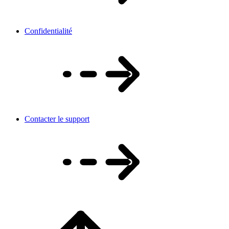
Confidentialité
Contacter le support