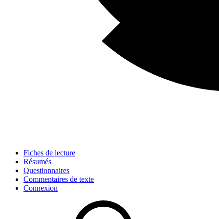
Fiches de lecture
Résumés
Questionnaires
Commentaires de texte
Connexion