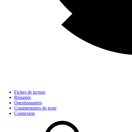
Fiches de lecture
Résumés
Questionnaires
Commentaires de texte
Connexion