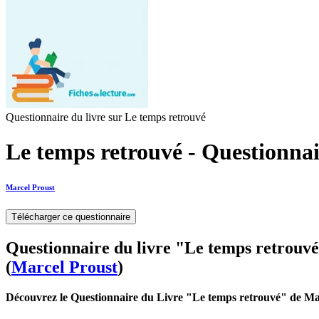
Questionnaire du livre sur Le temps retrouvé
Le temps retrouvé - Questionnai
Marcel Proust
Télécharger ce questionnaire
Questionnaire du livre "Le temps retrouv
(
Marcel Proust
)
Découvrez le Questionnaire du Livre "Le temps retrouvé" de Ma