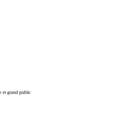
e et grand public