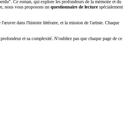
perdu". Ce roman, qui explore les profondeurs de la mémoire et du
uvre, nous vous proposons un
questionnaire de lecture
spécialement
œuvre dans l'histoire littéraire, et la mission de l'artiste. Chaque
profondeur et sa complexité. N'oubliez pas que chaque page de ce