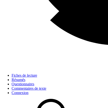
Fiches de lecture
Résumés
Questionnaires
Commentaires de texte
Connexion