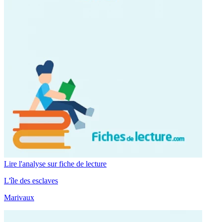
Lire l'analyse sur fiche de lecture
L'île des esclaves
Marivaux