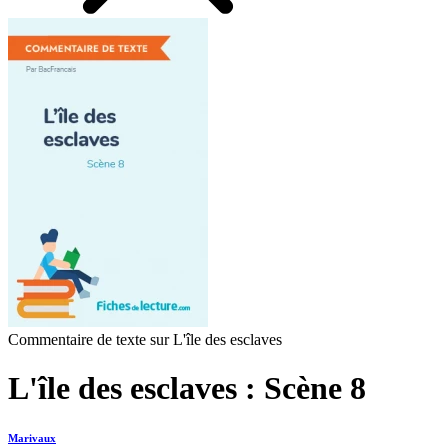
Commentaire de texte sur L'île des esclaves
L'île des esclaves : Scène 8
Marivaux