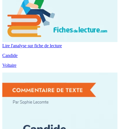
Lire l'analyse sur fiche de lecture
Candide
Voltaire