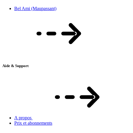
Bel Ami (Maupassant)
Aide & Support
A propos
Prix et abonnements