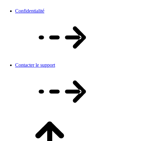
Confidentialité
Contacter le support