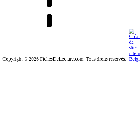
Copyright © 2026 FichesDeLecture.com, Tous droits réservés.