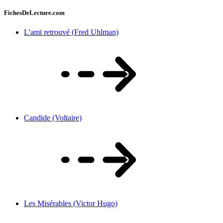
FichesDeLecture.com
L'ami retrouvé (Fred Uhlman)
Candide (Voltaire)
Les Misérables (Victor Hugo)