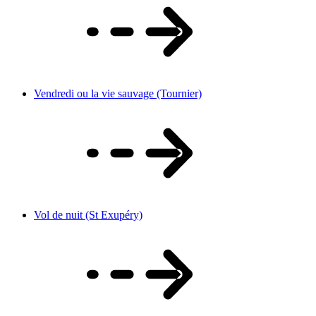
Vendredi ou la vie sauvage (Tournier)
Vol de nuit (St Exupéry)