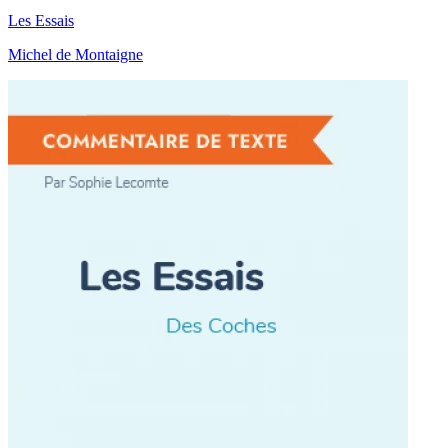
Les Essais
Michel de Montaigne