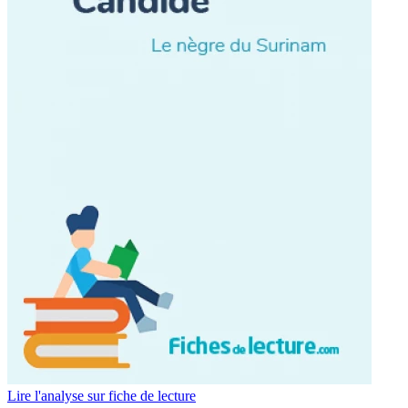
Lire l'analyse sur fiche de lecture