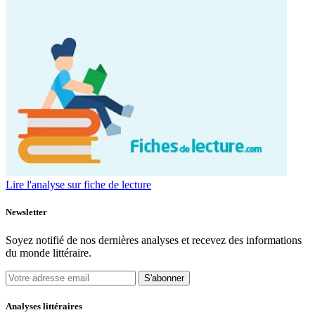
Lire l'analyse sur fiche de lecture
Newsletter
Soyez notifié de nos dernières analyses et recevez des informations
du monde littéraire.
S'abonner
Analyses littéraires