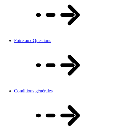
Foire aux Questions
Conditions générales