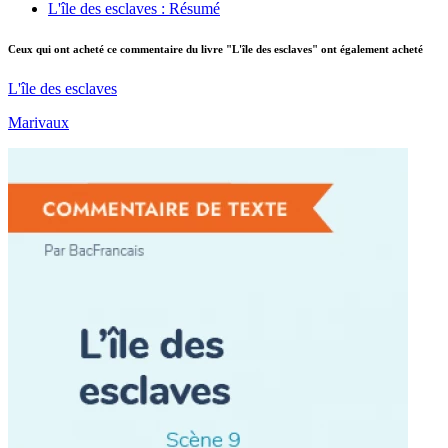
L'île des esclaves : Résumé
Ceux qui ont acheté ce commentaire du livre "L'île des esclaves" ont également acheté
L'île des esclaves
Marivaux