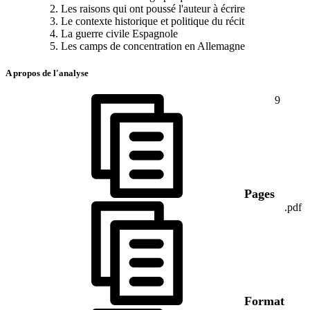
Les raisons qui ont poussé l'auteur à écrire
Le contexte historique et politique du récit
La guerre civile Espagnole
Les camps de concentration en Allemagne
A propos de l'analyse
9
Pages
.pdf
Format