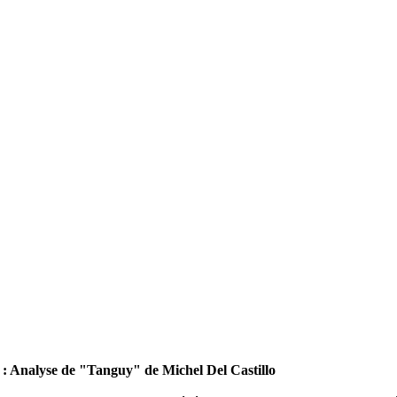
 : Analyse de "Tanguy" de Michel Del Castillo