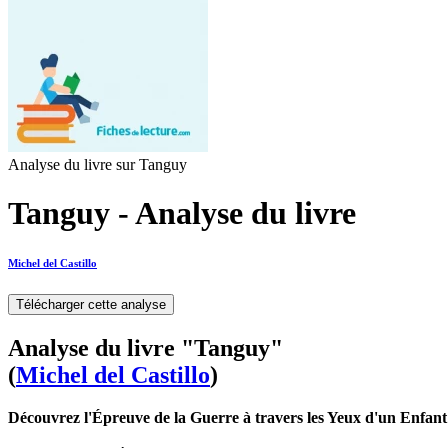
Analyse du livre sur Tanguy
Tanguy - Analyse du livre
Michel del Castillo
Télécharger cette analyse
Analyse du livre "Tanguy"
(
Michel del Castillo
)
Découvrez l'Épreuve de la Guerre à travers les Yeux d'un Enfant