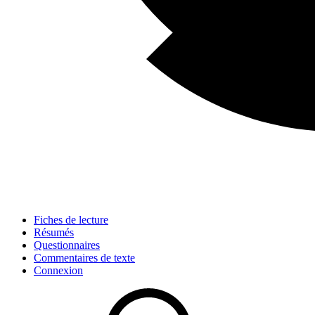
Fiches de lecture
Résumés
Questionnaires
Commentaires de texte
Connexion