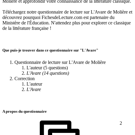
Molière et approfondir votre connaissance de la littérature classique.
Téléchargez notre questionnaire de lecture sur L'Avare de Molière et
découvrez pourquoi FichesdeLecture.com est partenaire du
Ministère de l'Éducation. N'attendez plus pour explorer ce classique
de la littérature française !
Que puis-je trouver dans ce questionnaire sur "L'Avare"
Questionnaire de lecture sur L'Avare de Molière
L'auteur (5 questions)
L'Avare (14 questions)
Correction
L'auteur
L'Avare
A propos du questionnaire
2