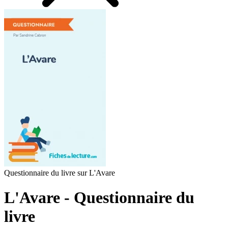
Questionnaire du livre sur L'Avare
L'Avare - Questionnaire du
livre