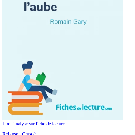
Lire l'analyse sur fiche de lecture
Robinson Crusoé