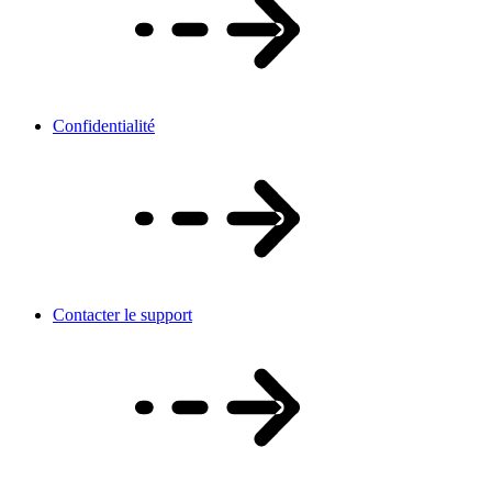
Confidentialité
Contacter le support