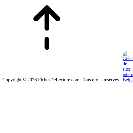
Copyright © 2026 FichesDeLecture.com, Tous droits réservés.