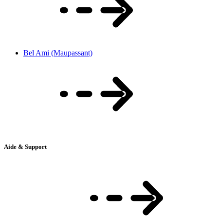
Bel Ami (Maupassant)
Aide & Support