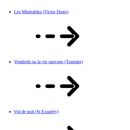
Les Misérables (Victor Hugo)
Vendredi ou la vie sauvage (Tournier)
Vol de nuit (St Exupéry)