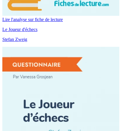
Lire l'analyse sur fiche de lecture
Le Joueur d'échecs
Stefan Zweig