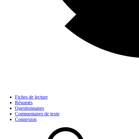
Fiches de lecture
Résumés
Questionnaires
Commentaires de texte
Connexion