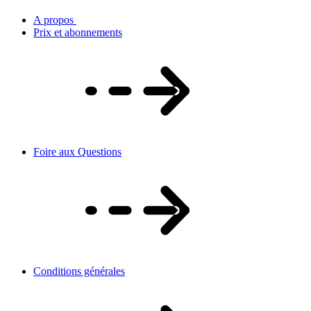
A propos
Prix et abonnements
Foire aux Questions
Conditions générales