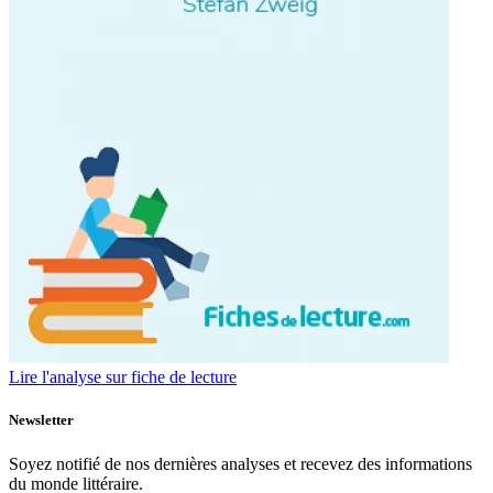
Lire l'analyse sur fiche de lecture
Newsletter
Soyez notifié de nos dernières analyses et recevez des informations
du monde littéraire.