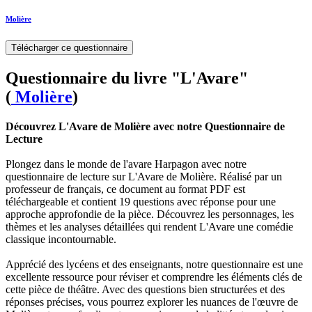
Molière
Télécharger ce questionnaire
Questionnaire du livre "L'Avare"
(
Molière
)
Découvrez L'Avare de Molière avec notre Questionnaire de
Lecture
Plongez dans le monde de l'avare Harpagon avec notre
questionnaire de lecture sur L'Avare de Molière. Réalisé par un
professeur de français, ce document au format PDF est
téléchargeable et contient 19 questions avec réponse pour une
approche approfondie de la pièce. Découvrez les personnages, les
thèmes et les analyses détaillées qui rendent L'Avare une comédie
classique incontournable.
Apprécié des lycéens et des enseignants, notre questionnaire est une
excellente ressource pour réviser et comprendre les éléments clés de
cette pièce de théâtre. Avec des questions bien structurées et des
réponses précises, vous pourrez explorer les nuances de l'œuvre de