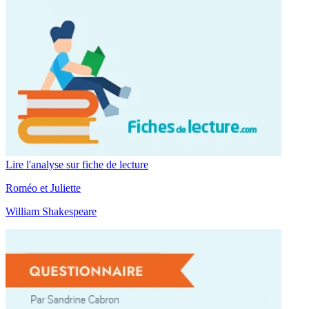
Lire l'analyse sur fiche de lecture
Roméo et Juliette
William Shakespeare