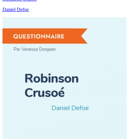
Daniel Defoe