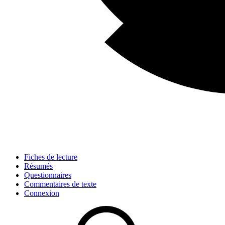
Fiches de lecture
Résumés
Questionnaires
Commentaires de texte
Connexion