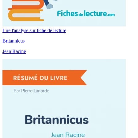
Lire l'analyse sur fiche de lecture
Britannicus
Jean Racine