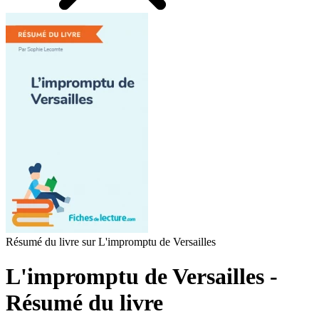
Résumé du livre sur L'impromptu de Versailles
L'impromptu de Versailles -
Résumé du livre