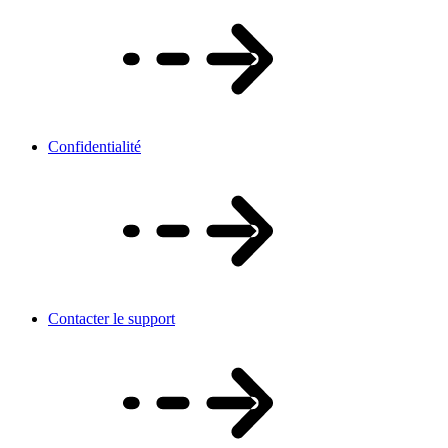
Confidentialité
Contacter le support