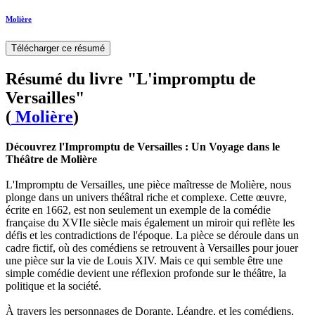
Molière
Télécharger ce résumé
Résumé du livre "L'impromptu de
Versailles"
(
Molière
)
Découvrez l'Impromptu de Versailles : Un Voyage dans le
Théâtre de Molière
L'Impromptu de Versailles, une pièce maîtresse de Molière, nous
plonge dans un univers théâtral riche et complexe. Cette œuvre,
écrite en 1662, est non seulement un exemple de la comédie
française du XVIIe siècle mais également un miroir qui reflète les
défis et les contradictions de l'époque. La pièce se déroule dans un
cadre fictif, où des comédiens se retrouvent à Versailles pour jouer
une pièce sur la vie de Louis XIV. Mais ce qui semble être une
simple comédie devient une réflexion profonde sur le théâtre, la
politique et la société.
À travers les personnages de Dorante, Léandre, et les comédiens,