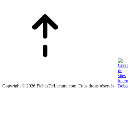
Copyright © 2026 FichesDeLecture.com, Tous droits réservés.