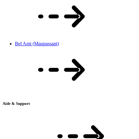
Bel Ami (Maupassant)
Aide & Support