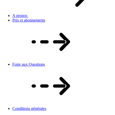
A propos
Prix et abonnements
Foire aux Questions
Conditions générales