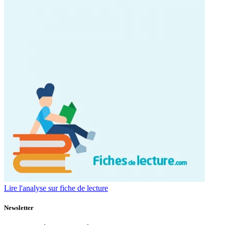
Lire l'analyse sur fiche de lecture
Newsletter