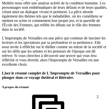
Molière nous offre une analyse acérée de la condition humaine. Les
personnages sont emblématiques de leurs défauts et de leurs qualités,
créant ainsi un dialogue vivant et pertinent. La pièce aborde
également des thèmes tels que le métathéâtre, où les comédiens se
mettent en scène et commentent leur propre jeu, et la querelle de
l'École des Femmes, qui reflète les débats sur le rôle des femmes
dans la société.
L'Impromptu de Versailles est une pièce qui continue de fasciner les
lecteurs et les spectateurs par sa profondeur et sa pertinence. Elle
nous invite à réfléchir sur le théâtre comme un miroir de la société et
sur les défis que les artistes et les penseurs de l'époque ont dû
relever. Si vous cherchez à découvrir une œuvre qui vous fera
réfléchir et vous divertir, alors l'Impromptu de Versailles est une
excellente choix.
Lisez le résumé complet de L'Impromptu de Versailles pour
plonger dans ce voyage théâtral et littéraire.
A propos du résumé
2