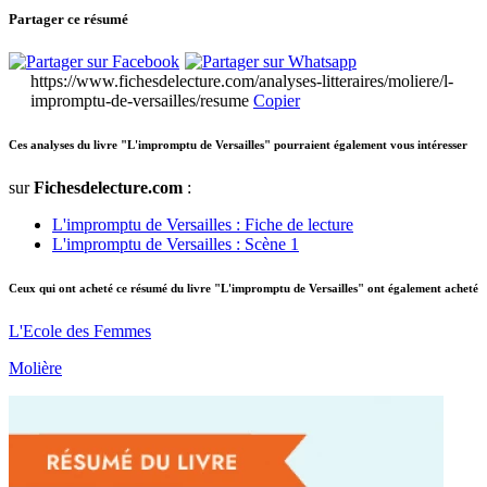
Partager ce résumé
https://www.fichesdelecture.com/analyses-litteraires/moliere/l-
impromptu-de-versailles/resume
Copier
Ces analyses du livre "L'impromptu de Versailles" pourraient également vous intéresser
sur
Fichesdelecture.com
:
L'impromptu de Versailles : Fiche de lecture
L'impromptu de Versailles : Scène 1
Ceux qui ont acheté ce résumé du livre "L'impromptu de Versailles" ont également acheté
L'Ecole des Femmes
Molière