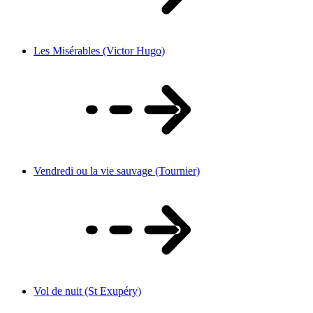
Les Misérables (Victor Hugo)
Vendredi ou la vie sauvage (Tournier)
Vol de nuit (St Exupéry)