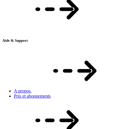
Aide & Support
A propos
Prix et abonnements