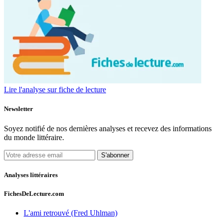
Lire l'analyse sur fiche de lecture
Newsletter
Soyez notifié de nos dernières analyses et recevez des informations
du monde littéraire.
S'abonner
Analyses littéraires
FichesDeLecture.com
L'ami retrouvé (Fred Uhlman)