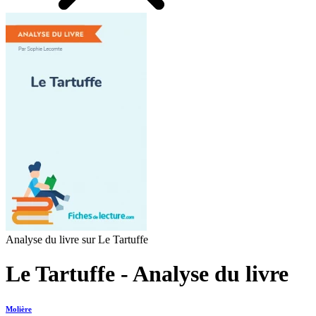
Analyse du livre sur Le Tartuffe
Le Tartuffe - Analyse du livre
Molière