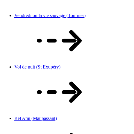
Vendredi ou la vie sauvage (Tournier)
Vol de nuit (St Exupéry)
Bel Ami (Maupassant)