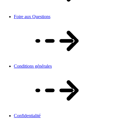
Foire aux Questions
Conditions générales
Confidentialité