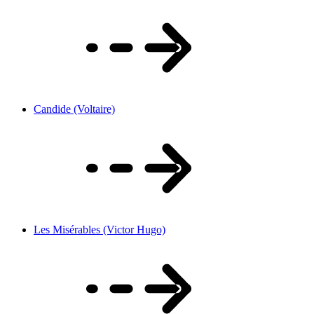
Candide (Voltaire)
Les Misérables (Victor Hugo)