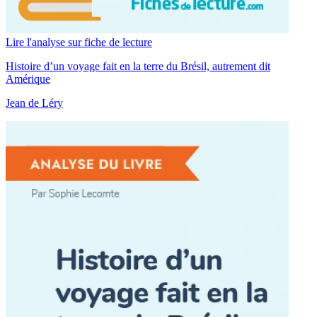
Lire l'analyse sur fiche de lecture
Histoire d’un voyage fait en la terre du Brésil, autrement dit
Amérique
Jean de Léry