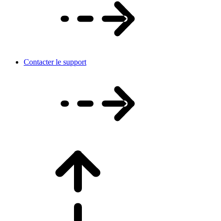
Contacter le support