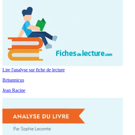
Lire l'analyse sur fiche de lecture
Britannicus
Jean Racine