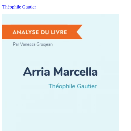
Théophile Gautier