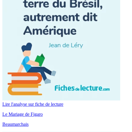
Lire l'analyse sur fiche de lecture
Le Mariage de Figaro
Beaumarchais