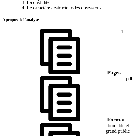
La crédulité
Le caractère destructeur des obsessions
A propos de l'analyse
4
Pages
.pdf
Format
abordable et
grand public