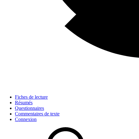
Fiches de lecture
Résumés
Questionnaires
Commentaires de texte
Connexion