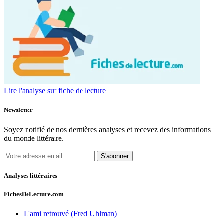
Lire l'analyse sur fiche de lecture
Newsletter
Soyez notifié de nos dernières analyses et recevez des informations
du monde littéraire.
S'abonner
Analyses littéraires
FichesDeLecture.com
L'ami retrouvé (Fred Uhlman)