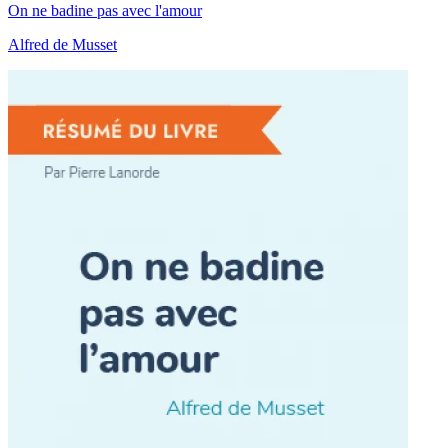
On ne badine pas avec l'amour
Alfred de Musset