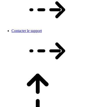
Contacter le support