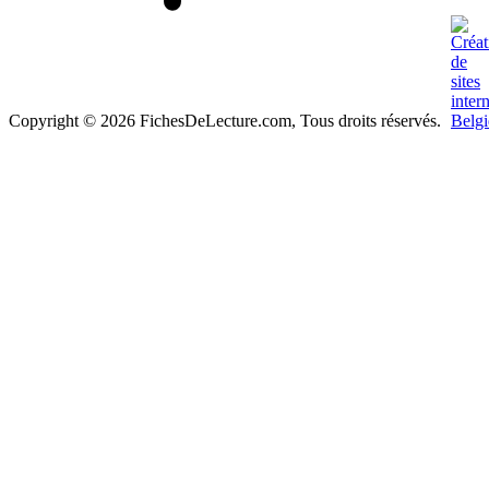
Copyright © 2026 FichesDeLecture.com, Tous droits réservés.