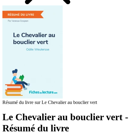
Résumé du livre sur Le Chevalier au bouclier vert
Le Chevalier au bouclier vert -
Résumé du livre