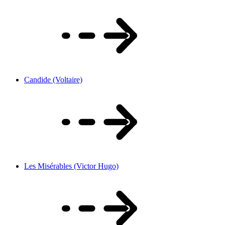
Candide (Voltaire)
Les Misérables (Victor Hugo)