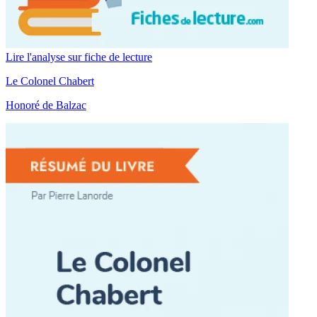
Lire l'analyse sur fiche de lecture
Le Colonel Chabert
Honoré de Balzac