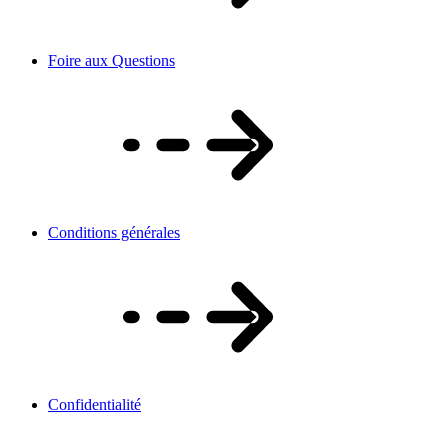
Foire aux Questions
Conditions générales
Confidentialité