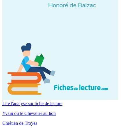
Lire l'analyse sur fiche de lecture
Yvain ou le Chevalier au lion
Chrétien de Troyes