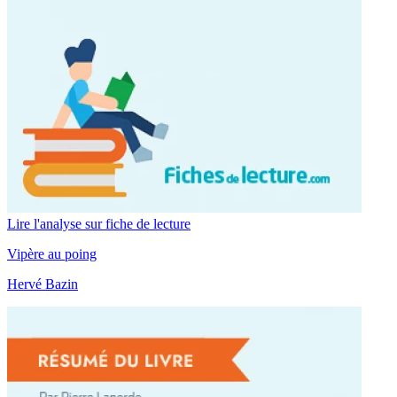
Lire l'analyse sur fiche de lecture
Vipère au poing
Hervé Bazin