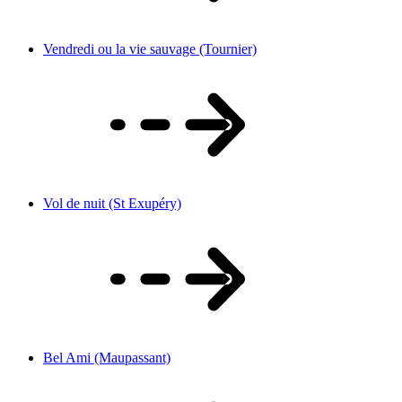
Vendredi ou la vie sauvage (Tournier)
Vol de nuit (St Exupéry)
Bel Ami (Maupassant)