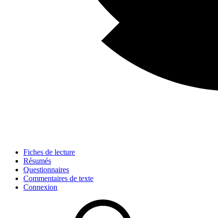
Fiches de lecture
Résumés
Questionnaires
Commentaires de texte
Connexion