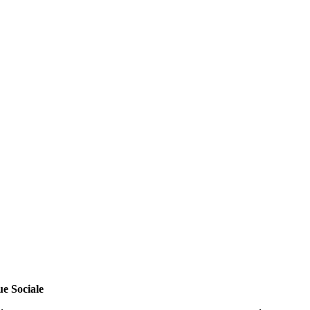
e Sociale