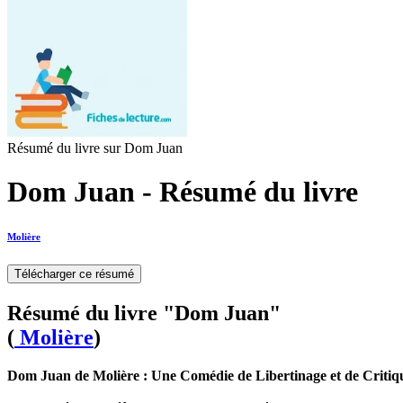
Résumé du livre sur Dom Juan
Dom Juan - Résumé du livre
Molière
Télécharger ce résumé
Résumé du livre "Dom Juan"
(
Molière
)
Dom Juan de Molière : Une Comédie de Libertinage et de Critiqu