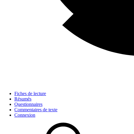
Fiches de lecture
Résumés
Questionnaires
Commentaires de texte
Connexion