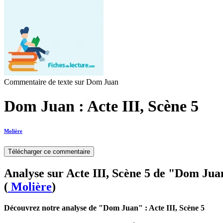
Commentaire de texte sur Dom Juan
Dom Juan : Acte III, Scène 5
Molière
Télécharger ce commentaire
Analyse sur Acte III, Scène 5 de "Dom Jua
(
Molière
)
Découvrez notre analyse de "Dom Juan" : Acte III, Scène 5