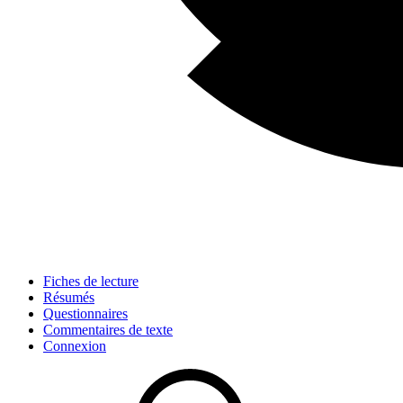
Fiches de lecture
Résumés
Questionnaires
Commentaires de texte
Connexion