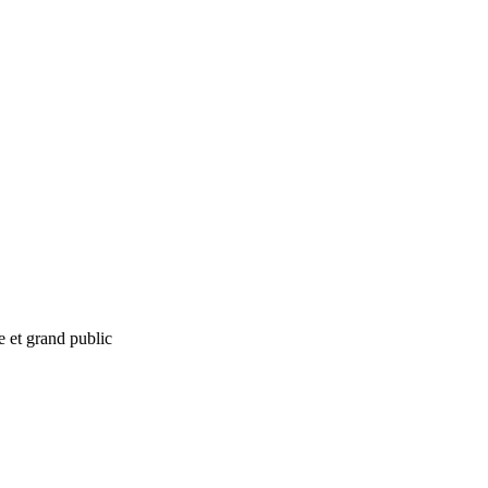
e et grand public