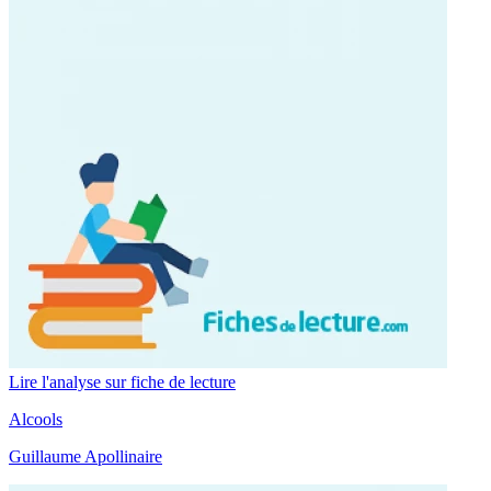
Lire l'analyse sur fiche de lecture
Alcools
Guillaume Apollinaire