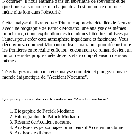
Nocturne", il nous entraîne dans un labyrinthe de souvenirs et de
questions sans réponse, où chaque détail est un indice qui nous
mène plus loin dans l'obscurité.
Cette analyse du livre vous offrira une approche détaillée de l'œuvre,
avec une biographie de Patrick Modiano, une analyse des thèmes
principaux, et une exploration des techniques littéraires utilisées par
l'auteur pour créer cette atmosphère inquiétante et fascinante. Vous
découvrirez comment Modiano utilise la narration pour déconstruire
les frontières entre réalité et fiction, et comment ce roman devient un
miroir de notre propre quête de sens et de compréhension de nous-
mêmes.
Téléchargez maintenant cette analyse complète et plongez dans le
monde énigmatique de "Accident Nocturne".
Que puis-je trouver dans cette analyse sur "Accident nocturne"
Biographie de Patrick Modiano
Bibliographie de Patrick Modiano
Résumé de Accident nocturne
Analyse des personnages principaux d'Accident nocturne
Analyse des thèmes