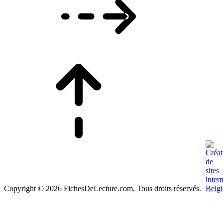
Copyright © 2026 FichesDeLecture.com, Tous droits réservés.