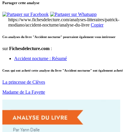
Partager cette analyse
https://www.fichesdelecture.com/analyses-litteraires/patrick-
modiano/accident-nocturne/analyse-du-livre
Copier
Ces analyses du livre "Accident nocturne" pourraient également vous intéresser
sur
Fichesdelecture.com
:
Accident nocturne : Résumé
Ceux qui ont acheté cette analyse du livre "Accident nocturne" ont également acheté
La princesse de Clèves
Madame de La Fayette