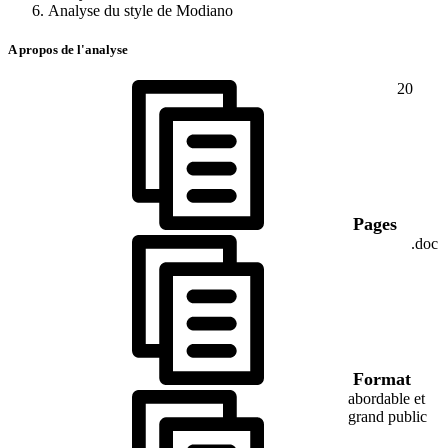
Analyse du style de Modiano
A propos de l'analyse
20
Pages
.doc
Format
abordable et
grand public