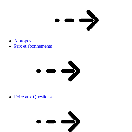
A propos
Prix et abonnements
Foire aux Questions