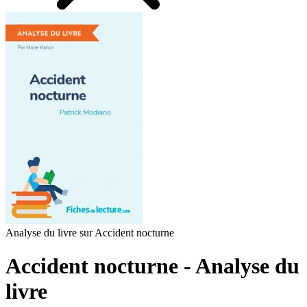
Analyse du livre sur Accident nocturne
Accident nocturne - Analyse du
livre