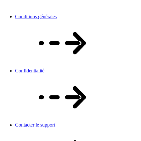
Conditions générales
Confidentialité
Contacter le support