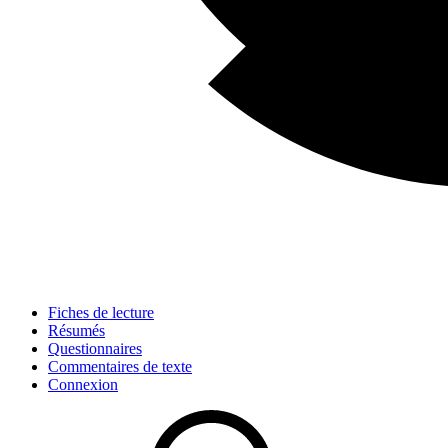
Fiches de lecture
Résumés
Questionnaires
Commentaires de texte
Connexion