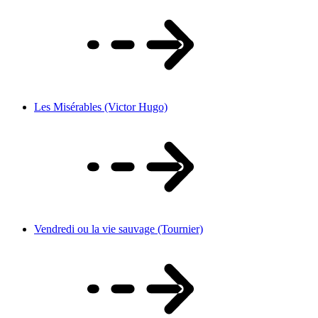
Les Misérables (Victor Hugo)
Vendredi ou la vie sauvage (Tournier)