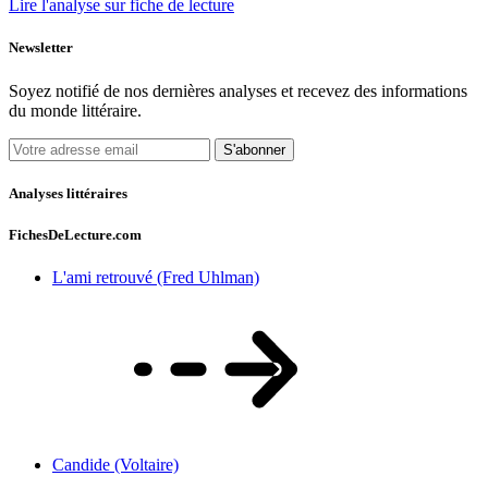
Lire l'analyse sur fiche de lecture
Newsletter
Soyez notifié de nos dernières analyses et recevez des informations
du monde littéraire.
S'abonner
Analyses littéraires
FichesDeLecture.com
L'ami retrouvé (Fred Uhlman)
Candide (Voltaire)