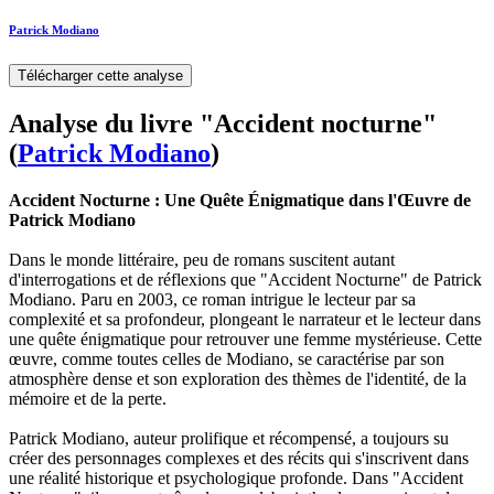
Patrick Modiano
Télécharger cette analyse
Analyse du livre "Accident nocturne"
(
Patrick Modiano
)
Accident Nocturne : Une Quête Énigmatique dans l'Œuvre de
Patrick Modiano
Dans le monde littéraire, peu de romans suscitent autant
d'interrogations et de réflexions que "Accident Nocturne" de Patrick
Modiano. Paru en 2003, ce roman intrigue le lecteur par sa
complexité et sa profondeur, plongeant le narrateur et le lecteur dans
une quête énigmatique pour retrouver une femme mystérieuse. Cette
œuvre, comme toutes celles de Modiano, se caractérise par son
atmosphère dense et son exploration des thèmes de l'identité, de la
mémoire et de la perte.
Patrick Modiano, auteur prolifique et récompensé, a toujours su
créer des personnages complexes et des récits qui s'inscrivent dans
une réalité historique et psychologique profonde. Dans "Accident