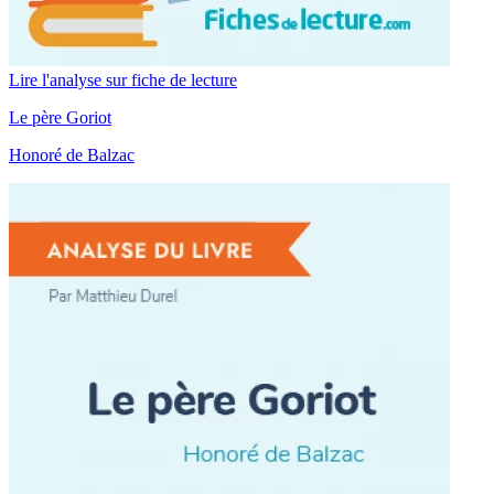
Lire l'analyse sur fiche de lecture
Le père Goriot
Honoré de Balzac