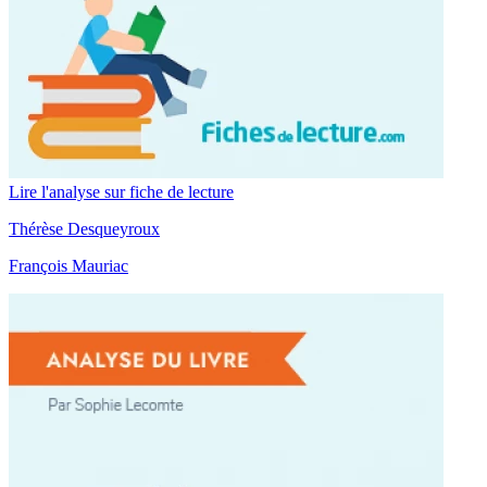
Lire l'analyse sur fiche de lecture
Thérèse Desqueyroux
François Mauriac