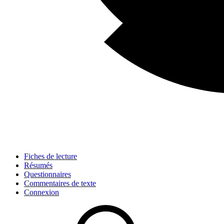
Fiches de lecture
Résumés
Questionnaires
Commentaires de texte
Connexion