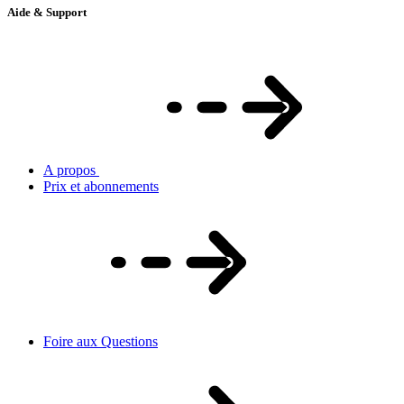
Aide & Support
A propos
Prix et abonnements
Foire aux Questions