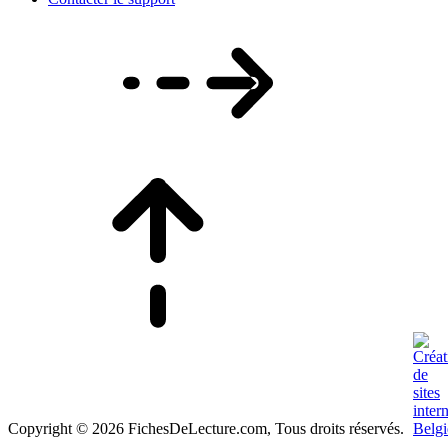
Copyright © 2026 FichesDeLecture.com, Tous droits réservés.