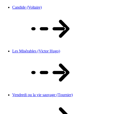
Candide (Voltaire)
Les Misérables (Victor Hugo)
Vendredi ou la vie sauvage (Tournier)