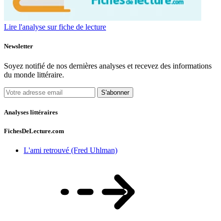
Lire l'analyse sur fiche de lecture
Newsletter
Soyez notifié de nos dernières analyses et recevez des informations
du monde littéraire.
S'abonner
Analyses littéraires
FichesDeLecture.com
L'ami retrouvé (Fred Uhlman)