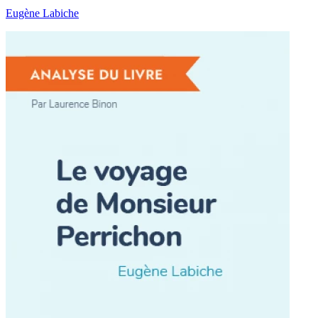
Eugène Labiche