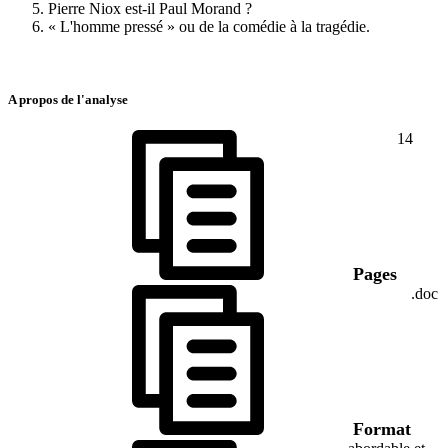
Pierre Niox est-il Paul Morand ?
« L'homme pressé » ou de la comédie à la tragédie.
A propos de l'analyse
14
Pages
.doc
Format