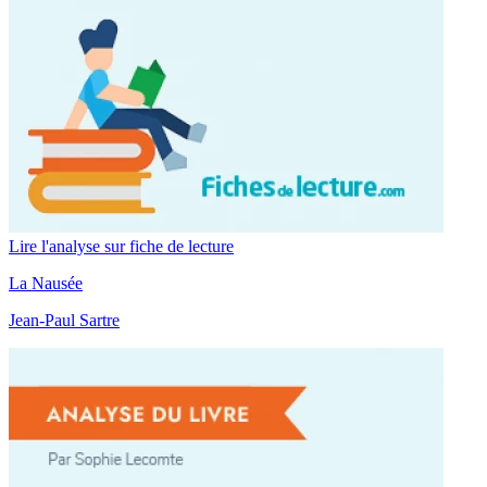
Lire l'analyse sur fiche de lecture
La Nausée
Jean-Paul Sartre