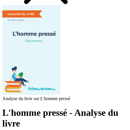
Analyse du livre sur L'homme pressé
L'homme pressé - Analyse du
livre