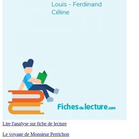
Lire l'analyse sur fiche de lecture
Le voyage de Monsieur Perrichon