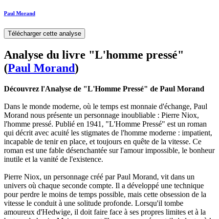
Paul Morand
Télécharger cette analyse
Analyse du livre "L'homme pressé"
(
Paul Morand
)
Découvrez l'Analyse de "L'Homme Pressé" de Paul Morand
Dans le monde moderne, où le temps est monnaie d'échange, Paul
Morand nous présente un personnage inoubliable : Pierre Niox,
l'homme pressé. Publié en 1941, "L'Homme Pressé" est un roman
qui décrit avec acuité les stigmates de l'homme moderne : impatient,
incapable de tenir en place, et toujours en quête de la vitesse. Ce
roman est une fable désenchantée sur l'amour impossible, le bonheur
inutile et la vanité de l'existence.
Pierre Niox, un personnage créé par Paul Morand, vit dans un
univers où chaque seconde compte. Il a développé une technique
pour perdre le moins de temps possible, mais cette obsession de la
vitesse le conduit à une solitude profonde. Lorsqu'il tombe
amoureux d'Hedwige, il doit faire face à ses propres limites et à la