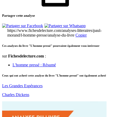
Partager cette analyse
https://www.fichesdelecture.com/analyses-litteraires/paul-
morand/l-homme-presse/analyse-du-livre
Copier
Ces analyses du livre "L'homme pressé" pourraient également vous intéresser
sur
Fichesdelecture.com
:
L'homme pressé : Résumé
Ceux qui ont acheté cette analyse du livre "L'homme pressé" ont également acheté
Les Grandes Espérances
Charles Dickens