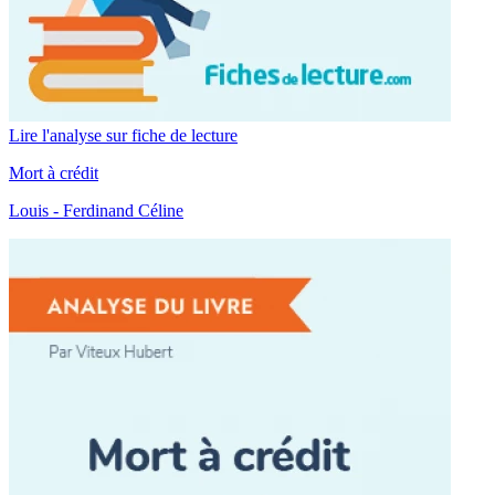
Lire l'analyse sur fiche de lecture
Mort à crédit
Louis - Ferdinand Céline