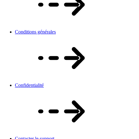
Conditions générales
Confidentialité
Contacter le support