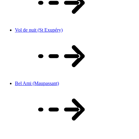
Vol de nuit (St Exupéry)
Bel Ami (Maupassant)